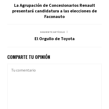
La Agrupación de Concesionarios Renault
presentará candidatura a las elecciones de
Faconauto
SIGUIENTE ARTÍCULO
El Orgullo de Toyota
COMPARTE TU OPINIÓN