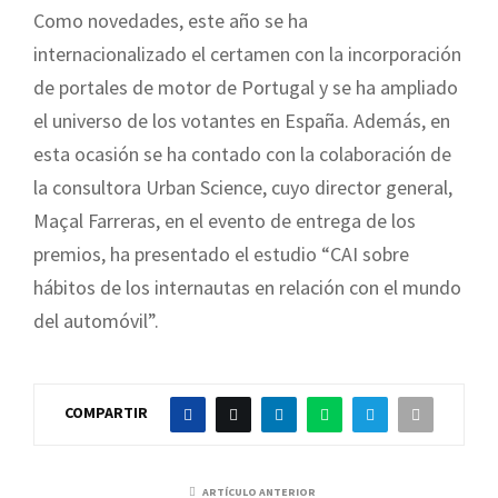
Como novedades, este año se ha
internacionalizado el certamen con la incorporación
de portales de motor de Portugal y se ha ampliado
el universo de los votantes en España. Además, en
esta ocasión se ha contado con la colaboración de
la consultora Urban Science, cuyo director general,
Maçal Farreras, en el evento de entrega de los
premios, ha presentado el estudio “CAI sobre
hábitos de los internautas en relación con el mundo
del automóvil”.
COMPARTIR
ARTÍCULO ANTERIOR