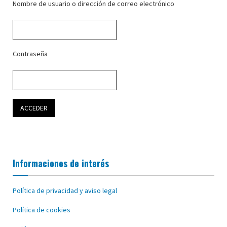
Nombre de usuario o dirección de correo electrónico
Contraseña
Informaciones de interés
Política de privacidad y aviso legal
Política de cookies