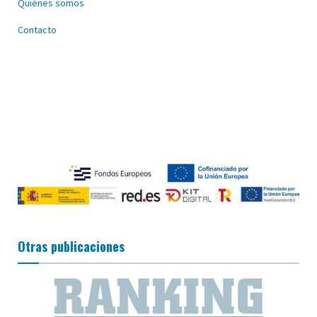
Quiénes somos
Contacto
Otras publicaciones