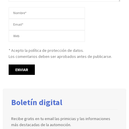
* Acepto la política de protección de datos.
Los comentarios deben ser aprobados antes de publicarse.
Boletín digital
Recibe gratis en tu email las primicias y las informaciones
más destacadas de la automoción.