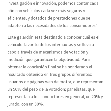
investigación e innovación, podemos contar cada
año con vehículos cada vez más seguros y
eficientes, y dotados de prestaciones que se
adapten a las necesidades de los consumidores”
Este galardón está destinado a conocer cuál es el
vehículo favorito de los internautas y se lleva a
cabo a través de mecanismos de votación y
medición que garanticen la objetividad. Para
obtener la conclusión final se ha ponderado el
resultado obtenido en tres grupos diferentes:
usuarios de páginas web de motor, que representan
un 50% del peso de la votacion; panelistas, que
representan a los conductores en general, un 20% y
jurado, con un 30%.