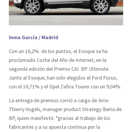
Inma García / Madrid
Con un 16,2% de los puntos, el Evoque se ha
proclamado Coche del Año de Internet, en la
segunda edición del Premio CAI BP Ultimate.
Junto al Evoque, han sido elegidos el Ford Focus,
con el 10,71% y el Opel Zafira Tourer con un 9,04%.
La entrega de premios corrió a cargo de Arno
Thierry Vogels, manager product Strategy Iberia de
BP, quien manifestó: “gracias al trabajo de los
fabricantes y a su apuesta continua por la