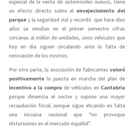
especial de la venta de automóviles nuevos, tiene
un efecto directo sobre el
envejecimiento del
parque
y la seguridad vial y recordó que hace diez
años se vendían en el primer semestre cifras
cercanas al millón de unidades, unos vehículos que
hoy en día siguen circulando ante la falta de
renovación de los mismos.
Por otra parte, la asociación de fabricantes
valoró
positivamente
la puesta en marcha del plan de
incentivo a la compra
de vehículos en
Cantabria
porque dinamiza el sector y supone una mayor
recaudación fiscal, aunque sigue ehcando en falta
una iniciaiva nacional que “no provoque
distorsiones en el mercado español”.