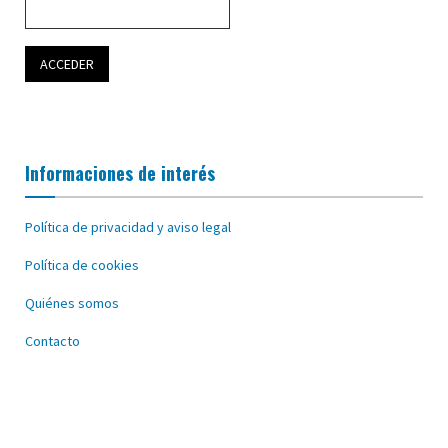
Informaciones de interés
Política de privacidad y aviso legal
Política de cookies
Quiénes somos
Contacto