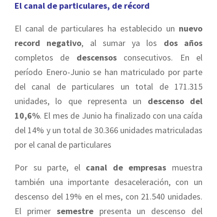
El canal de particulares, de récord
El canal de particulares ha establecido un
nuevo
record negativo
, al sumar ya los
dos años
completos de
descensos
consecutivos. En el
período Enero-Junio se han matriculado por parte
del canal de particulares un total de 171.315
unidades, lo que representa un
descenso del
10,6%
. El mes de Junio ha finalizado con una caída
del 14% y un total de 30.366 unidades matriculadas
por el canal de particulares
Por su parte, el
canal de empresas
muestra
también una importante desaceleración, con un
descenso del 19% en el mes, con 21.540 unidades.
El primer
semestre
presenta un descenso del