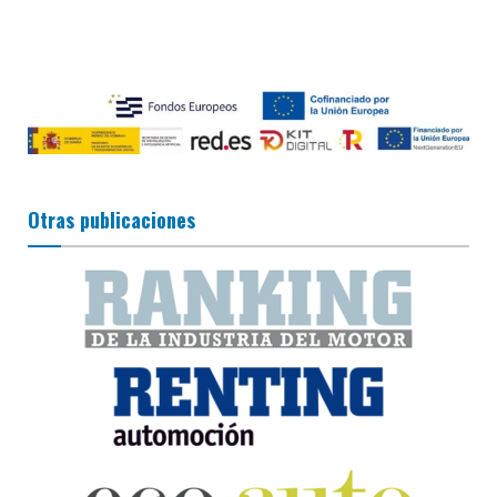
Otras publicaciones