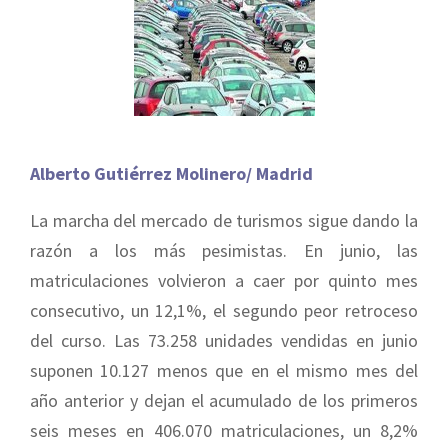
Alberto Gutiérrez Molinero/ Madrid
La marcha del mercado de turismos sigue dando la
razón a los más pesimistas. En junio, las
matriculaciones volvieron a caer por quinto mes
consecutivo, un 12,1%, el segundo peor retroceso
del curso. Las 73.258 unidades vendidas en junio
suponen 10.127 menos que en el mismo mes del
año anterior y dejan el acumulado de los primeros
seis meses en 406.070 matriculaciones, un 8,2%