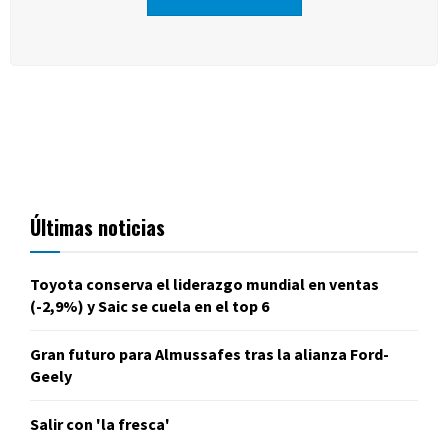
Últimas noticias
Toyota conserva el liderazgo mundial en ventas
(-2,9%) y Saic se cuela en el top 6
Gran futuro para Almussafes tras la alianza Ford-
Geely
Salir con 'la fresca'