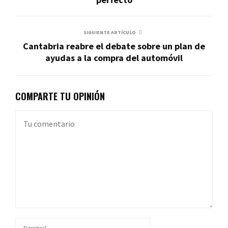
SIGUIENTE ARTÍCULO
Cantabria reabre el debate sobre un plan de
ayudas a la compra del automóvil
COMPARTE TU OPINIÓN