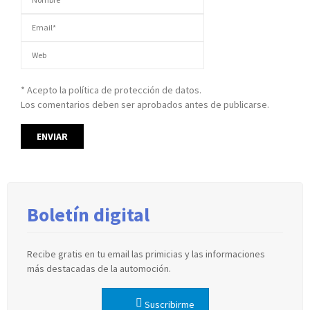
* Acepto la política de protección de datos.
Los comentarios deben ser aprobados antes de publicarse.
Boletín digital
Recibe gratis en tu email las primicias y las informaciones
más destacadas de la automoción.
Suscribirme