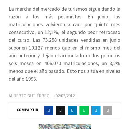
La marcha del mercado de turismos sigue dando la
razón a los más pesimistas. En junio, las
matriculaciones volvieron a caer por quinto mes
consecutivo, un 12,1%, el segundo peor retroceso
del curso. Las 73.258 unidades vendidas en junio
suponen 10.127 menos que en el mismo mes del
año anterior y dejan el acumulado de los primeros
seis meses en 406.070 matriculaciones, un 8,2%
menos que el año pasado. Esto nos sitúa en niveles
del año 1993.
ALBERTO GUTIÉRREZ
02/07/2012
|
COMPARTIR