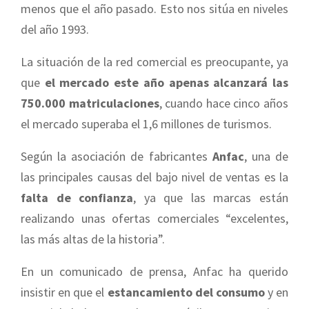
menos que el año pasado. Esto nos sitúa en niveles
del año 1993.
La situación de la red comercial es preocupante, ya
que
el mercado este año apenas alcanzará las
750.000 matriculaciones
, cuando hace cinco años
el mercado superaba el 1,6 millones de turismos.
Según la asociación de fabricantes
Anfac
, una de
las principales causas del bajo nivel de ventas es la
falta de confianza
, ya que las marcas están
realizando unas ofertas comerciales “excelentes,
las más altas de la historia”.
En un comunicado de prensa, Anfac ha querido
insistir en que el
estancamiento del consumo
y en