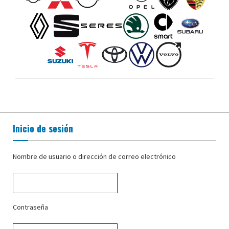
Inicio de sesión
Nombre de usuario o dirección de correo electrónico
Contraseña