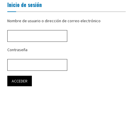
Inicio de sesión
Nombre de usuario o dirección de correo electrónico
Contraseña