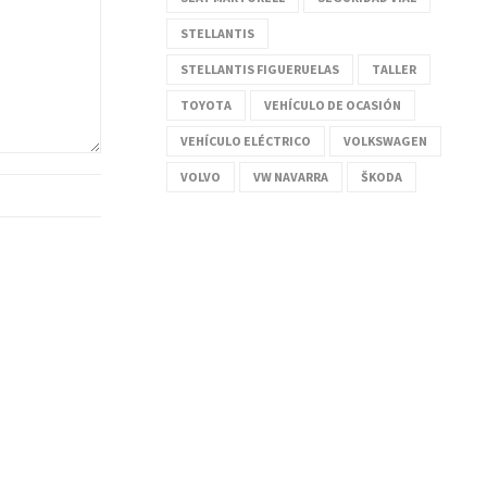
STELLANTIS
STELLANTIS FIGUERUELAS
TALLER
TOYOTA
VEHÍCULO DE OCASIÓN
VEHÍCULO ELÉCTRICO
VOLKSWAGEN
VOLVO
VW NAVARRA
ŠKODA