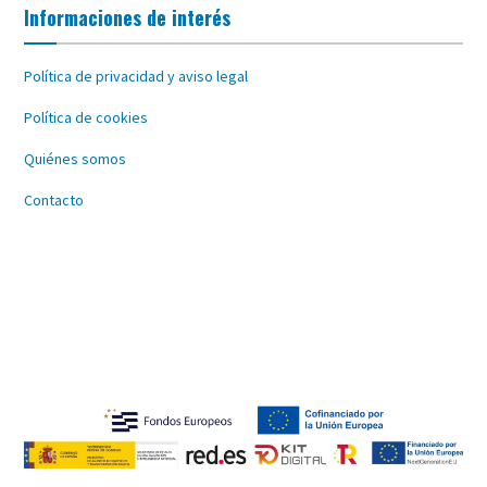
Informaciones de interés
Política de privacidad y aviso legal
Política de cookies
Quiénes somos
Contacto