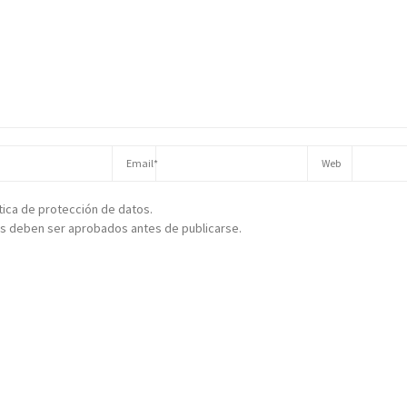
ítica de protección de datos.
s deben ser aprobados antes de publicarse.