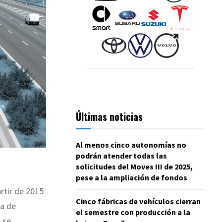
Últimas noticias
Al menos cinco autonomías no
podrán atender todas las
solicitudes del Moves III de 2025,
pese a la ampliación de fondos
rtir de 2015
Cinco fábricas de vehículos cierran
da de
el semestre con producción a la
 se