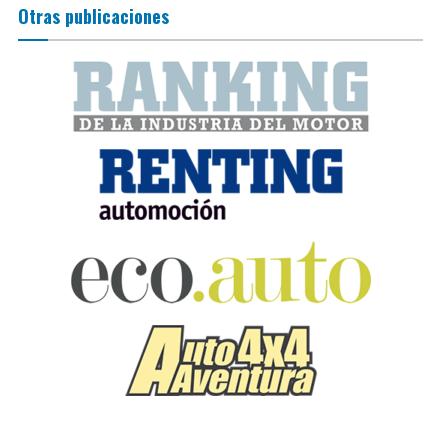
Otras publicaciones