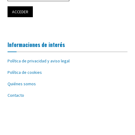
Informaciones de interés
Política de privacidad y aviso legal
Política de cookies
Quiénes somos
Contacto