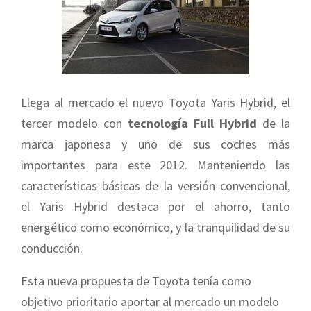
Llega al mercado el nuevo Toyota Yaris Hybrid, el
tercer modelo con
tecnología Full Hybrid
de la
marca japonesa y uno de sus coches más
importantes para este 2012. Manteniendo las
características básicas de la versión convencional,
el Yaris Hybrid destaca por el ahorro, tanto
energético como económico, y la tranquilidad de su
conducción.
Esta nueva propuesta de Toyota tenía como
objetivo prioritario aportar al mercado un modelo