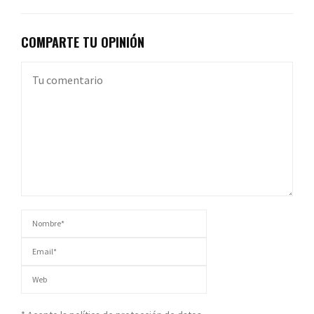
COMPARTE TU OPINIÓN