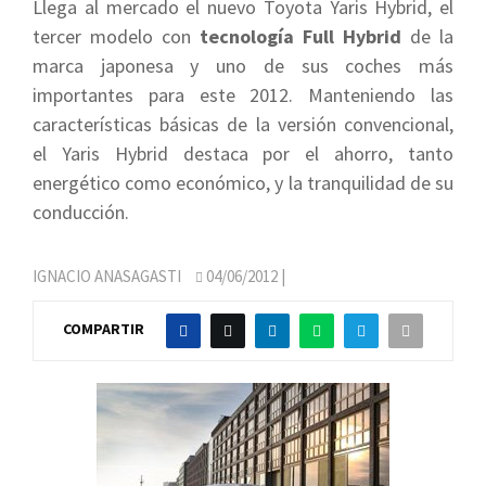
Llega al mercado el nuevo Toyota Yaris Hybrid, el
tercer modelo con
tecnología Full Hybrid
de la
marca japonesa y uno de sus coches más
importantes para este 2012. Manteniendo las
características básicas de la versión convencional,
el Yaris Hybrid destaca por el ahorro, tanto
energético como económico, y la tranquilidad de su
conducción.
IGNACIO ANASAGASTI
04/06/2012
|
COMPARTIR