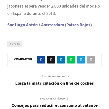
japonesa espera vender 2.000 unidades del modelo
en España durante el 2013.
Santiago Antón / Amsterdam (Países Bajos)
TOYOTA
COMPARTIR
ARTÍCULO ANTERIOR
Llega la matriculación on line de coches
SIGUIENTE ARTÍCULO
Consejos para reducir el consumo al volante