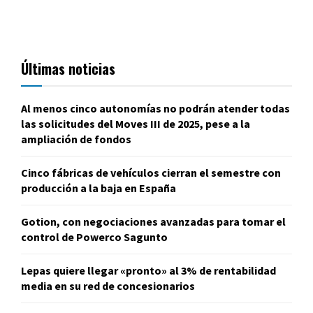
Últimas noticias
Al menos cinco autonomías no podrán atender todas
las solicitudes del Moves III de 2025, pese a la
ampliación de fondos
Cinco fábricas de vehículos cierran el semestre con
producción a la baja en España
Gotion, con negociaciones avanzadas para tomar el
control de Powerco Sagunto
Lepas quiere llegar «pronto» al 3% de rentabilidad
media en su red de concesionarios