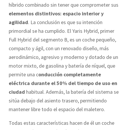
híbrido combinado sin tener que comprometer sus
elementos distintivos: espacio interior y
agilidad
. La conclusión es que su intención
primordial se ha cumplido. El Yaris Hybrid, primer
Full Hybrid del segmento B, es un coche pequeño,
compacto y ágil, con un renovado diseño, más
aerodinámico, agresivo y moderno y dotado de un
motor mixto, de gasolina y batería de níquel, que
permite una c
onducción completamente
eléctrica durante el 50% del tiempo de uso en
ciudad
habitual. Además, la batería del sistema se
sitúa debajo del asiento trasero, permitiendo
mantener libre todo el espacio del maletero.
Todas estas características hacen de él un coche