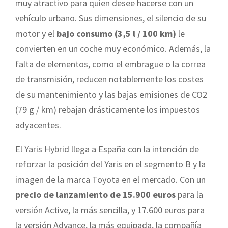
muy atractivo para quien desee hacerse con un
vehículo urbano. Sus dimensiones, el silencio de su
motor y el
bajo consumo (3,5 l / 100 km)
le
convierten en un coche muy económico. Además, la
falta de elementos, como el embrague o la correa
de transmisión, reducen notablemente los costes
de su mantenimiento y las bajas emisiones de CO2
(79 g / km) rebajan drásticamente los impuestos
adyacentes.
El Yaris Hybrid llega a España con la intención de
reforzar la posición del Yaris en el segmento B y la
imagen de la marca Toyota en el mercado. Con un
precio de lanzamiento de 15.900 euros
para la
versión Active, la más sencilla, y 17.600 euros para
la versión Advance, la más equipada, la compañía