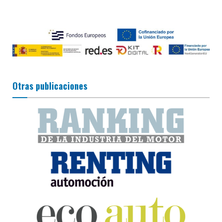
Otras publicaciones