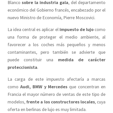
Blanco
sobre la industria gala
, del departamento
económico del Gobierno francés, encabezado por el
nuevo Ministro de Economía, Pierre Moscovici.
La idea central es aplicar el
impuesto de lujo
como
una forma de proteger el medio ambiente, al
favorecer a los coches más pequeños y menos
contaminantes, pero también se advierte que
puede constituir una
medida de carácter
proteccionista
.
La carga de este impuesto afectaría a marcas
como
Audi, BMW y Mercedes
que concentran en
Francia el mayor número de ventas de este tipo de
modelos,
frente a los constructores locales
, cuya
oferta en berlinas de lujo es muy limitada.