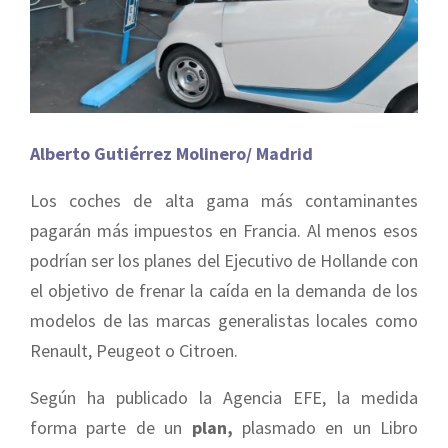
Alberto Gutiérrez Molinero/ Madrid
Los coches de alta gama más contaminantes
pagarán más impuestos en Francia. Al menos esos
podrían ser los planes del Ejecutivo de Hollande con
el objetivo de frenar la caída en la demanda de los
modelos de las marcas generalistas locales como
Renault, Peugeot o Citroen.
Según ha publicado la Agencia EFE, la medida
forma parte de un
plan,
plasmado en un Libro