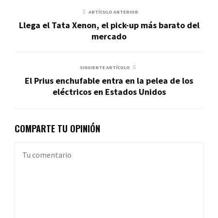
ARTÍCULO ANTERIOR
Llega el Tata Xenon, el pick-up más barato del
mercado
SIGUIENTE ARTÍCULO
El Prius enchufable entra en la pelea de los
eléctricos en Estados Unidos
COMPARTE TU OPINIÓN