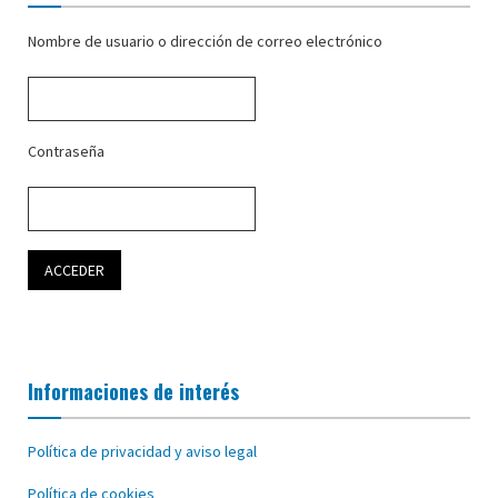
Nombre de usuario o dirección de correo electrónico
Contraseña
Informaciones de interés
Política de privacidad y aviso legal
Política de cookies