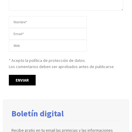
* Acepto la política de protección de datos.
Los comentarios deben ser aprobados antes de publicarse.
Boletín digital
Recibe gratis en tu email las primicias y las informaciones