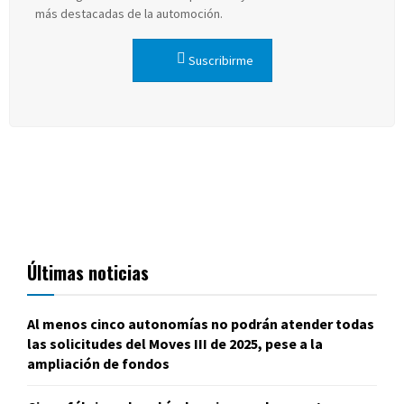
más destacadas de la automoción.
Suscribirme
Últimas noticias
Al menos cinco autonomías no podrán atender todas
las solicitudes del Moves III de 2025, pese a la
ampliación de fondos