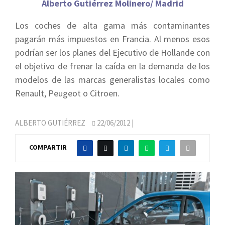
Alberto Gutiérrez Molinero/ Madrid
Los coches de alta gama más contaminantes
pagarán más impuestos en Francia. Al menos esos
podrían ser los planes del Ejecutivo de Hollande con
el objetivo de frenar la caída en la demanda de los
modelos de las marcas generalistas locales como
Renault, Peugeot o Citroen.
ALBERTO GUTIÉRREZ
22/06/2012
|
COMPARTIR