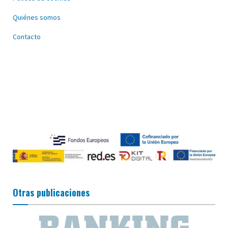
Quiénes somos
Contacto
Otras publicaciones