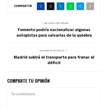
COMPARTIR
ARTÍCULO ANTERIOR
Fomento podría nacionalizar algunas
autopistas para salvarlas de la quiebra
SIGUIENTE ARTÍCULO
Madrid subirá el transporte para frenar el
déficit
COMPARTE TU OPINIÓN