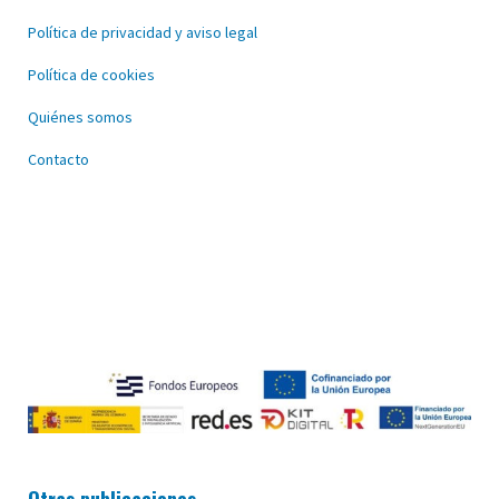
Política de privacidad y aviso legal
Política de cookies
Quiénes somos
Contacto