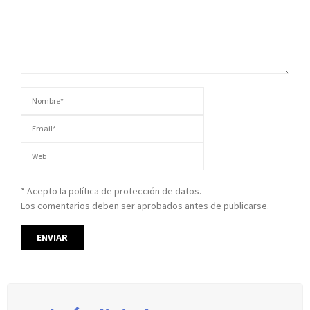
* Acepto la política de protección de datos.
Los comentarios deben ser aprobados antes de publicarse.