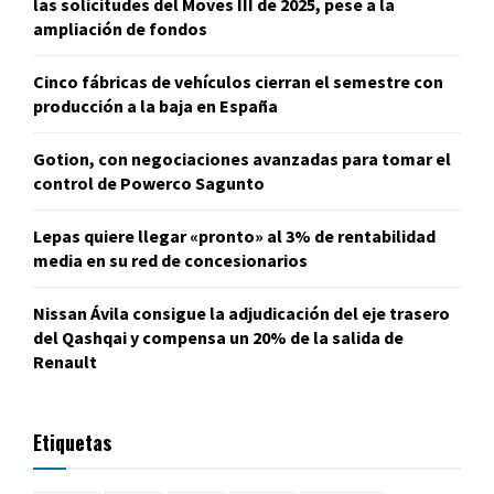
las solicitudes del Moves III de 2025, pese a la
ampliación de fondos
Cinco fábricas de vehículos cierran el semestre con
producción a la baja en España
Gotion, con negociaciones avanzadas para tomar el
control de Powerco Sagunto
Lepas quiere llegar «pronto» al 3% de rentabilidad
media en su red de concesionarios
Nissan Ávila consigue la adjudicación del eje trasero
del Qashqai y compensa un 20% de la salida de
Renault
Etiquetas