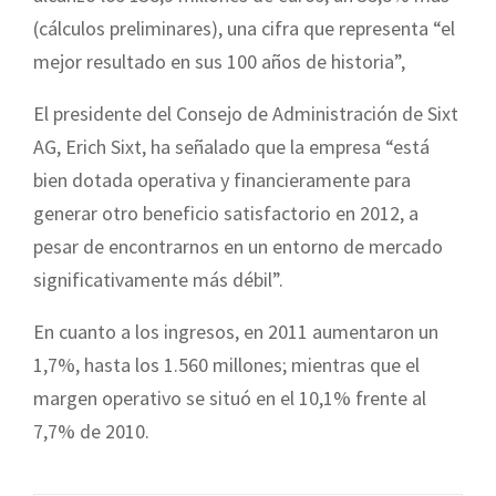
(cálculos preliminares), una cifra que representa “el
mejor resultado en sus 100 años de historia”,
El presidente del Consejo de Administración de Sixt
AG, Erich Sixt, ha señalado que la empresa “está
bien dotada operativa y financieramente para
generar otro beneficio satisfactorio en 2012, a
pesar de encontrarnos en un entorno de mercado
significativamente más débil”.
En cuanto a los ingresos, en 2011 aumentaron un
1,7%, hasta los 1.560 millones; mientras que el
margen operativo se situó en el 10,1% frente al
7,7% de 2010.