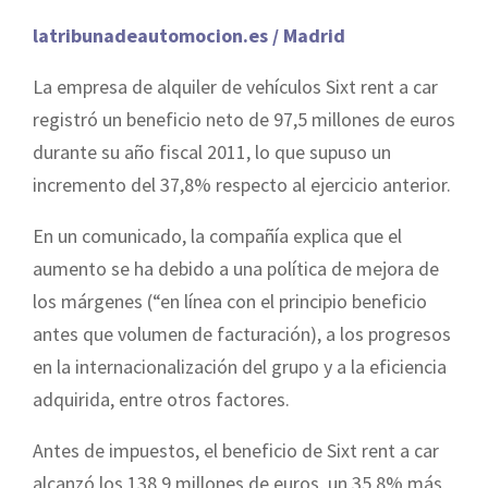
latribunadeautomocion.es / Madrid
La empresa de alquiler de vehículos Sixt rent a car
registró un beneficio neto de 97,5 millones de euros
durante su año fiscal 2011, lo que supuso un
incremento del 37,8% respecto al ejercicio anterior.
En un comunicado, la compañía explica que el
aumento se ha debido a una política de mejora de
los márgenes (“en línea con el principio beneficio
antes que volumen de facturación), a los progresos
en la internacionalización del grupo y a la eficiencia
adquirida, entre otros factores.
Antes de impuestos, el beneficio de Sixt rent a car
alcanzó los 138,9 millones de euros, un 35,8% más