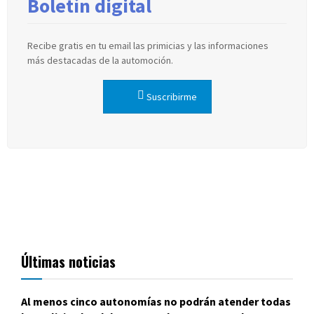
Boletín digital
Recibe gratis en tu email las primicias y las informaciones
más destacadas de la automoción.
Suscribirme
Últimas noticias
Al menos cinco autonomías no podrán atender todas