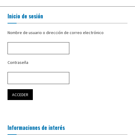
Inicio de sesión
Nombre de usuario o dirección de correo electrónico
Contraseña
Informaciones de interés