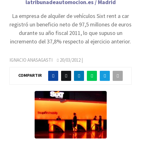
latribunadeautomocion.es / Madrid
La empresa de alquiler de vehículos Sixt rent a car
registró un beneficio neto de 97,5 millones de euros
durante su año fiscal 2011, lo que supuso un
incremento del 37,8% respecto al ejercicio anterior.
IGNACIO ANASAGASTI
20/03/2012
|
COMPARTIR