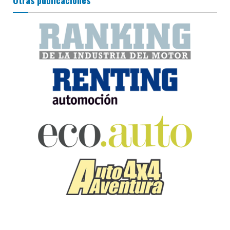
Otras publicaciones