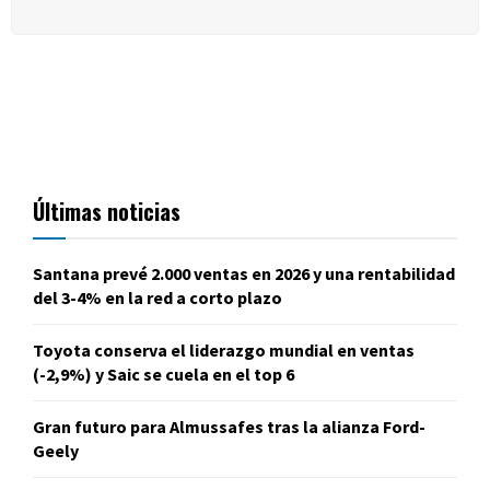
Últimas noticias
Santana prevé 2.000 ventas en 2026 y una rentabilidad
del 3-4% en la red a corto plazo
Toyota conserva el liderazgo mundial en ventas
(-2,9%) y Saic se cuela en el top 6
Gran futuro para Almussafes tras la alianza Ford-
Geely