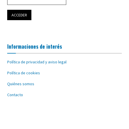
Informaciones de interés
Política de privacidad y aviso legal
Política de cookies
Quiénes somos
Contacto