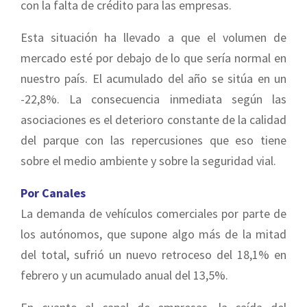
con la falta de crédito para las empresas.
Esta situación ha llevado a que el volumen de
mercado esté por debajo de lo que sería normal en
nuestro país. El acumulado del año se sitúa en un
-22,8%. La consecuencia inmediata según las
asociaciones es el deterioro constante de la calidad
del parque con las repercusiones que eso tiene
sobre el medio ambiente y sobre la seguridad vial.
Por Canales
La demanda de vehículos comerciales por parte de
los autónomos, que supone algo más de la mitad
del total, sufrió un nuevo retroceso del 18,1% en
febrero y un acumulado anual del 13,5%.