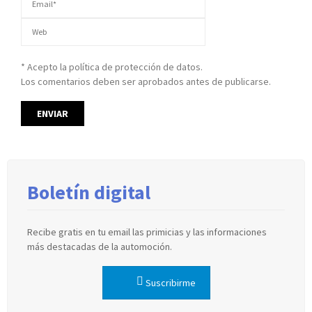
* Acepto la política de protección de datos.
Los comentarios deben ser aprobados antes de publicarse.
Boletín digital
Recibe gratis en tu email las primicias y las informaciones
más destacadas de la automoción.
Suscribirme