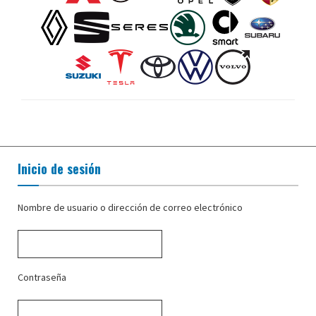
Inicio de sesión
Nombre de usuario o dirección de correo electrónico
Contraseña