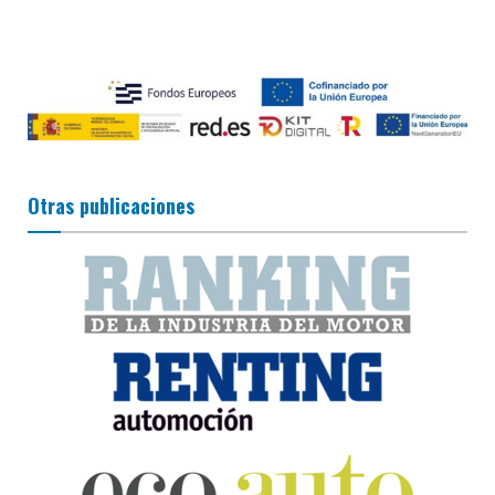
Otras publicaciones