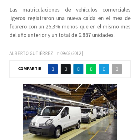
Las matriculaciones de vehículos comerciales
ligeros registraron una nueva caída en el mes de
febrero con un 25,3% menos que en el mismo mes
del año anterior y un total de 6.887 unidades.
ALBERTO GUTIÉRREZ
09/03/2012
|
COMPARTIR