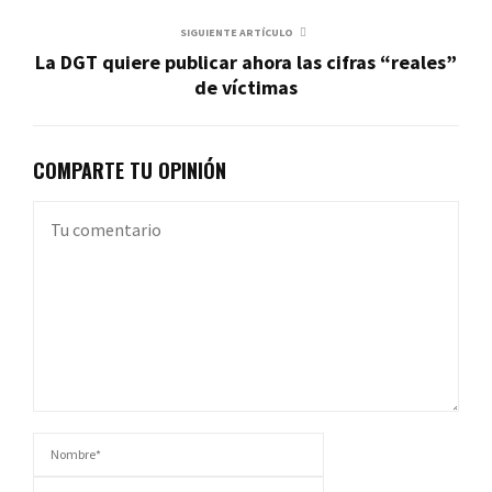
SIGUIENTE ARTÍCULO
La DGT quiere publicar ahora las cifras “reales”
de víctimas
COMPARTE TU OPINIÓN