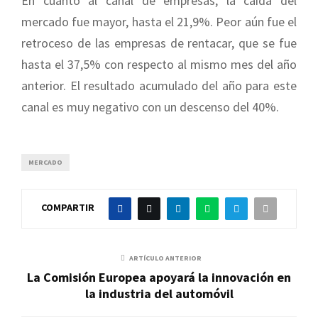
En cuanto al canal de empresas, la caída del
mercado fue mayor, hasta el 21,9%. Peor aún fue el
retroceso de las empresas de rentacar, que se fue
hasta el 37,5% con respecto al mismo mes del año
anterior. El resultado acumulado del año para este
canal es muy negativo con un descenso del 40%.
MERCADO
COMPARTIR
ARTÍCULO ANTERIOR
La Comisión Europea apoyará la innovación en
la industria del automóvil