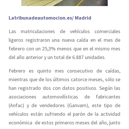
Latribunadeautomocion.es/ Madrid
Las matriculaciones de vehículos comerciales
ligeros registraron una nueva caída en el mes de
febrero con un 25,3% menos que en el mismo mes
del año anterior y un total de 6.887 unidades.
Febrero es quinto mes consecutivo de caídas,
mientras que de los últimos catorce meses, sólo se
han registrado dos con datos positivos. Según las
asociaciones automovilísticas de fabricantes
(Anfac) y de vendedores (Ganvam), este tipo de
vehículos están sufriendo el parón de la actividad
económica de estos primeros meses del año, junto