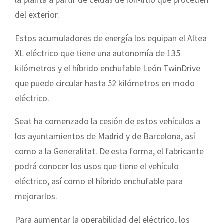
del exterior.
Estos acumuladores de energía los equipan el Altea
XL eléctrico que tiene una autonomía de
135
kilómetros
y el híbrido enchufable León TwinDrive
que puede circular hasta
52 kilómetros
en modo
eléctrico.
Seat ha comenzado la cesión de estos vehículos a
los ayuntamientos de Madrid y de Barcelona, así
como a
la Generalitat.
De
esta forma, el fabricante
podrá conocer los usos que tiene el vehículo
eléctrico, así como el híbrido enchufable para
mejorarlos.
Para aumentar la operabilidad del eléctrico, los