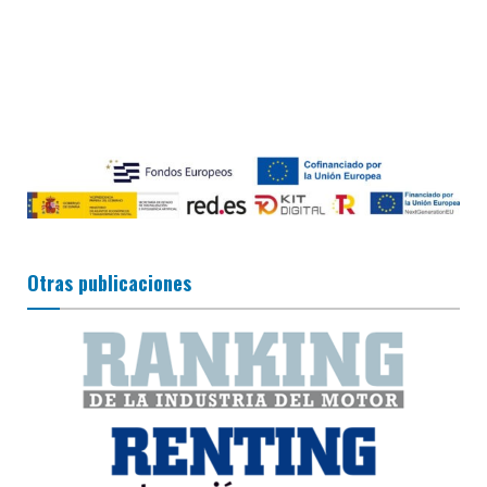
Otras publicaciones