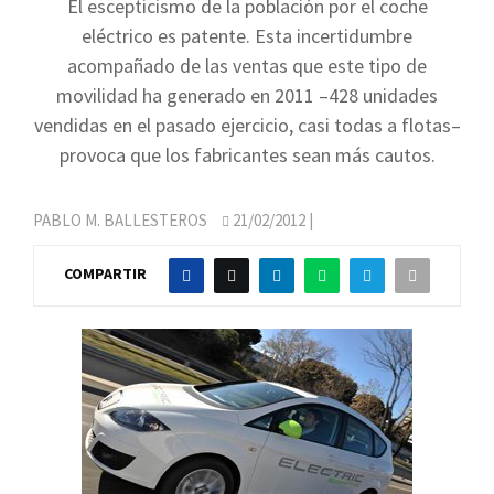
El escepticismo de la población por el coche
eléctrico es patente. Esta incertidumbre
acompañado de las ventas que este tipo de
movilidad ha generado en 2011 –428 unidades
vendidas en el pasado ejercicio, casi todas a flotas–
provoca que los fabricantes sean más cautos.
PABLO M. BALLESTEROS
21/02/2012
|
COMPARTIR