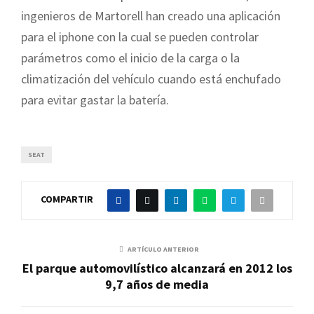
ingenieros de Martorell han creado una aplicación
para el iphone con la cual se pueden controlar
parámetros como el inicio de la carga o la
climatización del vehículo cuando está enchufado
para evitar gastar la batería.
SEAT
COMPARTIR
ARTÍCULO ANTERIOR
El parque automovilístico alcanzará en 2012 los
9,7 años de media