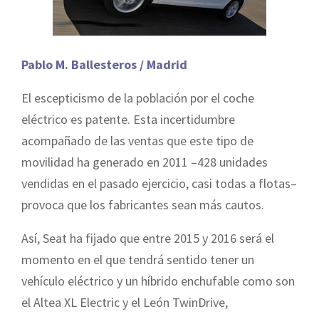
Pablo M. Ballesteros / Madrid
El escepticismo de la población por el coche
eléctrico es patente. Esta incertidumbre
acompañado de las ventas que este tipo de
movilidad ha generado en 2011 –428 unidades
vendidas en el pasado ejercicio, casi todas a flotas–
provoca que los fabricantes sean más cautos.
Así, Seat ha fijado que entre 2015 y 2016 será el
momento en el que tendrá sentido tener un
vehículo eléctrico y un híbrido enchufable como son
el Altea XL Electric y el León TwinDrive,