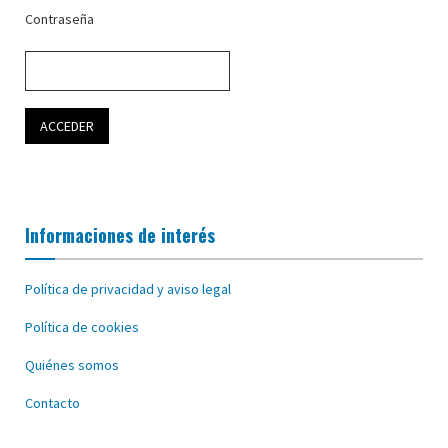
Contraseña
Informaciones de interés
Política de privacidad y aviso legal
Política de cookies
Quiénes somos
Contacto