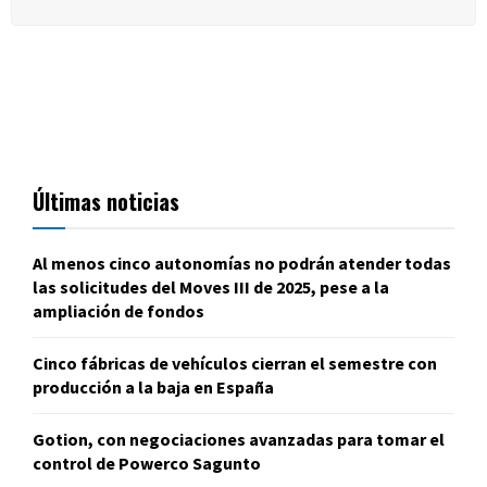
Últimas noticias
Al menos cinco autonomías no podrán atender todas
las solicitudes del Moves III de 2025, pese a la
ampliación de fondos
Cinco fábricas de vehículos cierran el semestre con
producción a la baja en España
Gotion, con negociaciones avanzadas para tomar el
control de Powerco Sagunto