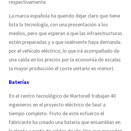
respectivamente.
La marca española ha querido dejar claro que tiene
lista la tecnología, con una presentación a los
medios, pero que esperan a que las infraestructuras
estén preparadas y a que realmente haya demanda
por el vehículo eléctrico; lo que irá acompañado de
una caída en los precios por la economía de escalas
(a mayor producción el coste unitario es menor).
Baterías
En el centro tecnológico de Martorell trabajan 40
ingenieros en el proyecto eléctrico de Seat a
tiempo completo. Fruto de este esfuerzo el
fabricante ha creado una batería que ensamblan en
la planta a partir de celdas de ión-litio que proceden