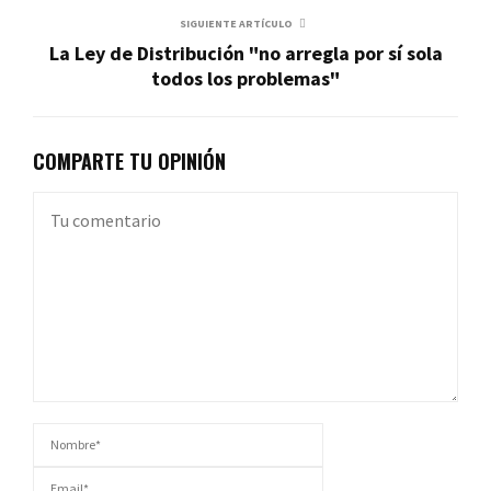
SIGUIENTE ARTÍCULO
La Ley de Distribución "no arregla por sí sola
todos los problemas"
COMPARTE TU OPINIÓN