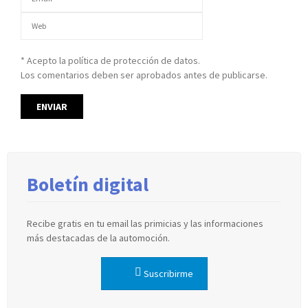
* Acepto la política de protección de datos.
Los comentarios deben ser aprobados antes de publicarse.
Boletín digital
Recibe gratis en tu email las primicias y las informaciones
más destacadas de la automoción.
Suscribirme