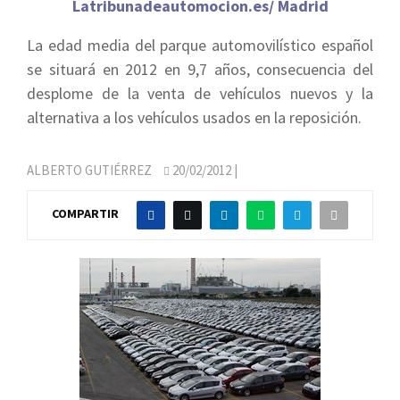
Latribunadeautomocion.es/ Madrid
La edad media del parque automovilístico español
se situará en 2012 en 9,7 años, consecuencia del
desplome de la venta de vehículos nuevos y la
alternativa a los vehículos usados en la reposición.
ALBERTO GUTIÉRREZ
20/02/2012
|
COMPARTIR