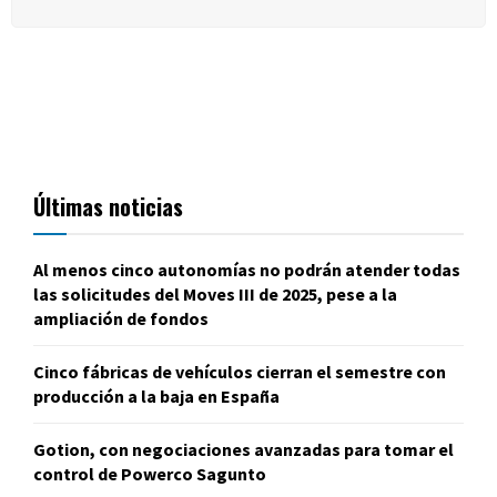
Últimas noticias
Al menos cinco autonomías no podrán atender todas
las solicitudes del Moves III de 2025, pese a la
ampliación de fondos
Cinco fábricas de vehículos cierran el semestre con
producción a la baja en España
Gotion, con negociaciones avanzadas para tomar el
control de Powerco Sagunto