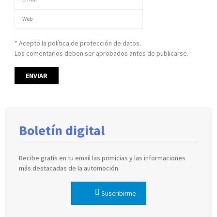
* Acepto la política de protección de datos.
Los comentarios deben ser aprobados antes de publicarse.
Boletín digital
Recibe gratis en tu email las primicias y las informaciones
más destacadas de la automoción.
Suscribirme