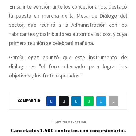
En su intervención ante los concesionarios, destacó
la puesta en marcha de la Mesa de Diálogo del
sector, que reunirá a la Administración con los
fabricantes y distribuidores automovilísticos, y cuya
primera reunión se celebrará mañana.
García-Legaz apuntó que este instrumento de
diálogo es "el foro adecuado para lograr los
objetivos y los fruto esperados".
COMPARTIR
ARTÍCULO ANTERIOR
Cancelados 1.500 contratos con concesionarios