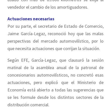
vendedor el cambio de los amortiguadores.
Actuaciones necesarias
Por su parte, el secretario de Estado de Comercio,
Jaime García-Legaz, reconoció hoy que las malas
perspectivas del mercado automovilístico, por lo
que necesita actuaciones que corrijan la situación.
Según EFE, García-Legaz, que clausuró la sesión
matinal de la asamblea anual de la patronal de
concesionarios automovilísticos, no concretó esas
actuaciones, pero explicó que el Ministerio de
Economía está abierto a todas las sugerencias que
se les formule desde los distintos sectores de la
distribución comercial.