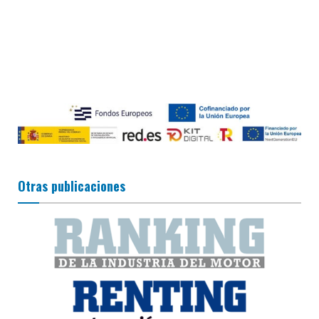
Otras publicaciones