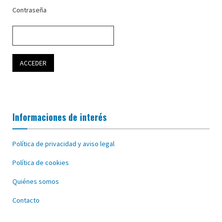
Contraseña
Informaciones de interés
Política de privacidad y aviso legal
Política de cookies
Quiénes somos
Contacto