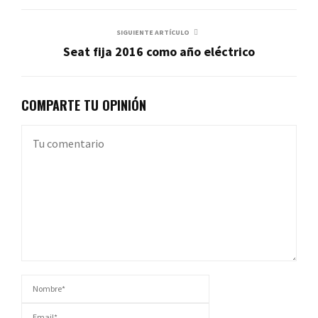
SIGUIENTE ARTÍCULO
Seat fija 2016 como año eléctrico
COMPARTE TU OPINIÓN