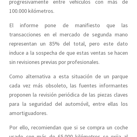
progresivamente entre vehículos con más de
100.000 kilómetros.
El informe pone de manifiesto que las
transacciones en el mercado de segunda mano
representan un 85% del total, pero este dato
induce a la sospecha de que estas ventas se hacen
sin revisiones previas por profesionales.
Como alternativa a esta situación de un parque
cada vez más obsoleto, las fuentes informantes
proponen la revisión periódica de las piezas claves
para la seguridad del automóvil, entre ellas los
amortiguadores.
Por ello, recomiendan que si se compra un coche
usado con más de 65.000 kilómetros se exija al