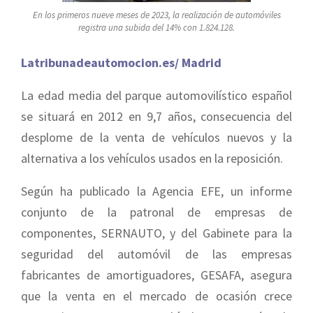
En los primeros nueve meses de 2023, la realización de automóviles
registra una subida del 14% con 1.824.128.
Latribunadeautomocion.es/ Madrid
La edad media del parque automovilístico español
se situará en 2012 en 9,7 años, consecuencia del
desplome de la venta de vehículos nuevos y la
alternativa a los vehículos usados en la reposición.
Según ha publicado la Agencia EFE, un informe
conjunto de la patronal de empresas de
componentes, SERNAUTO, y del Gabinete para la
seguridad del automóvil de las empresas
fabricantes de amortiguadores, GESAFA, asegura
que la venta en el mercado de ocasión crece