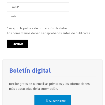
* Acepto la política de protección de datos.
Los comentarios deben ser aprobados antes de publicarse.
Boletín digital
Recibe gratis en tu email las primicias y las informaciones
más destacadas de la automoción.
Suscribirme