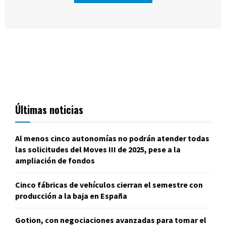
Últimas noticias
Al menos cinco autonomías no podrán atender todas
las solicitudes del Moves III de 2025, pese a la
ampliación de fondos
Cinco fábricas de vehículos cierran el semestre con
producción a la baja en España
Gotion, con negociaciones avanzadas para tomar el