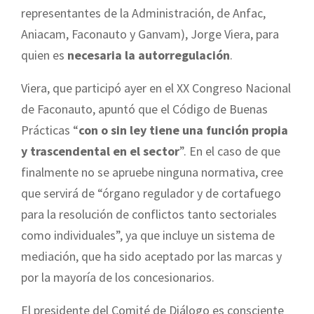
representantes de la Administración, de Anfac,
Aniacam, Faconauto y Ganvam), Jorge Viera, para
quien es
necesaria la autorregulación
.
Viera, que participó ayer en el XX Congreso Nacional
de Faconauto, apuntó que el Código de Buenas
Prácticas “
con o sin ley tiene una función propia
y trascendental en el sector
”. En el caso de que
finalmente no se apruebe ninguna normativa, cree
que servirá de “órgano regulador y de cortafuego
para la resolución de conflictos tanto sectoriales
como individuales”, ya que incluye un sistema de
mediación, que ha sido aceptado por las marcas y
por la mayoría de los concesionarios.
El presidente del Comité de Diálogo es consciente