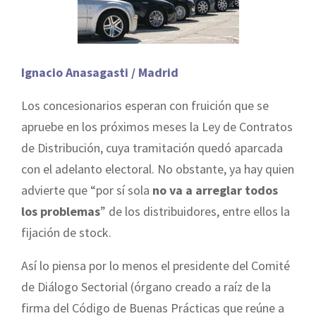
Ignacio Anasagasti / Madrid
Los concesionarios esperan con fruición que se
apruebe en los próximos meses la Ley de Contratos
de Distribución, cuya tramitación quedó aparcada
con el adelanto electoral. No obstante, ya hay quien
advierte que “por sí sola
no va a arreglar todos
los problemas
” de los distribuidores, entre ellos la
fijación de stock.
Así lo piensa por lo menos el presidente del Comité
de Diálogo Sectorial (órgano creado a raíz de la
firma del Código de Buenas Prácticas que reúne a