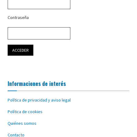
Contraseña
Informaciones de interés
Política de privacidad y aviso legal
Política de cookies
Quiénes somos
Contacto