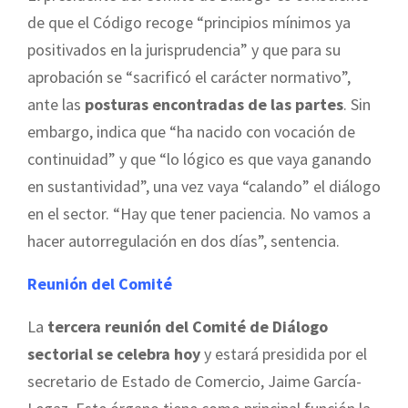
de que el Código recoge “principios mínimos ya
positivados en la jurisprudencia” y que para su
aprobación se “sacrificó el carácter normativo”,
ante las
posturas encontradas de las partes
. Sin
embargo, indica que “ha nacido con vocación de
continuidad” y que “lo lógico es que vaya ganando
en sustantividad”, una vez vaya “calando” el diálogo
en el sector. “Hay que tener paciencia. No vamos a
hacer autorregulación en dos días”, sentencia.
Reunión del Comité
La
tercera reunión del Comité de Diálogo
sectorial se celebra hoy
y estará presidida por el
secretario de Estado de Comercio, Jaime García-