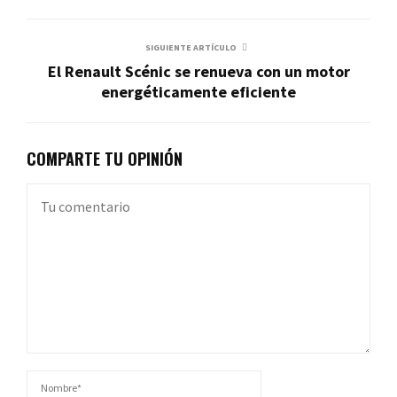
SIGUIENTE ARTÍCULO
El Renault Scénic se renueva con un motor
energéticamente eficiente
COMPARTE TU OPINIÓN