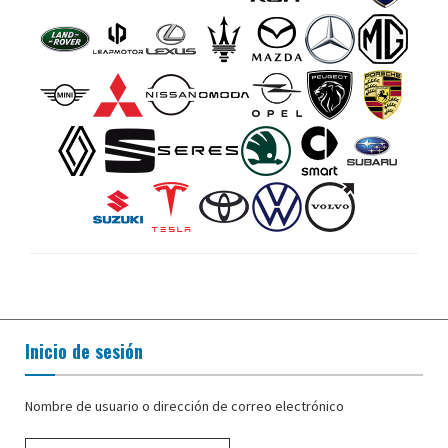
Inicio de sesión
Nombre de usuario o dirección de correo electrónico