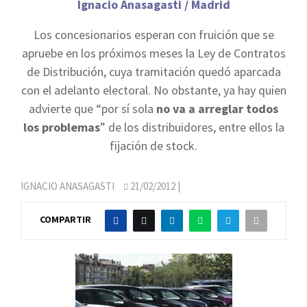
Ignacio Anasagasti / Madrid
Los concesionarios esperan con fruición que se
apruebe en los próximos meses la Ley de Contratos
de Distribución, cuya tramitación quedó aparcada
con el adelanto electoral. No obstante, ya hay quien
advierte que “por sí sola
no va a arreglar todos
los problemas
” de los distribuidores, entre ellos la
fijación de stock.
IGNACIO ANASAGASTI
21/02/2012
|
COMPARTIR