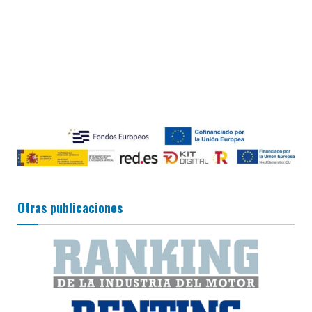
Otras publicaciones