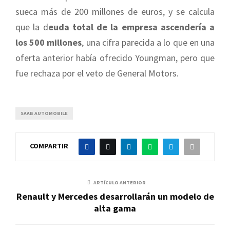
sueca más de 200 millones de euros, y se calcula
que la d
euda total de la empresa ascendería a
los 500 millones
, una cifra parecida a lo que en una
oferta anterior había ofrecido Youngman, pero que
fue rechaza por el veto de General Motors.
SAAB AUTOMOBILE
COMPARTIR
ARTÍCULO ANTERIOR
Renault y Mercedes desarrollarán un modelo de
alta gama