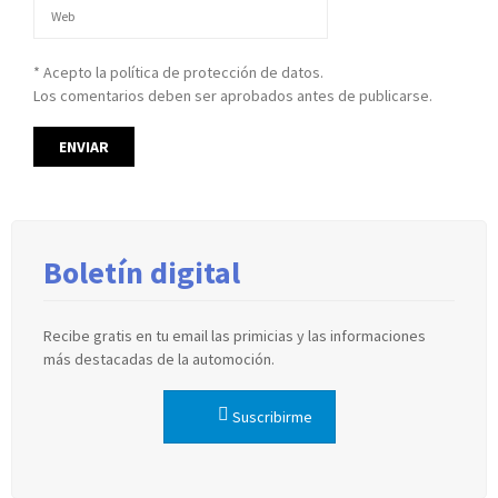
* Acepto la política de protección de datos.
Los comentarios deben ser aprobados antes de publicarse.
Boletín digital
Recibe gratis en tu email las primicias y las informaciones
más destacadas de la automoción.
Suscribirme