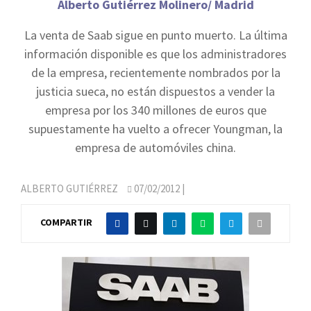
Alberto Gutiérrez Molinero/ Madrid
La venta de Saab sigue en punto muerto. La última
información disponible es que los administradores
de la empresa, recientemente nombrados por la
justicia sueca, no están dispuestos a vender la
empresa por los 340 millones de euros que
supuestamente ha vuelto a ofrecer Youngman, la
empresa de automóviles china.
ALBERTO GUTIÉRREZ
07/02/2012
|
COMPARTIR