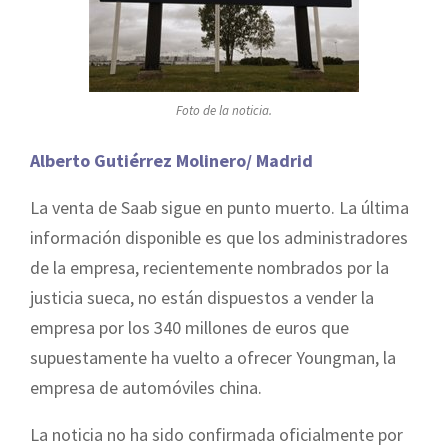
Foto de la noticia.
Alberto Gutiérrez Molinero/ Madrid
La venta de Saab sigue en punto muerto. La última
información disponible es que los administradores
de la empresa, recientemente nombrados por la
justicia sueca, no están dispuestos a vender la
empresa por los 340 millones de euros que
supuestamente ha vuelto a ofrecer Youngman, la
empresa de automóviles china.
La noticia no ha sido confirmada oficialmente por