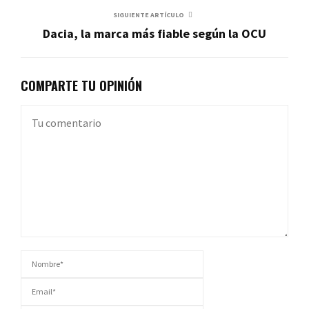
SIGUIENTE ARTÍCULO
Dacia, la marca más fiable según la OCU
COMPARTE TU OPINIÓN