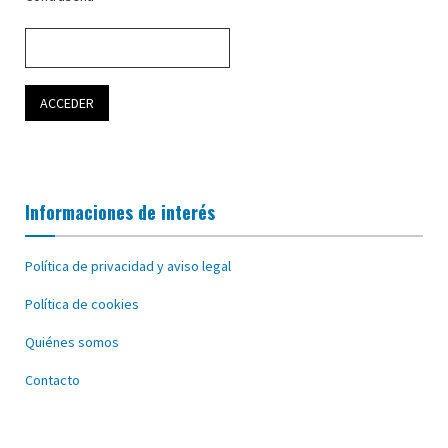
Informaciones de interés
Política de privacidad y aviso legal
Política de cookies
Quiénes somos
Contacto