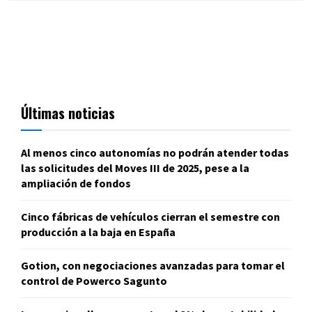
Últimas noticias
Al menos cinco autonomías no podrán atender todas
las solicitudes del Moves III de 2025, pese a la
ampliación de fondos
Cinco fábricas de vehículos cierran el semestre con
producción a la baja en España
Gotion, con negociaciones avanzadas para tomar el
control de Powerco Sagunto