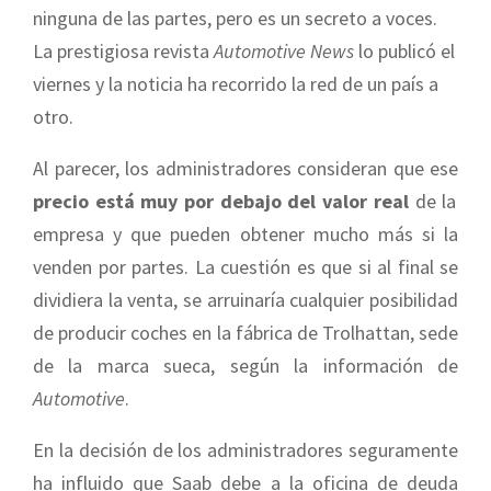
ninguna de las partes, pero es un secreto a voces.
La prestigiosa revista
Automotive News
lo publicó el
viernes y la noticia ha recorrido la red de un país a
otro.
Al parecer, los administradores consideran que ese
precio está muy por debajo del valor real
de la
empresa y que pueden obtener mucho más si la
venden por partes. La cuestión es que si al final se
dividiera la venta, se arruinaría cualquier posibilidad
de producir coches en la fábrica de Trolhattan, sede
de la marca sueca, según la información de
Automotive
.
En la decisión de los administradores seguramente
ha influido que Saab debe a la oficina de deuda