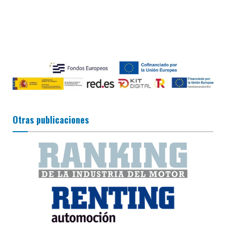
Otras publicaciones