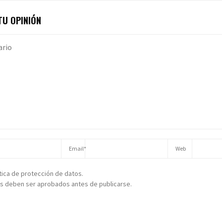
U OPINIÓN
ítica de protección de datos.
s deben ser aprobados antes de publicarse.