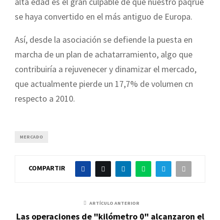
alta edad es el gran culpable de que nuestro paqrue
se haya convertido en el más antiguo de Europa.
Así, desde la asociación se defiende la puesta en
marcha de un plan de achatarramiento, algo que
contribuiría a rejuvenecer y dinamizar el mercado,
que actualmente pierde un 17,7% de volumen cn
respecto a 2010.
MERCADO
COMPARTIR
ARTÍCULO ANTERIOR
Las operaciones de "kilómetro 0" alcanzaron el