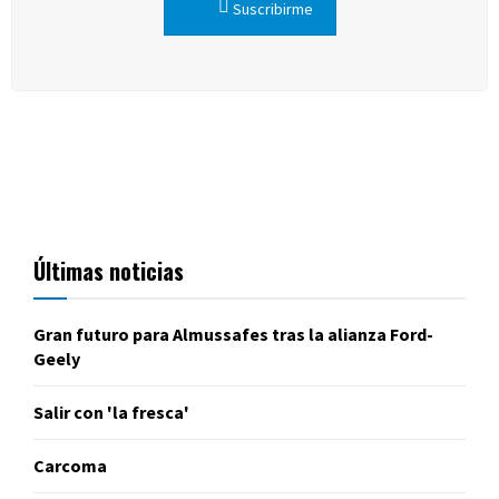
Suscribirme
Últimas noticias
Gran futuro para Almussafes tras la alianza Ford-
Geely
Salir con 'la fresca'
Carcoma