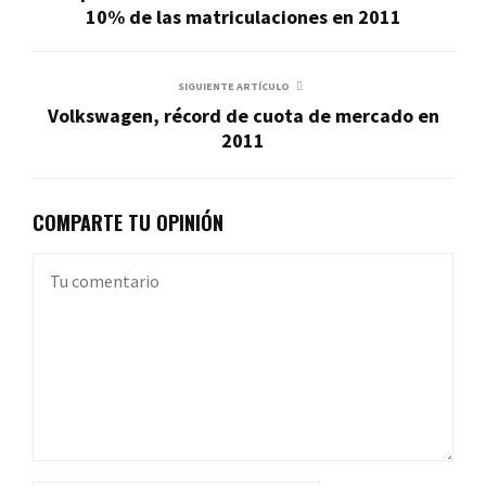
10% de las matriculaciones en 2011
SIGUIENTE ARTÍCULO
Volkswagen, récord de cuota de mercado en
2011
COMPARTE TU OPINIÓN