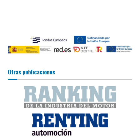
Otras publicaciones