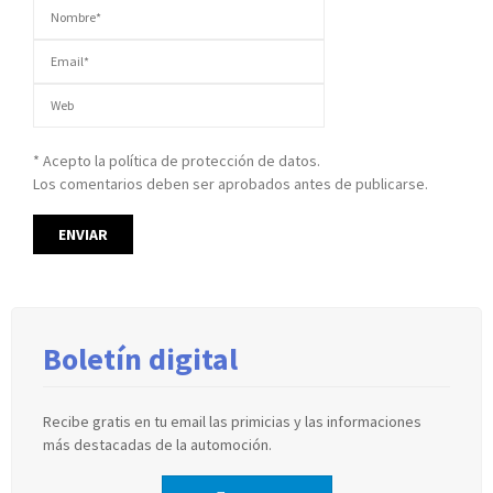
* Acepto la política de protección de datos.
Los comentarios deben ser aprobados antes de publicarse.
Boletín digital
Recibe gratis en tu email las primicias y las informaciones
más destacadas de la automoción.