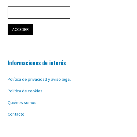
Informaciones de interés
Política de privacidad y aviso legal
Política de cookies
Quiénes somos
Contacto