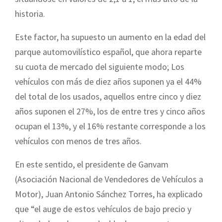
historia.
Este factor, ha supuesto un aumento en la edad del
parque automovilístico español, que ahora reparte
su cuota de mercado del siguiente modo; Los
vehículos con más de diez años suponen ya el 44%
del total de los usados, aquellos entre cinco y diez
años suponen el 27%, los de entre tres y cinco años
ocupan el 13%, y el 16% restante corresponde a los
vehículos con menos de tres años.
En este sentido, el presidente de Ganvam
(Asociación Nacional de Vendedores de Vehículos a
Motor), Juan Antonio Sánchez Torres, ha explicado
que “el auge de estos vehículos de bajo precio y