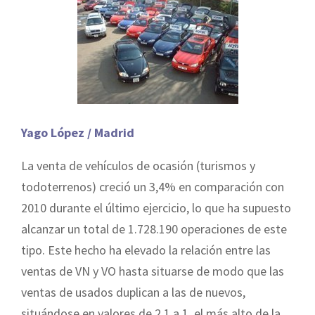
Yago López / Madrid
La venta de vehículos de ocasión (turismos y
todoterrenos) creció un 3,4% en comparación con
2010 durante el último ejercicio, lo que ha supuesto
alcanzar un total de 1.728.190 operaciones de este
tipo. Este hecho ha elevado la relación entre las
ventas de VN y VO hasta situarse de modo que las
ventas de usados duplican a las de nuevos,
situándose en valores de 2,1 a 1, el más alto de la