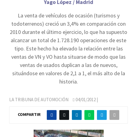
Yago López / Madrid
La venta de vehículos de ocasión (turismos y
todoterrenos) creció un 3,4% en comparación con
2010 durante el último ejercicio, lo que ha supuesto
alcanzar un total de 1.728.190 operaciones de este
tipo. Este hecho ha elevado la relación entre las
ventas de VN y VO hasta situarse de modo que las
ventas de usados duplican a las de nuevos,
situándose en valores de 2,1 a 1, el más alto de la
historia.
LA TRIBUNA DE AUTOMOCIÓN
04/01/2012
|
COMPARTIR