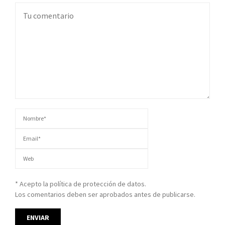
* Acepto la política de protección de datos.
Los comentarios deben ser aprobados antes de publicarse.