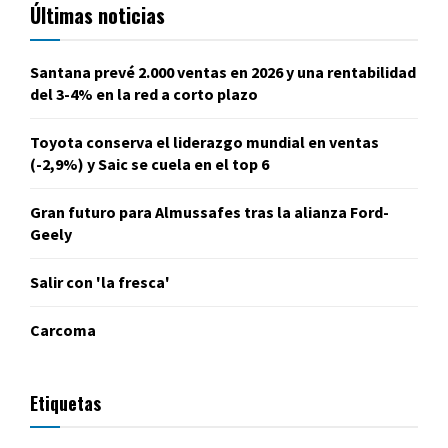
Últimas noticias
Santana prevé 2.000 ventas en 2026 y una rentabilidad
del 3-4% en la red a corto plazo
Toyota conserva el liderazgo mundial en ventas
(-2,9%) y Saic se cuela en el top 6
Gran futuro para Almussafes tras la alianza Ford-
Geely
Salir con 'la fresca'
Carcoma
Etiquetas