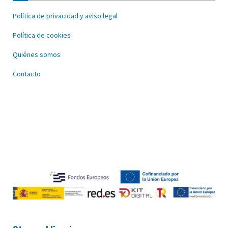
Política de privacidad y aviso legal
Política de cookies
Quiénes somos
Contacto