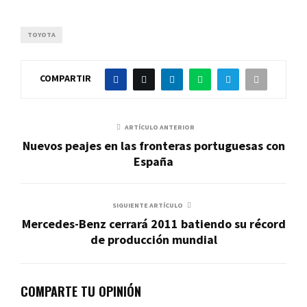
TOYOTA
COMPARTIR
ARTÍCULO ANTERIOR
Nuevos peajes en las fronteras portuguesas con
España
SIGUIENTE ARTÍCULO
Mercedes-Benz cerrará 2011 batiendo su récord
de producción mundial
COMPARTE TU OPINIÓN