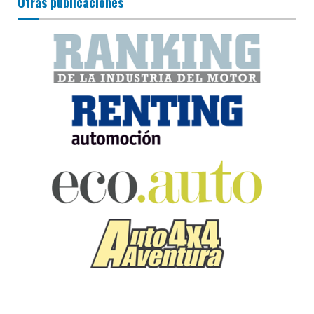
Otras publicaciones