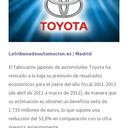
Latribunadeautomocion.es / Madrid
El fabricante japonés de automóviles Toyota ha
revisado a la baja su previsión de resultados
económicos para el cierre del año fiscal 2011-2012
(de abril de 2011 a marzo de 2012), de manera que
su estimación es obtener un beneficio neto de
1.735 millones de euros, lo que supone una
reducción del 53,8% en comparación con la cifra
prevista anteriormente.