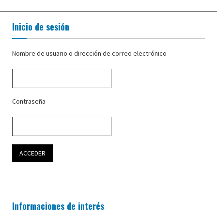
Inicio de sesión
Nombre de usuario o dirección de correo electrónico
Contraseña
Informaciones de interés