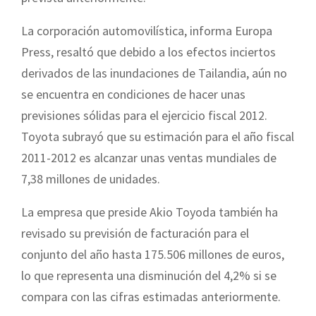
La corporación automovilística, informa Europa
Press, resaltó que debido a los efectos inciertos
derivados de las inundaciones de Tailandia, aún no
se encuentra en condiciones de hacer unas
previsiones sólidas para el ejercicio fiscal 2012.
Toyota subrayó que su estimación para el año fiscal
2011-2012 es alcanzar unas ventas mundiales de
7,38 millones de unidades.
La empresa que preside Akio Toyoda también ha
revisado su previsión de facturación para el
conjunto del año hasta 175.506 millones de euros,
lo que representa una disminución del 4,2% si se
compara con las cifras estimadas anteriormente.