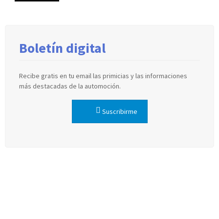
Boletín digital
Recibe gratis en tu email las primicias y las informaciones
más destacadas de la automoción.
Suscribirme