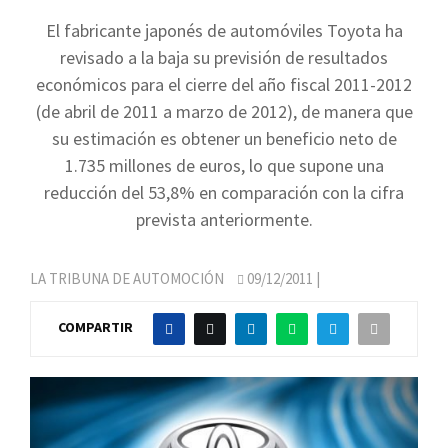
El fabricante japonés de automóviles Toyota ha
revisado a la baja su previsión de resultados
económicos para el cierre del año fiscal 2011-2012
(de abril de 2011 a marzo de 2012), de manera que
su estimación es obtener un beneficio neto de
1.735 millones de euros, lo que supone una
reducción del 53,8% en comparación con la cifra
prevista anteriormente.
LA TRIBUNA DE AUTOMOCIÓN
09/12/2011
|
COMPARTIR