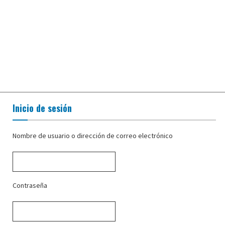
Inicio de sesión
Nombre de usuario o dirección de correo electrónico
Contraseña