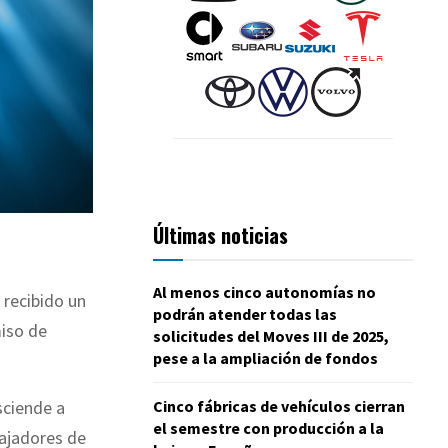
Últimas noticias
Al menos cinco autonomías no
 recibido un
podrán atender todas las
iso de
solicitudes del Moves III de 2025,
pese a la ampliación de fondos
Cinco fábricas de vehículos cierran
sciende a
el semestre con producción a la
bajadores de