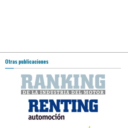
Otras publicaciones