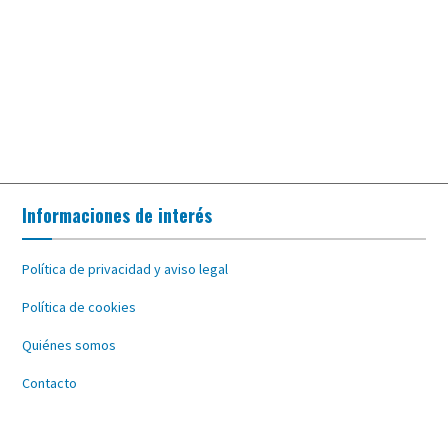
Informaciones de interés
Política de privacidad y aviso legal
Política de cookies
Quiénes somos
Contacto