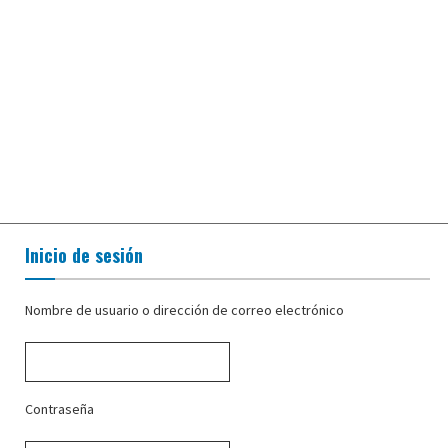
Inicio de sesión
Nombre de usuario o dirección de correo electrónico
Contraseña