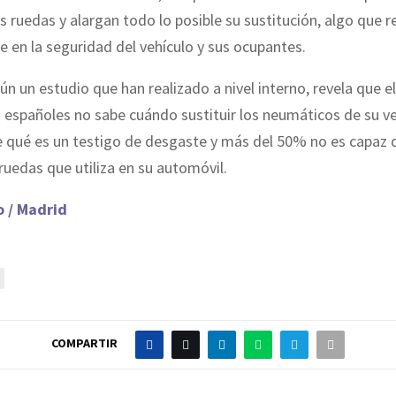
s ruedas y alargan todo lo posible su sustitución, algo que 
 en la seguridad del vehículo y sus ocupantes.
ún un estudio que han realizado a nivel interno, revela que e
españoles no sabe cuándo sustituir los neumáticos de su veh
 qué es un testigo de desgaste y más del 50% no es capaz 
ruedas que utiliza en su automóvil.
 / Madrid
COMPARTIR