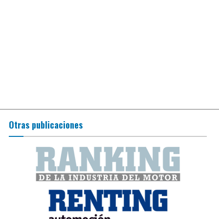
Otras publicaciones