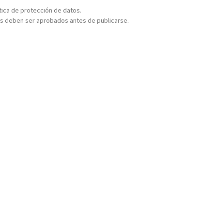
ítica de protección de datos.
s deben ser aprobados antes de publicarse.