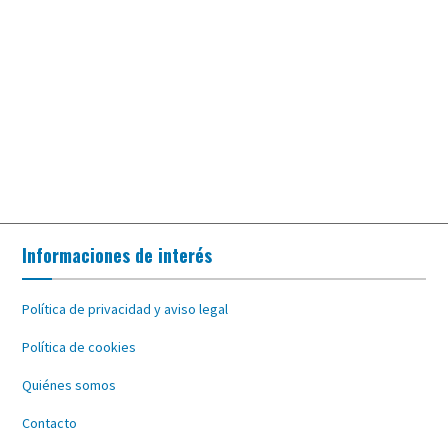
Informaciones de interés
Política de privacidad y aviso legal
Política de cookies
Quiénes somos
Contacto