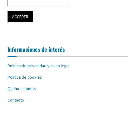
Informaciones de interés
Política de privacidad y aviso legal
Política de cookies
Quiénes somos
Contacto