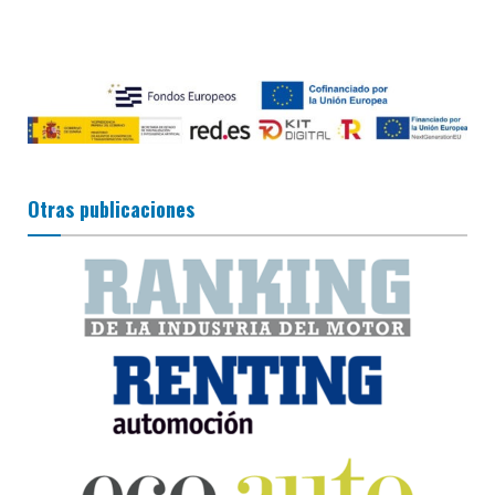
Otras publicaciones