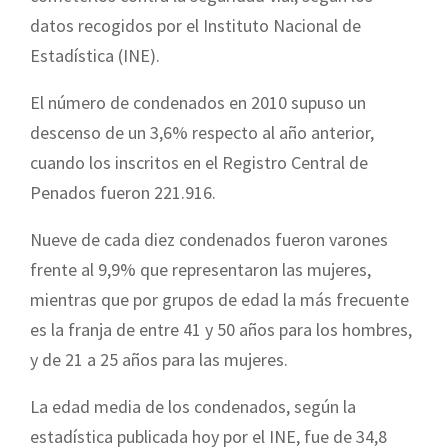
datos recogidos por el Instituto Nacional de
Estadística (INE).
El número de condenados en 2010 supuso un
descenso de un 3,6% respecto al año anterior,
cuando los inscritos en el Registro Central de
Penados fueron 221.916.
Nueve de cada diez condenados fueron varones
frente al 9,9% que representaron las mujeres,
mientras que por grupos de edad la más frecuente
es la franja de entre 41 y 50 años para los hombres,
y de 21 a 25 años para las mujeres.
La edad media de los condenados, según la
estadística publicada hoy por el INE, fue de 34,8