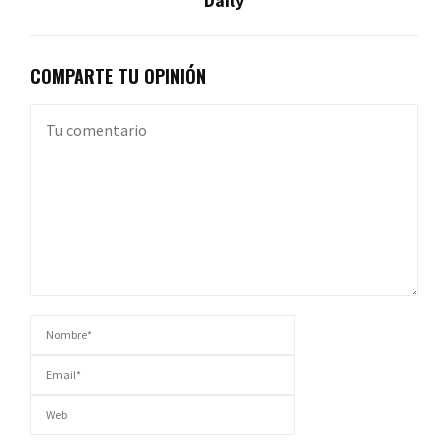
Daily
COMPARTE TU OPINIÓN