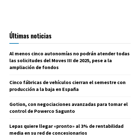
Últimas noticias
Al menos cinco autonomías no podrán atender todas
las solicitudes del Moves III de 2025, pese a la
ampliación de fondos
Cinco fábricas de vehículos cierran el semestre con
producción a la baja en España
Gotion, con negociaciones avanzadas para tomar el
control de Powerco Sagunto
Lepas quiere llegar «pronto» al 3% de rentabilidad
media en su red de concesionarios