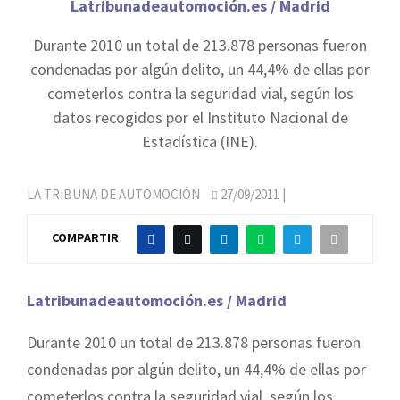
Latribunadeautomoción.es / Madrid
Durante 2010 un total de 213.878 personas fueron
condenadas por algún delito, un 44,4% de ellas por
cometerlos contra la seguridad vial, según los
datos recogidos por el Instituto Nacional de
Estadística (INE).
LA TRIBUNA DE AUTOMOCIÓN
27/09/2011
|
COMPARTIR
Latribunadeautomoción.es / Madrid
Durante 2010 un total de 213.878 personas fueron
condenadas por algún delito, un 44,4% de ellas por
cometerlos contra la seguridad vial, según los