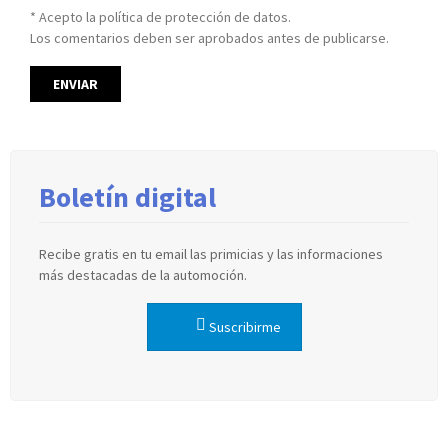
* Acepto la política de protección de datos.
Los comentarios deben ser aprobados antes de publicarse.
Boletín digital
Recibe gratis en tu email las primicias y las informaciones
más destacadas de la automoción.
Suscribirme