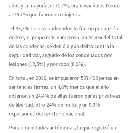
años y la mayoría, el 71,7%, eran españoles frente
al 39,1% que fueron extranjeros.
El 83,3% de los condenados lo fueron por un sólo
delito y el grupo más numeroso, un 44,4% del total
de las condenas, se debió algún delito contra la
seguridad vial, seguido de los condenados por
lesiones (12,5%) y por robo (8,9%).
En total, en 2010, se impusieron 597.492 penas en
sentencias firmes, un 4,8% menos que el año
anterior, un 24,4% de ellas fueron penas privativas
de libertad, otro 24% de multa y un 0,3%
expulsiones del territorio nacional.
Por comunidades autónomas, la que registró un