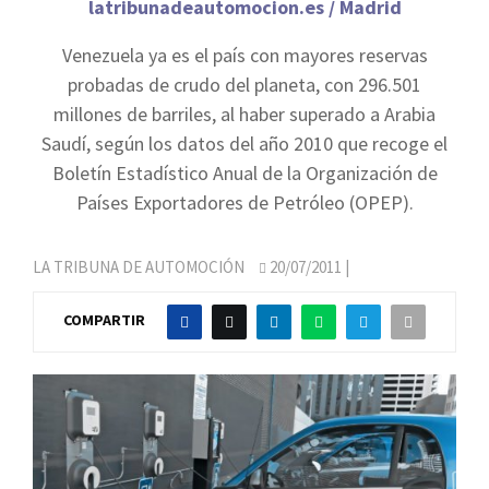
latribunadeautomocion.es / Madrid
Venezuela ya es el país con mayores reservas
probadas de crudo del planeta, con 296.501
millones de barriles, al haber superado a Arabia
Saudí, según los datos del año 2010 que recoge el
Boletín Estadístico Anual de la Organización de
Países Exportadores de Petróleo (OPEP).
LA TRIBUNA DE AUTOMOCIÓN
20/07/2011
|
COMPARTIR