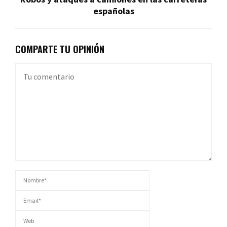
españolas
COMPARTE TU OPINIÓN