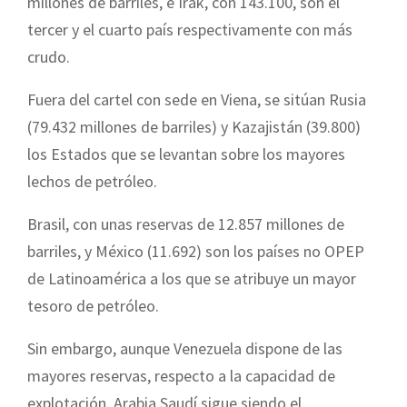
millones de barriles, e Irak, con 143.100, son el
tercer y el cuarto país respectivamente con más
crudo.
Fuera del cartel con sede en Viena, se sitúan Rusia
(79.432 millones de barriles) y Kazajistán (39.800)
los Estados que se levantan sobre los mayores
lechos de petróleo.
Brasil, con unas reservas de 12.857 millones de
barriles, y México (11.692) son los países no OPEP
de Latinoamérica a los que se atribuye un mayor
tesoro de petróleo.
Sin embargo, aunque Venezuela dispone de las
mayores reservas, respecto a la capacidad de
explotación, Arabia Saudí sigue siendo el