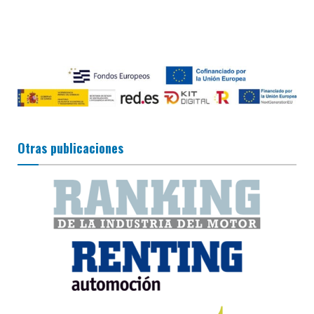
Otras publicaciones