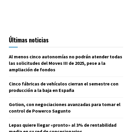
Últimas noticias
Al menos cinco autonomías no podrán atender todas
las solicitudes del Moves III de 2025, pese a la
ampliación de fondos
Cinco fábricas de vehículos cierran el semestre con
producción a la baja en España
Gotion, con negociaciones avanzadas para tomar el
control de Powerco Sagunto
Lepas quiere llegar «pronto» al 3% de rentabilidad
media en su red de concesionarios