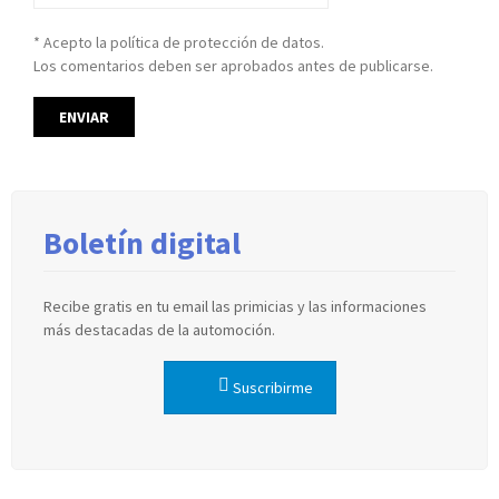
* Acepto la política de protección de datos.
Los comentarios deben ser aprobados antes de publicarse.
Boletín digital
Recibe gratis en tu email las primicias y las informaciones
más destacadas de la automoción.
Suscribirme