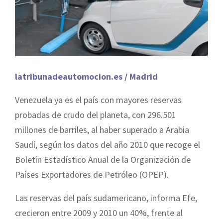
latribunadeautomocion.es / Madrid
Venezuela ya es el país con mayores reservas
probadas de crudo del planeta, con 296.501
millones de barriles, al haber superado a Arabia
Saudí, según los datos del año 2010 que recoge el
Boletín Estadístico Anual de la Organización de
Países Exportadores de Petróleo (OPEP).
Las reservas del país sudamericano, informa Efe,
crecieron entre 2009 y 2010 un 40%, frente al