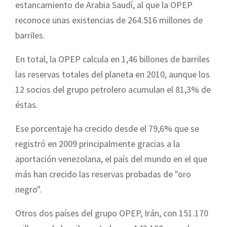
estancamiento de Arabia Saudí, al que la OPEP
reconoce unas existencias de 264.516 millones de
barriles.
En total, la OPEP calcula en 1,46 billones de barriles
las reservas totales del planeta en 2010, aunque los
12 socios del grupo petrolero acumulan el 81,3% de
éstas.
Ese porcentaje ha crecido desde el 79,6% que se
registró en 2009 principalmente gracias a la
aportación venezolana, el país del mundo en el que
más han crecido las reservas probadas de "oro
negro".
Otros dos países del grupo OPEP, Irán, con 151.170