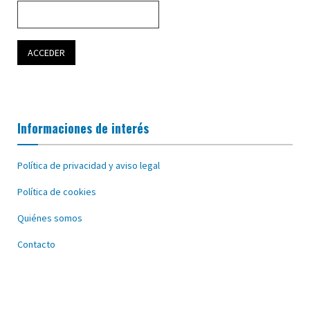
Informaciones de interés
Política de privacidad y aviso legal
Política de cookies
Quiénes somos
Contacto