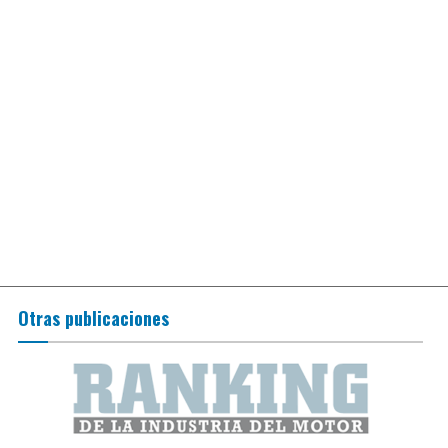
Otras publicaciones