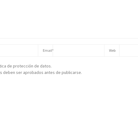
ítica de protección de datos.
s deben ser aprobados antes de publicarse.