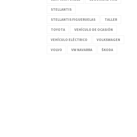
STELLANTIS
STELLANTIS FIGUERUELAS
TALLER
TOYOTA
VEHÍCULO DE OCASIÓN
VEHÍCULO ELÉCTRICO
VOLKSWAGEN
VOLVO
VW NAVARRA
ŠKODA