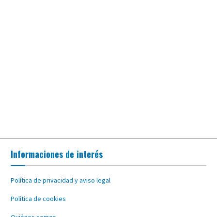
Informaciones de interés
Política de privacidad y aviso legal
Política de cookies
Quiénes somos