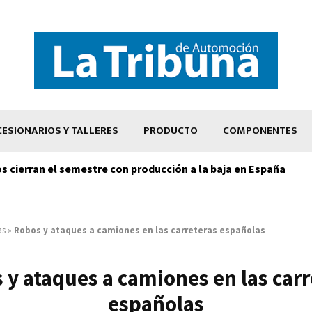
ESIONARIOS Y TALLERES
PRODUCTO
COMPONENTES
os cierran el semestre con producción a la baja en España
as
»
Robos y ataques a camiones en las carreteras españolas
 y ataques a camiones en las carr
españolas