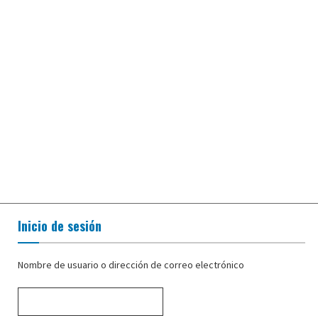
Inicio de sesión
Nombre de usuario o dirección de correo electrónico