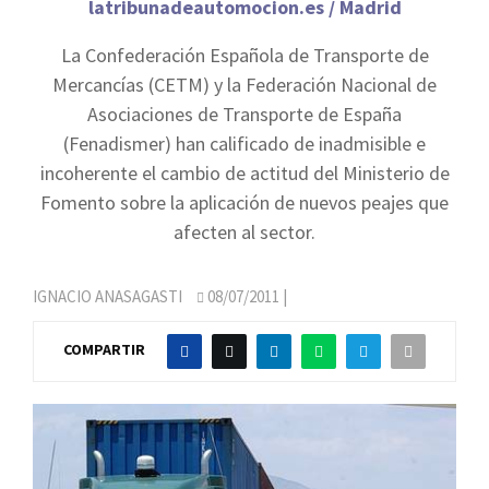
latribunadeautomocion.es / Madrid
La Confederación Española de Transporte de
Mercancías (CETM) y la Federación Nacional de
Asociaciones de Transporte de España
(Fenadismer) han calificado de inadmisible e
incoherente el cambio de actitud del Ministerio de
Fomento sobre la aplicación de nuevos peajes que
afecten al sector.
IGNACIO ANASAGASTI
08/07/2011
|
COMPARTIR