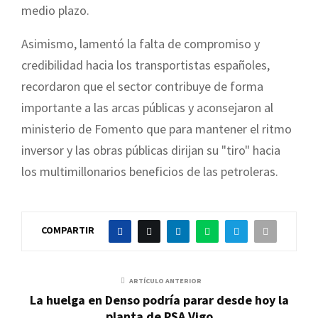
medio plazo.
Asimismo, lamentó la falta de compromiso y
credibilidad hacia los transportistas españoles,
recordaron que el sector contribuye de forma
importante a las arcas públicas y aconsejaron al
ministerio de Fomento que para mantener el ritmo
inversor y las obras públicas dirijan su "tiro" hacia
los multimillonarios beneficios de las petroleras.
COMPARTIR
ARTÍCULO ANTERIOR
La huelga en Denso podría parar desde hoy la
planta de PSA Vigo