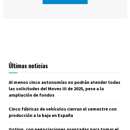
Últimas noticias
Al menos cinco autonomías no podrán atender todas
las solicitudes del Moves III de 2025, pese a la
ampliación de fondos
Cinco fábricas de vehículos cierran el semestre con
producción a la baja en España
Gotion, con negociaciones avanzadas para tomar el