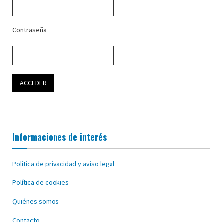
Contraseña
Informaciones de interés
Política de privacidad y aviso legal
Política de cookies
Quiénes somos
Contacto