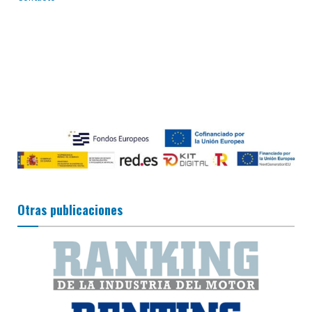
Otras publicaciones