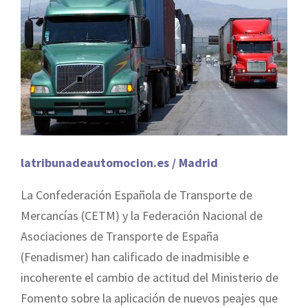
latribunadeautomocion.es / Madrid
La Confederación Española de Transporte de
Mercancías (CETM) y la Federación Nacional de
Asociaciones de Transporte de España
(Fenadismer) han calificado de inadmisible e
incoherente el cambio de actitud del Ministerio de
Fomento sobre la aplicación de nuevos peajes que