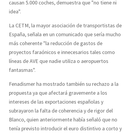
causan 5.000 coches, demuestra que "no tiene ni
idea".
La CETM, la mayor asociación de transportistas de
España, señala en un comunicado que sería mucho
más coherente "la reducción de gastos de
proyectos faraónicos e innecesarios tales como
líneas de AVE que nadie utiliza o aeropuertos
fantasmas".
Fenadismer ha mostrado también su rechazo a la
propuesta ya que afectará gravemente a los
intereses de las exportaciones españolas y
subrayaron la falta de coherencia y de rigor del
Blanco, quien anteriormente había señaló que no
tenía previsto introducir el euro distintivo a corto y