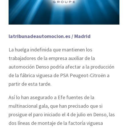
latribunadeautomocion.es / Madrid
La huelga indefinida que mantienen los
trabajadores de la empresa auxiliar de la
automoción Denso podría afectar a la producción
de la fábrica viguesa de PSA Peugeot-Citroën a
partir de esta tarde.
Así lo han asegurado a Efe fuentes de la
multinacional gala, que han precisado que si
prosigue el paro iniciado el 4 de julio en Denso, las
dos líneas de montaje de la factoría viguesa