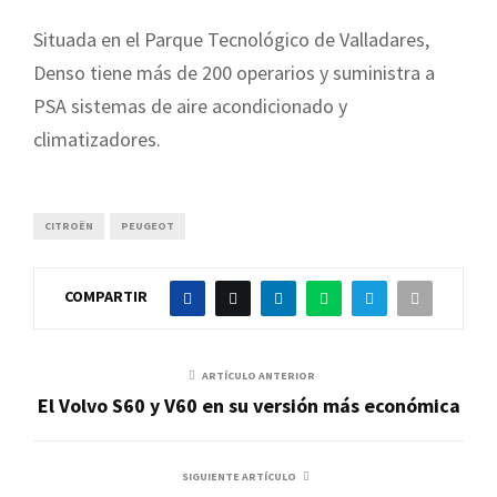
Situada en el Parque Tecnológico de Valladares,
Denso tiene más de 200 operarios y suministra a
PSA sistemas de aire acondicionado y
climatizadores.
CITROËN
PEUGEOT
COMPARTIR
ARTÍCULO ANTERIOR
El Volvo S60 y V60 en su versión más económica
SIGUIENTE ARTÍCULO