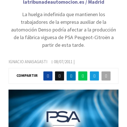
latribunadeautomocion.es / Madrid
La huelga indefinida que mantienen los
trabajadores de la empresa auxiliar de la
automoción Denso podría afectar a la producción
de la fábrica viguesa de PSA Peugeot-Citroën a
partir de esta tarde.
IGNACIO ANASAGASTI
08/07/2011
|
COMPARTIR