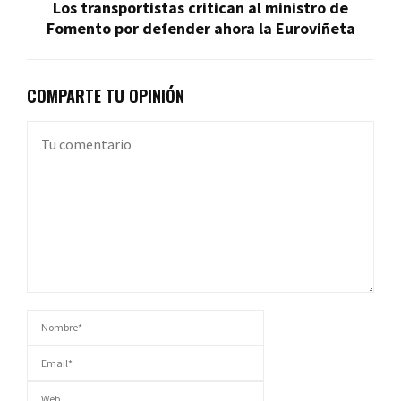
Los transportistas critican al ministro de
Fomento por defender ahora la Euroviñeta
COMPARTE TU OPINIÓN