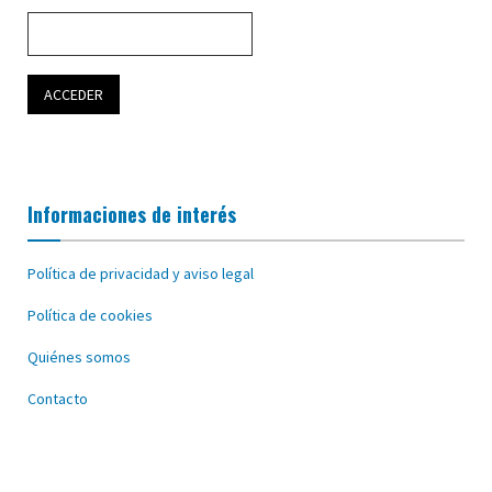
Informaciones de interés
Política de privacidad y aviso legal
Política de cookies
Quiénes somos
Contacto