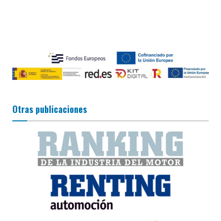
Otras publicaciones