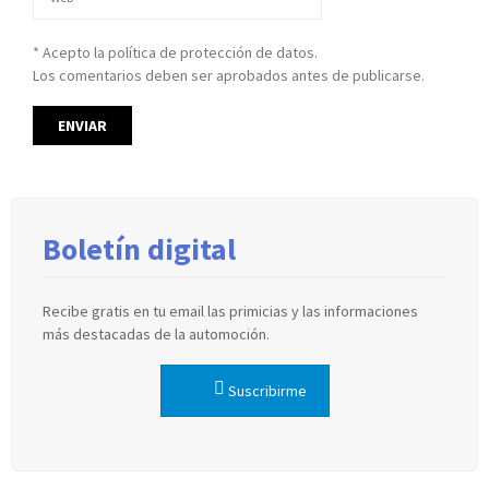
* Acepto la política de protección de datos.
Los comentarios deben ser aprobados antes de publicarse.
Boletín digital
Recibe gratis en tu email las primicias y las informaciones
más destacadas de la automoción.
Suscribirme