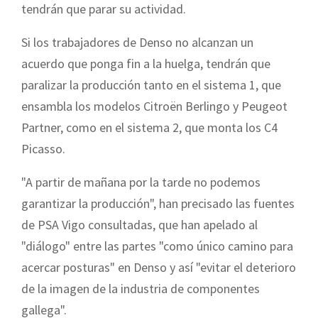
tendrán que parar su actividad.
Si los trabajadores de Denso no alcanzan un
acuerdo que ponga fin a la huelga, tendrán que
paralizar la producción tanto en el sistema 1, que
ensambla los modelos Citroën Berlingo y Peugeot
Partner, como en el sistema 2, que monta los C4
Picasso.
"A partir de mañana por la tarde no podemos
garantizar la producción", han precisado las fuentes
de PSA Vigo consultadas, que han apelado al
"diálogo" entre las partes "como único camino para
acercar posturas" en Denso y así "evitar el deterioro
de la imagen de la industria de componentes
gallega".