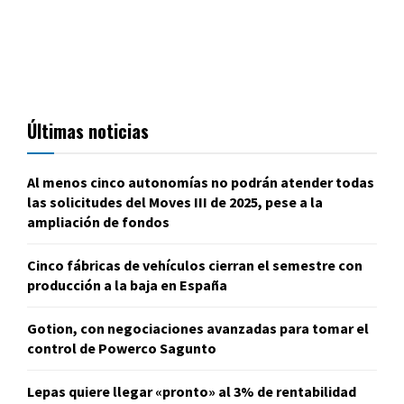
Últimas noticias
Al menos cinco autonomías no podrán atender todas
las solicitudes del Moves III de 2025, pese a la
ampliación de fondos
Cinco fábricas de vehículos cierran el semestre con
producción a la baja en España
Gotion, con negociaciones avanzadas para tomar el
control de Powerco Sagunto
Lepas quiere llegar «pronto» al 3% de rentabilidad