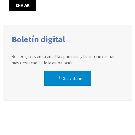
Boletín digital
Recibe gratis en tu email las primicias y las informaciones
más destacadas de la automoción.
Suscribirme