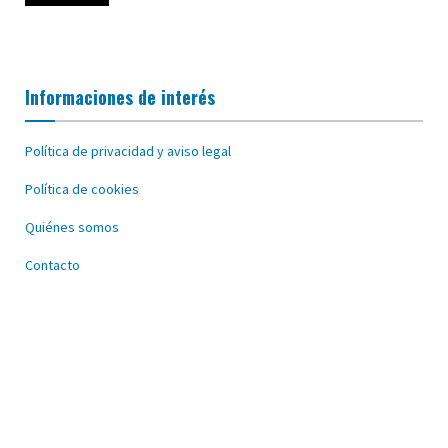
Informaciones de interés
Política de privacidad y aviso legal
Política de cookies
Quiénes somos
Contacto