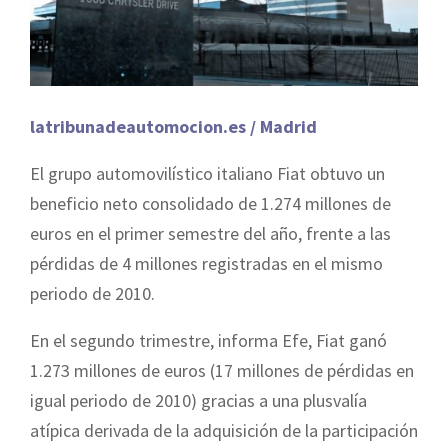
latribunadeautomocion.es / Madrid
El grupo automovilístico italiano Fiat obtuvo un
beneficio neto consolidado de 1.274 millones de
euros en el primer semestre del año, frente a las
pérdidas de 4 millones registradas en el mismo
periodo de 2010.
En el segundo trimestre, informa Efe, Fiat ganó
1.273 millones de euros (17 millones de pérdidas en
igual periodo de 2010) gracias a una plusvalía
atípica derivada de la adquisición de la participación