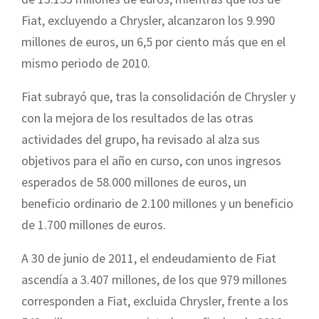
Fiat, excluyendo a Chrysler, alcanzaron los 9.990
millones de euros, un 6,5 por ciento más que en el
mismo periodo de 2010.
Fiat subrayó que, tras la consolidación de Chrysler y
con la mejora de los resultados de las otras
actividades del grupo, ha revisado al alza sus
objetivos para el año en curso, con unos ingresos
esperados de 58.000 millones de euros, un
beneficio ordinario de 2.100 millones y un beneficio
de 1.700 millones de euros.
A 30 de junio de 2011, el endeudamiento de Fiat
ascendía a 3.407 millones, de los que 979 millones
corresponden a Fiat, excluida Chrysler, frente a los