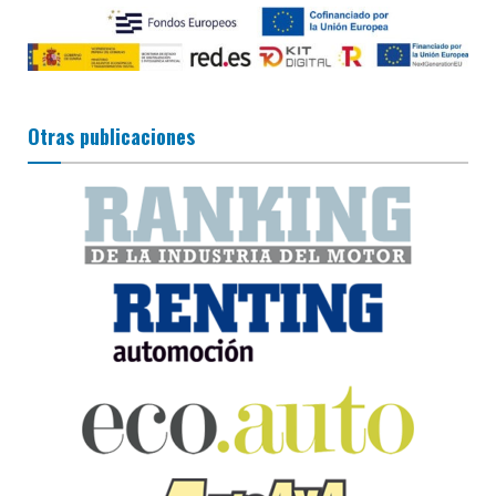
Otras publicaciones