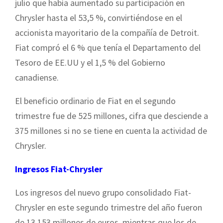
julio que había aumentado su participación en
Chrysler hasta el 53,5 %, convirtiéndose en el
accionista mayoritario de la compañía de Detroit.
Fiat compró el 6 % que tenía el Departamento del
Tesoro de EE.UU y el 1,5 % del Gobierno
canadiense.
El beneficio ordinario de Fiat en el segundo
trimestre fue de 525 millones, cifra que desciende a
375 millones si no se tiene en cuenta la actividad de
Chrysler.
Ingresos Fiat-Chrysler
Los ingresos del nuevo grupo consolidado Fiat-
Chrysler en este segundo trimestre del año fueron
de 13.153 millones de euros, mientras que los de