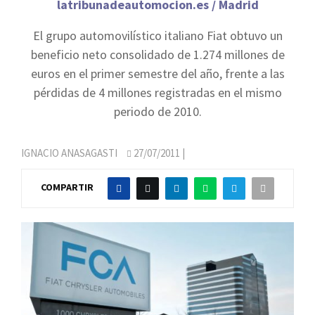
latribunadeautomocion.es / Madrid
El grupo automovilístico italiano Fiat obtuvo un
beneficio neto consolidado de 1.274 millones de
euros en el primer semestre del año, frente a las
pérdidas de 4 millones registradas en el mismo
periodo de 2010.
IGNACIO ANASAGASTI
27/07/2011
|
COMPARTIR