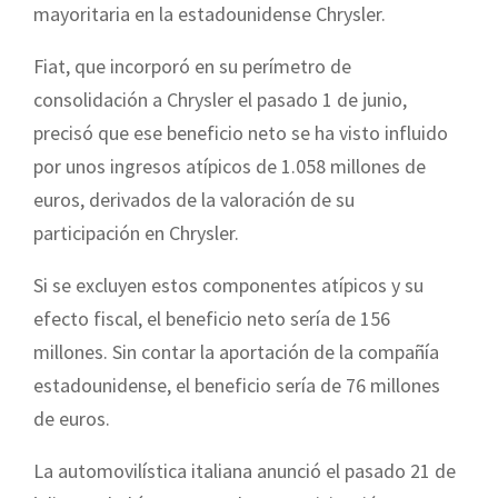
mayoritaria en la estadounidense Chrysler.
Fiat, que incorporó en su perímetro de
consolidación a Chrysler el pasado 1 de junio,
precisó que ese beneficio neto se ha visto influido
por unos ingresos atípicos de 1.058 millones de
euros, derivados de la valoración de su
participación en Chrysler.
Si se excluyen estos componentes atípicos y su
efecto fiscal, el beneficio neto sería de 156
millones. Sin contar la aportación de la compañía
estadounidense, el beneficio sería de 76 millones
de euros.
La automovilística italiana anunció el pasado 21 de