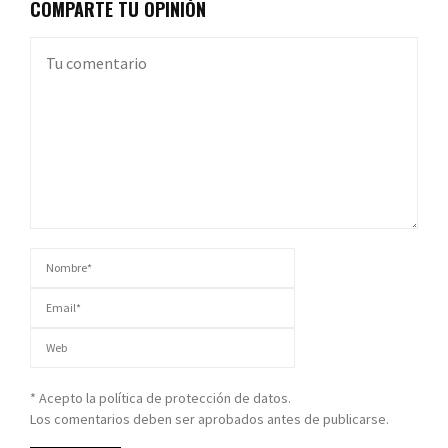
COMPARTE TU OPINIÓN
* Acepto la política de protección de datos.
Los comentarios deben ser aprobados antes de publicarse.