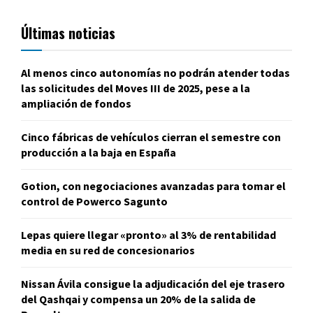
Últimas noticias
Al menos cinco autonomías no podrán atender todas
las solicitudes del Moves III de 2025, pese a la
ampliación de fondos
Cinco fábricas de vehículos cierran el semestre con
producción a la baja en España
Gotion, con negociaciones avanzadas para tomar el
control de Powerco Sagunto
Lepas quiere llegar «pronto» al 3% de rentabilidad
media en su red de concesionarios
Nissan Ávila consigue la adjudicación del eje trasero
del Qashqai y compensa un 20% de la salida de