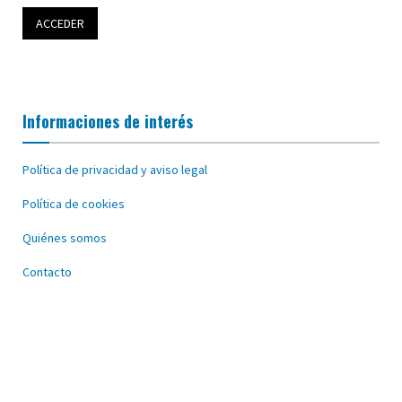
Informaciones de interés
Política de privacidad y aviso legal
Política de cookies
Quiénes somos
Contacto