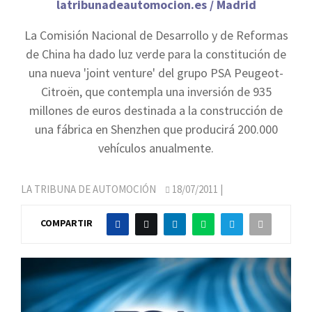
latribunadeautomocion.es / Madrid
La Comisión Nacional de Desarrollo y de Reformas
de China ha dado luz verde para la constitución de
una nueva 'joint venture' del grupo PSA Peugeot-
Citroën, que contempla una inversión de 935
millones de euros destinada a la construcción de
una fábrica en Shenzhen que producirá 200.000
vehículos anualmente.
LA TRIBUNA DE AUTOMOCIÓN
18/07/2011
|
COMPARTIR