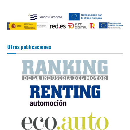
Otras publicaciones