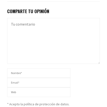
COMPARTE TU OPINIÓN
* Acepto la política de protección de datos.