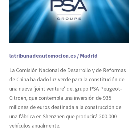
latribunadeautomocion.es / Madrid
La Comisión Nacional de Desarrollo y de Reformas
de China ha dado luz verde para la constitución de
una nueva 'joint venture' del grupo PSA Peugeot-
Citroën, que contempla una inversión de 935
millones de euros destinada a la construcción de
una fábrica en Shenzhen que producirá 200.000
vehículos anualmente.