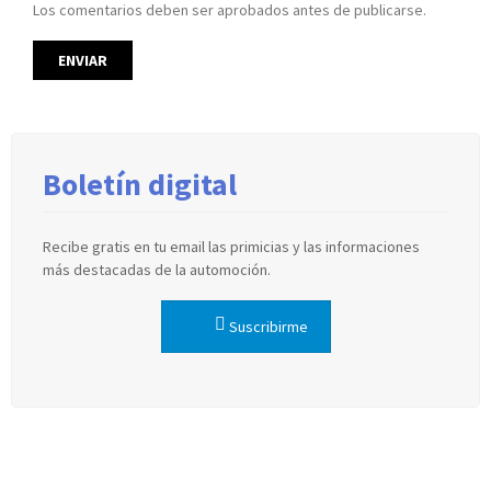
Los comentarios deben ser aprobados antes de publicarse.
Boletín digital
Recibe gratis en tu email las primicias y las informaciones
más destacadas de la automoción.
Suscribirme