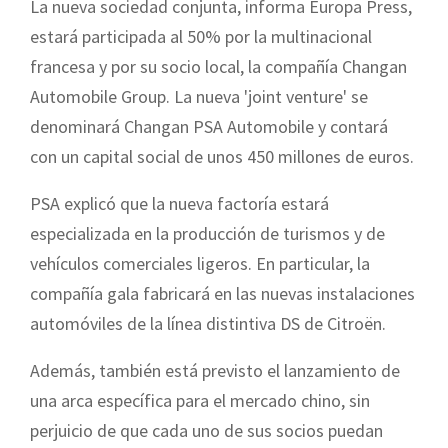
La nueva sociedad conjunta, informa Europa Press,
estará participada al 50% por la multinacional
francesa y por su socio local, la compañía Changan
Automobile Group. La nueva 'joint venture' se
denominará Changan PSA Automobile y contará
con un capital social de unos 450 millones de euros.
PSA explicó que la nueva factoría estará
especializada en la producción de turismos y de
vehículos comerciales ligeros. En particular, la
compañía gala fabricará en las nuevas instalaciones
automóviles de la línea distintiva DS de Citroën.
Además, también está previsto el lanzamiento de
una arca específica para el mercado chino, sin
perjuicio de que cada uno de sus socios puedan