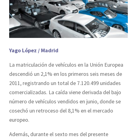
Yago López / Madrid
La matriculación de vehículos en la Unión Europea
descendió un 2,1% en los primeros seis meses de
2011, registrando un total de 7.120.499 unidades
comercializadas. La caída viene derivada del bajo
número de vehículos vendidos en junio, donde se
cosechó un retroceso del 8,1% en el mercado
europeo.
Además, durante el sexto mes del presente