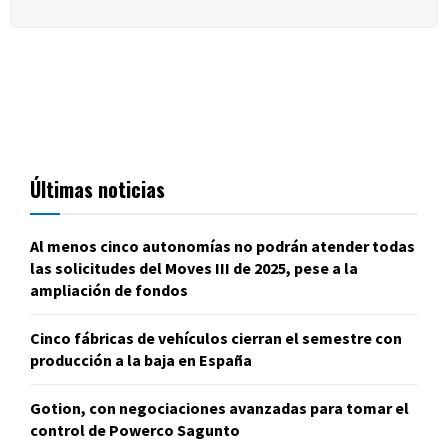
Últimas noticias
Al menos cinco autonomías no podrán atender todas
las solicitudes del Moves III de 2025, pese a la
ampliación de fondos
Cinco fábricas de vehículos cierran el semestre con
producción a la baja en España
Gotion, con negociaciones avanzadas para tomar el
control de Powerco Sagunto