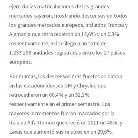
ejercicio las matriculaciones de los grandes
mercados cayeron, mostrando descensos en todos
los grandes mercados europeos, incluidos Francia y
Alemania que retrocedieron un 12,6% y un 0,3%
respectivamente, así se llego a un total de
1.233.298 unidades registradas entre los 27 países
europeos.
Por marcas, los descensos más fuertes se dieron
en las estadounidenses GM y Chrysler, que
retrocedieron un 66,4% y un 31,1%
respectivamente en el primer semestre. Los
mayores incrementos fueron marcados por la
italiana Alfa Romeo que creció en 2011 un 48%, y
Lexus que aumentó sus reistros en un 29,6%.