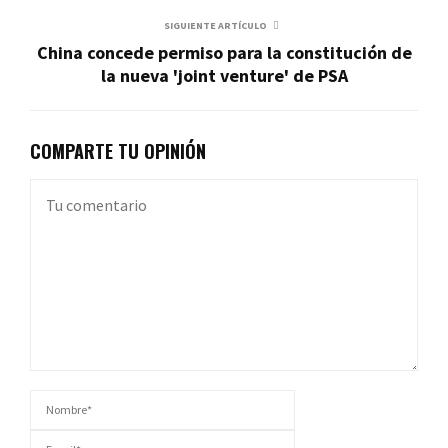
SIGUIENTE ARTÍCULO
China concede permiso para la constitución de
la nueva 'joint venture' de PSA
COMPARTE TU OPINIÓN