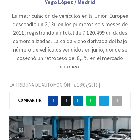
Yago López / Madrid
La matriculación de vehículos en la Unión Europea
descendió un 2,1% en los primeros seis meses de
2011, registrando un total de 7.120.499 unidades
comercializadas. La caída viene derivada del bajo
número de vehículos vendidos en junio, donde se
cosechó un retroceso del 8,1% en el mercado
europeo.
LA TRIBUNA DE AUTOMOCIÓN
18/07/2011
|
COMPARTIR