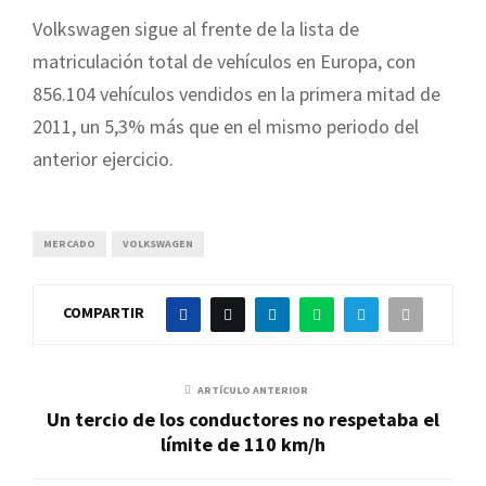
Volkswagen sigue al frente de la lista de
matriculación total de vehículos en Europa, con
856.104 vehículos vendidos en la primera mitad de
2011, un 5,3% más que en el mismo periodo del
anterior ejercicio.
MERCADO
VOLKSWAGEN
COMPARTIR
ARTÍCULO ANTERIOR
Un tercio de los conductores no respetaba el
límite de 110 km/h