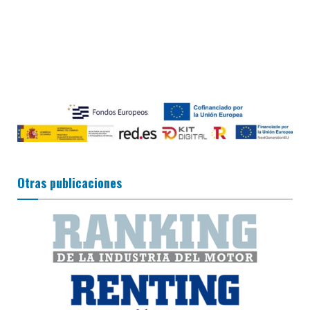
Otras publicaciones