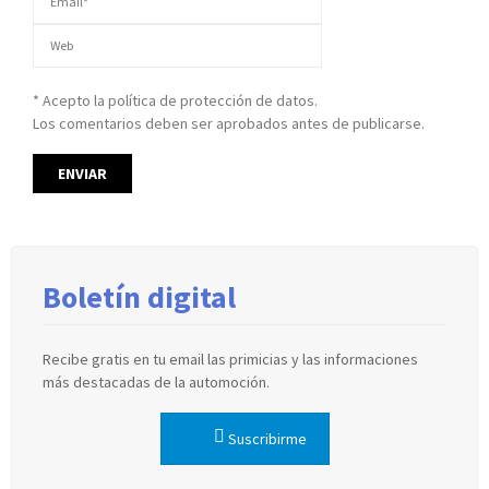
* Acepto la política de protección de datos.
Los comentarios deben ser aprobados antes de publicarse.
Boletín digital
Recibe gratis en tu email las primicias y las informaciones
más destacadas de la automoción.
Suscribirme