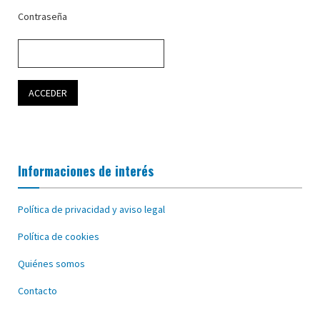
Contraseña
Informaciones de interés
Política de privacidad y aviso legal
Política de cookies
Quiénes somos
Contacto