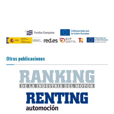
Otras publicaciones