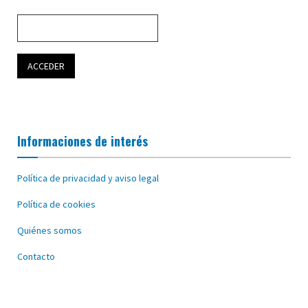
Informaciones de interés
Política de privacidad y aviso legal
Política de cookies
Quiénes somos
Contacto