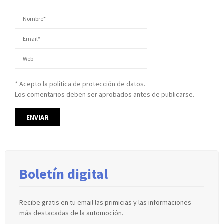
* Acepto la política de protección de datos.
Los comentarios deben ser aprobados antes de publicarse.
Boletín digital
Recibe gratis en tu email las primicias y las informaciones
más destacadas de la automoción.