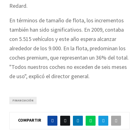
Redard.
En términos de tamaño de flota, los incrementos
también han sido significativos. En 2009, contaba
con 5.515 vehículos y este año espera alcanzar
alrededor de los 9.000. En la flota, predominan los
coches premium, que representan un 36% del total.
"Todos nuestros coches no exceden de seis meses
de uso", explicó el director general.
FINANCIACIÓN
COMPARTIR