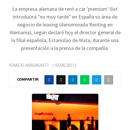
La empresa alemana de rent a car 'premium' Sixt
introducirá "no muy tarde" en España su área de
negocio de leasing (denominada Renting en
Alemania), según declaró hoy el director general de
la filial española, Estanislao de Mata, durante una
presentación a la prensa de la compañía.
IGNACIO ANASAGASTI
03/06/2011
|
COMPARTIR