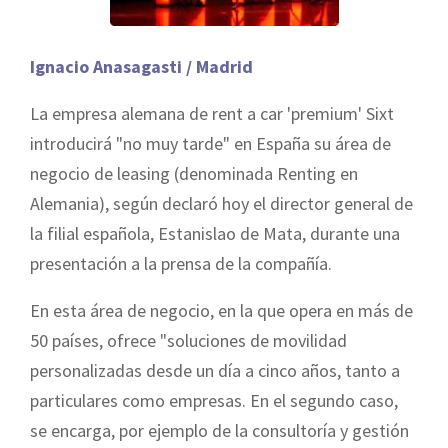
Ignacio Anasagasti / Madrid
La empresa alemana de rent a car 'premium' Sixt
introducirá "no muy tarde" en España su área de
negocio de leasing (denominada Renting en
Alemania), según declaró hoy el director general de
la filial española, Estanislao de Mata, durante una
presentación a la prensa de la compañía.
En esta área de negocio, en la que opera en más de
50 países, ofrece "soluciones de movilidad
personalizadas desde un día a cinco años, tanto a
particulares como empresas. En el segundo caso,
se encarga, por ejemplo de la consultoría y gestión