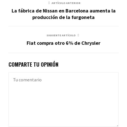
ARTÍCULO ANTERIOR
La fábrica de Nissan en Barcelona aumenta la
producción de la furgoneta
SIGUIENTE ARTÍCULO
Fiat compra otro 6% de Chrysler
COMPARTE TU OPINIÓN