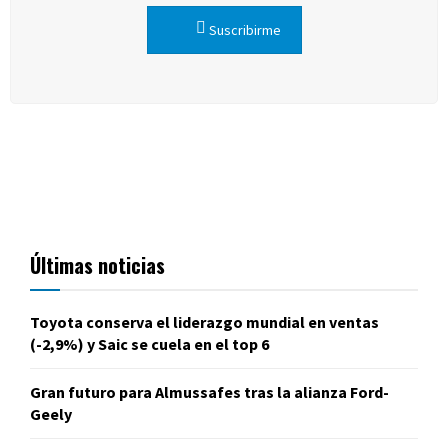
Suscribirme
Últimas noticias
Toyota conserva el liderazgo mundial en ventas
(-2,9%) y Saic se cuela en el top 6
Gran futuro para Almussafes tras la alianza Ford-
Geely