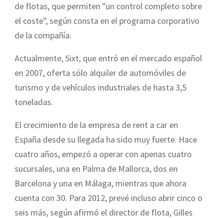
de flotas, que permiten "un control completo sobre
el coste", según consta en el programa corporativo
de la compañía.
Actualmente, Sixt, que entró en el mercado español
en 2007, oferta sólo alquiler de automóviles de
turismo y de vehículos industriales de hasta 3,5
toneladas.
El crecimiento de la empresa de rent a car en
España desde su llegada ha sido muy fuerte. Hace
cuatro años, empezó a operar con apenas cuatro
sucursales, una en Palma de Mallorca, dos en
Barcelona y una en Málaga, mientras que ahora
cuenta con 30. Para 2012, prevé incluso abrir cinco o
seis más, según afirmó el director de flota, Gilles