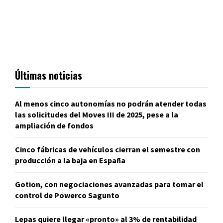
Últimas noticias
Al menos cinco autonomías no podrán atender todas
las solicitudes del Moves III de 2025, pese a la
ampliación de fondos
Cinco fábricas de vehículos cierran el semestre con
producción a la baja en España
Gotion, con negociaciones avanzadas para tomar el
control de Powerco Sagunto
Lepas quiere llegar «pronto» al 3% de rentabilidad