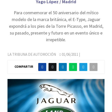
Yago López / Madrid
Para conmemorar el 50 aniversario del mítico
modelo de la marca británica, el E-Type, Jaguar
expondrá a los pies de la Torre Picasso, en Madrid,
su pasado, presente y futuro en un evento único e
irrepetible.
LA TRIBUNA DE AUTOMOCIÓN
01/06/2011
|
COMPARTIR