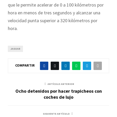
que le permite acelerar de 0 a 100 kilómetros por
hora en menos de tres segundos y alcanzar una
velocidad punta superior a 320 kilómetros por
hora.
JAGUAR
COMPARTIR
ARTÍCULO ANTERIOR
Ocho detenidos por hacer trapicheos con
coches de lujo
SIGUIENTE ARTÍCULO