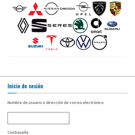
Inicio de sesión
Nombre de usuario o dirección de correo electrónico
Contraseña