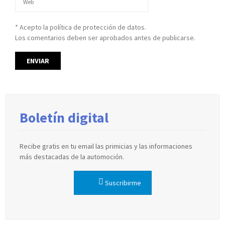
* Acepto la política de protección de datos.
Los comentarios deben ser aprobados antes de publicarse.
Boletín digital
Recibe gratis en tu email las primicias y las informaciones
más destacadas de la automoción.
Suscribirme