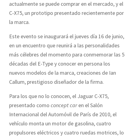
actualmente se puede comprar en el mercado, y el
C-X75, un prototipo presentado recientemente por
la marca.
Este evento se inaugurará el jueves día 16 de junio,
en un encuentro que reunirá a las personalidades
más célebres del momento para conmemorar las 5
décadas del E-Type y conocer en persona los
nuevos modelos de la marca, creaciones de Ian
Callum, prestigioso diseñador de la firma.
Para los que no lo conocen, el Jaguar C-X75,
presentado como
concept car
en el Salón
Internacional del Automóvil de París de 2010, el
vehículo monta un motor de gasolina, cuatro
propulsores eléctricos y cuatro ruedas motrices, lo