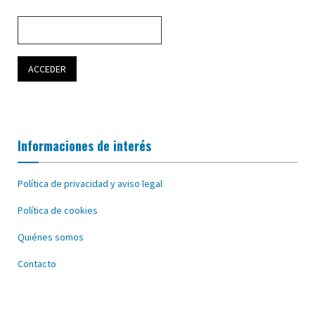
Informaciones de interés
Política de privacidad y aviso legal
Política de cookies
Quiénes somos
Contacto