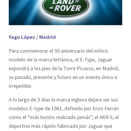
Yago López / Madrid
Para conmemorar el 50 aniversario del mítico
modelo de la marca británica, el E-Type, Jaguar
expondrá a los pies de la Torre Picasso, en Madrid,
su pasado, presente y futuro en un evento único e
irrepetible.
A lo largo de 3 días la marca inglesa dejara ver sus
modelos E-type de 1961, definido por Enzo Ferrari
como el “más bonito realizado jamás”, el XKR-S, el
deportivo más rápido fabricado por Jaguar que