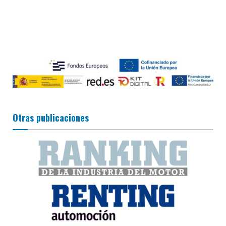
Otras publicaciones