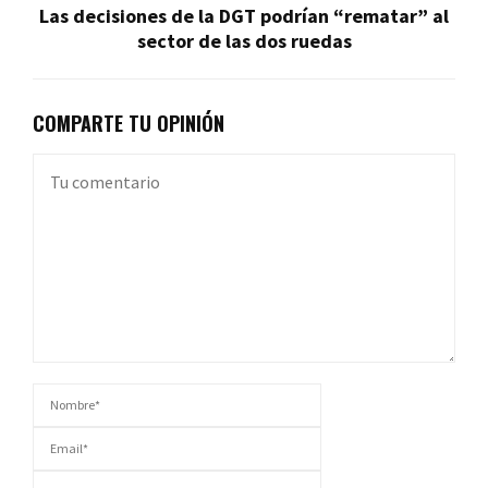
Las decisiones de la DGT podrían “rematar” al
sector de las dos ruedas
COMPARTE TU OPINIÓN