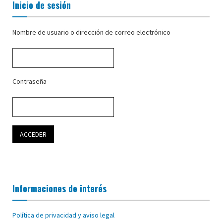
Inicio de sesión
Nombre de usuario o dirección de correo electrónico
Contraseña
Informaciones de interés
Política de privacidad y aviso legal