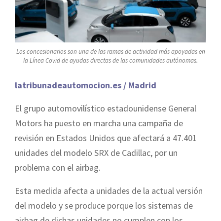
Los concesionarios son una de las ramas de actividad más apoyadas en
la Línea Covid de ayudas directas de las comunidades autónomas.
latribunadeautomocion.es / Madrid
El grupo automovilístico estadounidense General
Motors ha puesto en marcha una campaña de
revisión en Estados Unidos que afectará a 47.401
unidades del modelo SRX de Cadillac, por un
problema con el airbag.
Esta medida afecta a unidades de la actual versión
del modelo y se produce porque los sistemas de
airbag de dichas unidades no cumplen con los