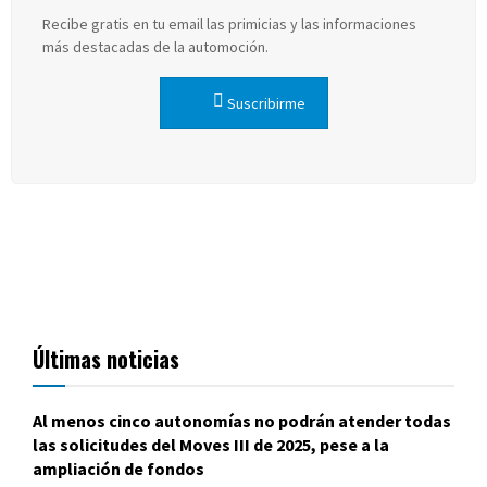
Recibe gratis en tu email las primicias y las informaciones
más destacadas de la automoción.
Suscribirme
Últimas noticias
Al menos cinco autonomías no podrán atender todas
las solicitudes del Moves III de 2025, pese a la
ampliación de fondos