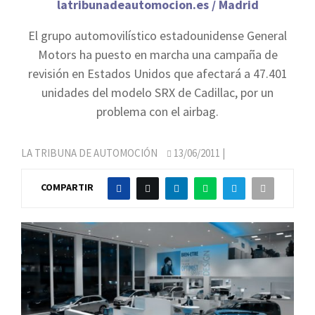
latribunadeautomocion.es / Madrid
El grupo automovilístico estadounidense General
Motors ha puesto en marcha una campaña de
revisión en Estados Unidos que afectará a 47.401
unidades del modelo SRX de Cadillac, por un
problema con el airbag.
LA TRIBUNA DE AUTOMOCIÓN
13/06/2011
|
COMPARTIR