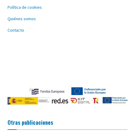
Política de cookies
Quiénes somos
Contacto
Otras publicaciones