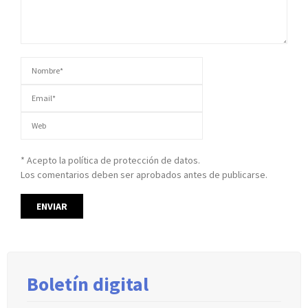
* Acepto la política de protección de datos.
Los comentarios deben ser aprobados antes de publicarse.
Boletín digital