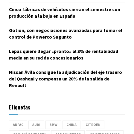
Cinco fábricas de vehículos cierran el semestre con
producción a la baja en España
Gotion, con negociaciones avanzadas para tomar el
control de Powerco Sagunto
Lepas quiere llegar «pronto» al 3% de rentabilidad
media en su red de concesionarios
Nissan Ávila consigue la adjudicación del eje trasero
del Qashqai y compensa un 20% de la salida de
Renault
Etiquetas
ANFAC
AUDI
BMW
CHINA
CITROËN