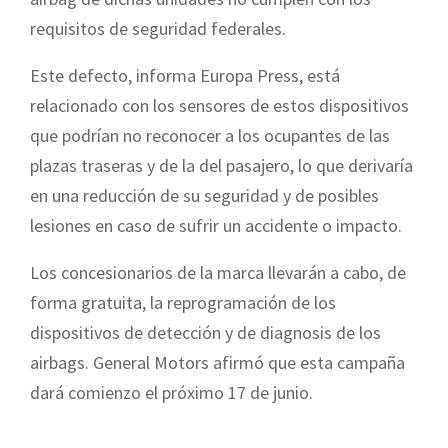
requisitos de seguridad federales.
Este defecto, informa Europa Press, está
relacionado con los sensores de estos dispositivos
que podrían no reconocer a los ocupantes de las
plazas traseras y de la del pasajero, lo que derivaría
en una reducción de su seguridad y de posibles
lesiones en caso de sufrir un accidente o impacto.
Los concesionarios de la marca llevarán a cabo, de
forma gratuita, la reprogramación de los
dispositivos de detección y de diagnosis de los
airbags. General Motors afirmó que esta campaña
dará comienzo el próximo 17 de junio.