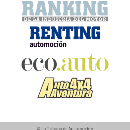
© La Tribuna de Automoción