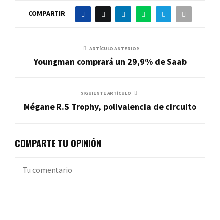
COMPARTIR
ARTÍCULO ANTERIOR
Youngman comprará un 29,9% de Saab
SIGUIENTE ARTÍCULO
Mégane R.S Trophy, polivalencia de circuito
COMPARTE TU OPINIÓN