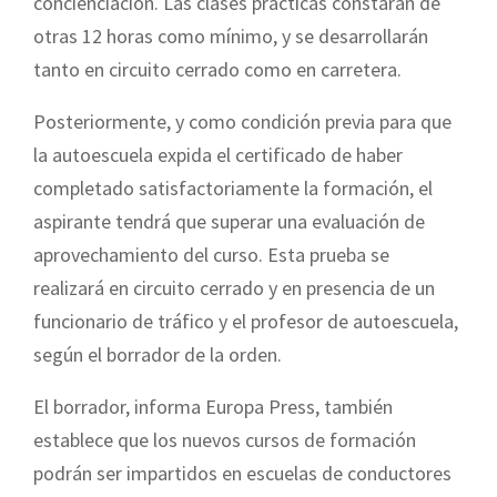
concienciación. Las clases prácticas constarán de
otras 12 horas como mínimo, y se desarrollarán
tanto en circuito cerrado como en carretera.
Posteriormente, y como condición previa para que
la autoescuela expida el certificado de haber
completado satisfactoriamente la formación, el
aspirante tendrá que superar una evaluación de
aprovechamiento del curso. Esta prueba se
realizará en circuito cerrado y en presencia de un
funcionario de tráfico y el profesor de autoescuela,
según el borrador de la orden.
El borrador, informa Europa Press, también
establece que los nuevos cursos de formación
podrán ser impartidos en escuelas de conductores