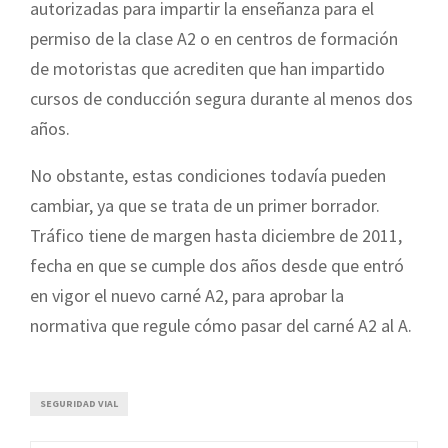
autorizadas para impartir la enseñanza para el
permiso de la clase A2 o en centros de formación
de motoristas que acrediten que han impartido
cursos de conducción segura durante al menos dos
años.
No obstante, estas condiciones todavía pueden
cambiar, ya que se trata de un primer borrador.
Tráfico tiene de margen hasta diciembre de 2011,
fecha en que se cumple dos años desde que entró
en vigor el nuevo carné A2, para aprobar la
normativa que regule cómo pasar del carné A2 al A.
SEGURIDAD VIAL