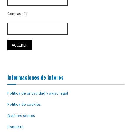
Contraseña
Informaciones de interés
Política de privacidad y aviso legal
Política de cookies
Quiénes somos
Contacto