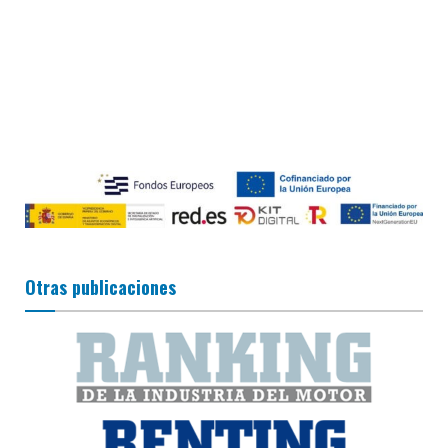
Otras publicaciones