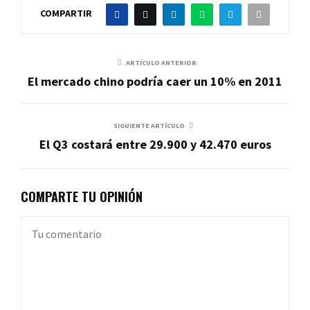
COMPARTIR
ARTÍCULO ANTERIOR
El mercado chino podría caer un 10% en 2011
SIGUIENTE ARTÍCULO
El Q3 costará entre 29.900 y 42.470 euros
COMPARTE TU OPINIÓN