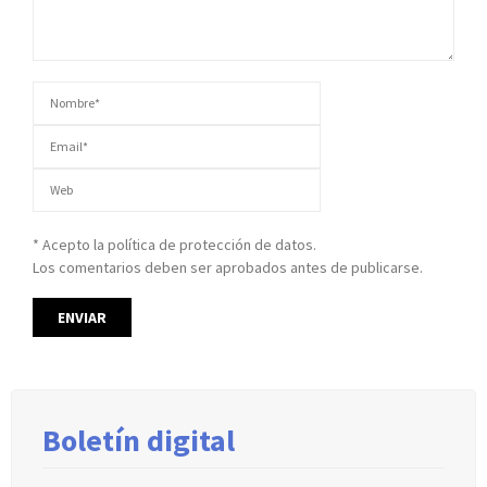
* Acepto la política de protección de datos.
Los comentarios deben ser aprobados antes de publicarse.
Boletín digital