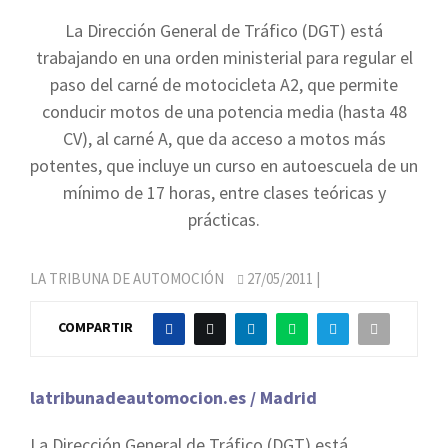
La Dirección General de Tráfico (DGT) está
trabajando en una orden ministerial para regular el
paso del carné de motocicleta A2, que permite
conducir motos de una potencia media (hasta 48
CV), al carné A, que da acceso a motos más
potentes, que incluye un curso en autoescuela de un
mínimo de 17 horas, entre clases teóricas y
prácticas.
LA TRIBUNA DE AUTOMOCIÓN
27/05/2011
|
COMPARTIR
latribunadeautomocion.es / Madrid
La Dirección General de Tráfico (DGT) está