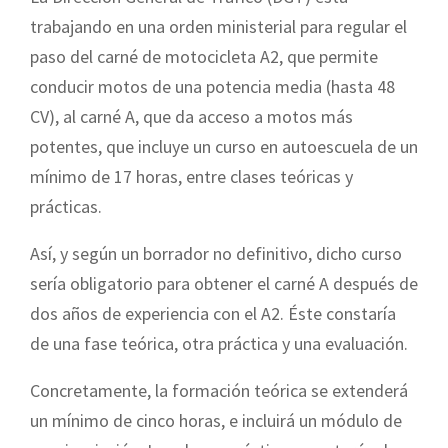
trabajando en una orden ministerial para regular el
paso del carné de motocicleta A2, que permite
conducir motos de una potencia media (hasta 48
CV), al carné A, que da acceso a motos más
potentes, que incluye un curso en autoescuela de un
mínimo de 17 horas, entre clases teóricas y
prácticas.
Así, y según un borrador no definitivo, dicho curso
sería obligatorio para obtener el carné A después de
dos años de experiencia con el A2. Éste constaría
de una fase teórica, otra práctica y una evaluación.
Concretamente, la formación teórica se extenderá
un mínimo de cinco horas, e incluirá un módulo de