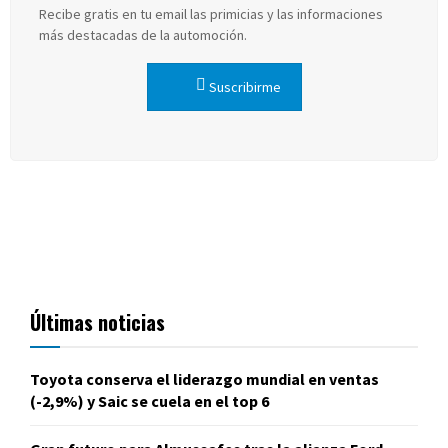
Recibe gratis en tu email las primicias y las informaciones
más destacadas de la automoción.
Suscribirme
Últimas noticias
Toyota conserva el liderazgo mundial en ventas
(-2,9%) y Saic se cuela en el top 6