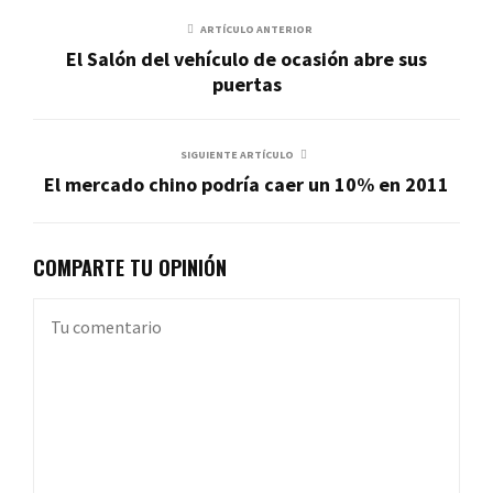
ARTÍCULO ANTERIOR
El Salón del vehículo de ocasión abre sus
puertas
SIGUIENTE ARTÍCULO
El mercado chino podría caer un 10% en 2011
COMPARTE TU OPINIÓN