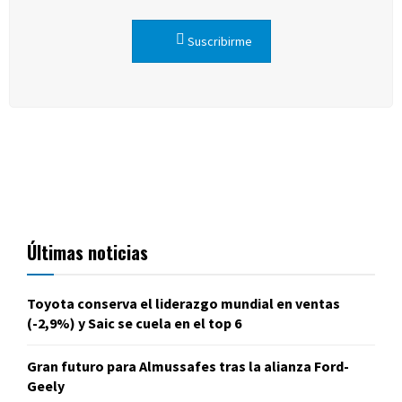
Suscribirme
Últimas noticias
Toyota conserva el liderazgo mundial en ventas
(-2,9%) y Saic se cuela en el top 6
Gran futuro para Almussafes tras la alianza Ford-
Geely