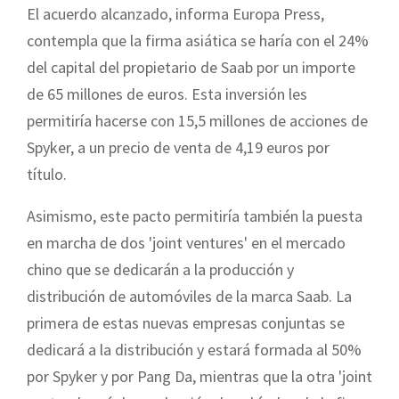
El acuerdo alcanzado, informa Europa Press,
contempla que la firma asiática se haría con el 24%
del capital del propietario de Saab por un importe
de 65 millones de euros. Esta inversión les
permitiría hacerse con 15,5 millones de acciones de
Spyker, a un precio de venta de 4,19 euros por
título.
Asimismo, este pacto permitiría también la puesta
en marcha de dos 'joint ventures' en el mercado
chino que se dedicarán a la producción y
distribución de automóviles de la marca Saab. La
primera de estas nuevas empresas conjuntas se
dedicará a la distribución y estará formada al 50%
por Spyker y por Pang Da, mientras que la otra 'joint