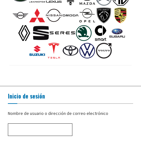
Inicio de sesión
Nombre de usuario o dirección de correo electrónico