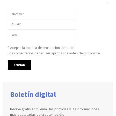
* Acepto la política de protección de datos.
Los comentarios deben ser aprobados antes de publicarse.
Boletín digital
Recibe gratis en tu email las primicias y las informaciones
más destacadas de la automoción.