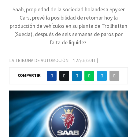
Saab, propiedad de la sociedad holandesa Spyker
Cars, prevé la posibilidad de retomar hoy la
producción de vehículos en su planta de Trollhättan
(Suecia), después de seis semanas de paros por
falta de liquidez.
LA TRIBUNA DE AUTOMOCIÓN
27/05/2011
|
COMPARTIR