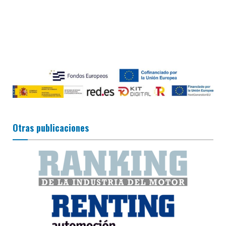
Otras publicaciones