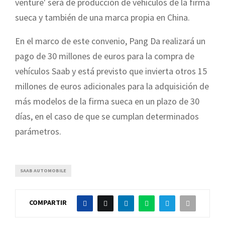
venture' será de producción de vehículos de la firma
sueca y también de una marca propia en China.
En el marco de este convenio, Pang Da realizará un
pago de 30 millones de euros para la compra de
vehículos Saab y está previsto que invierta otros 15
millones de euros adicionales para la adquisición de
más modelos de la firma sueca en un plazo de 30
días, en el caso de que se cumplan determinados
parámetros.
SAAB AUTOMOBILE
COMPARTIR