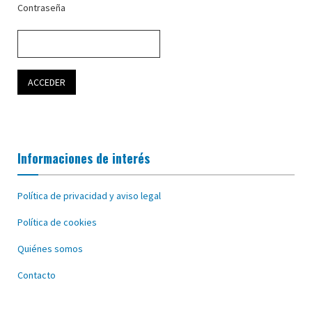
Contraseña
Informaciones de interés
Política de privacidad y aviso legal
Política de cookies
Quiénes somos
Contacto