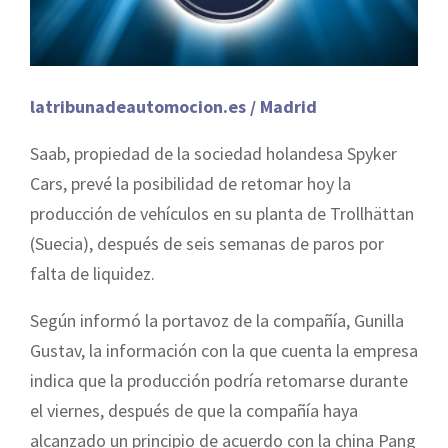
latribunadeautomocion.es / Madrid
Saab, propiedad de la sociedad holandesa Spyker
Cars, prevé la posibilidad de retomar hoy la
producción de vehículos en su planta de Trollhättan
(Suecia), después de seis semanas de paros por
falta de liquidez.
Según informó la portavoz de la compañía, Gunilla
Gustav, la información con la que cuenta la empresa
indica que la producción podría retomarse durante
el viernes, después de que la compañía haya
alcanzado un principio de acuerdo con la china Pang