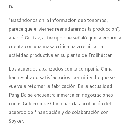
Da.
"Basándonos en la información que tenemos,
parece que el viernes reanudaremos la producción",
añadió Gustav, al tiempo que señaló que la empresa
cuenta con una masa crítica para reiniciar la
actividad productiva en su planta de Trollhättan.
Los acuerdos alcanzados con la compañía China
han resultado satisfactorios, permitiendo que se
vuelva a retomar la fabricación. En la actualidad,
Pang Da se encuentra inmersa en negociaciones
con el Gobierno de China para la aprobación del
acuerdo de financiación y de colaboración con
Spyker.