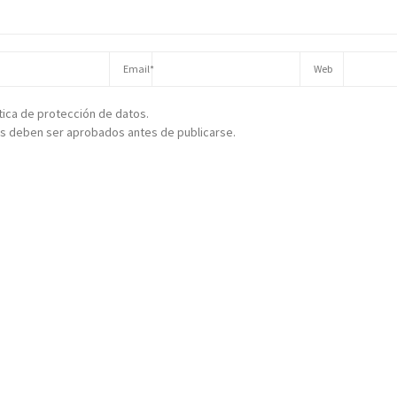
ítica de protección de datos.
s deben ser aprobados antes de publicarse.