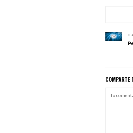
Pe
COMPARTE T