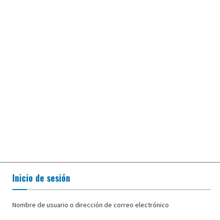
Inicio de sesión
Nombre de usuario o dirección de correo electrónico