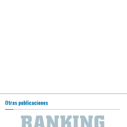
Otras publicaciones