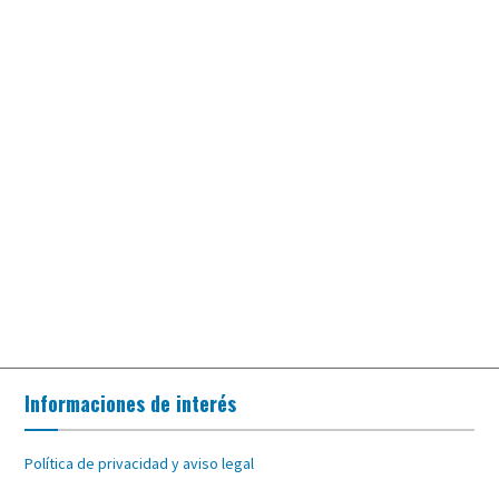
Informaciones de interés
Política de privacidad y aviso legal