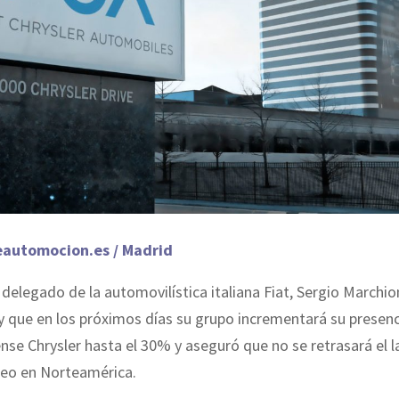
eautomocion.es / Madrid
 delegado de la automovilística italiana Fiat, Sergio Marchio
 que en los próximos días su grupo incrementará su presenc
se Chrysler hasta el 30% y aseguró que no se retrasará el 
eo en Norteamérica.