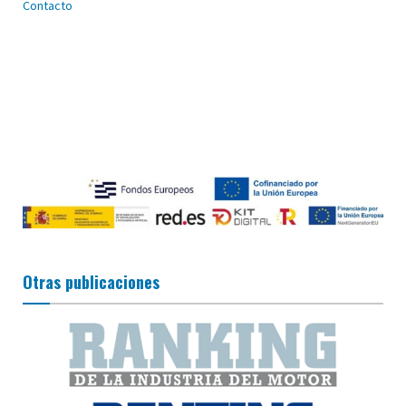
Contacto
Otras publicaciones