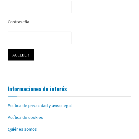
Contraseña
Informaciones de interés
Política de privacidad y aviso legal
Política de cookies
Quiénes somos