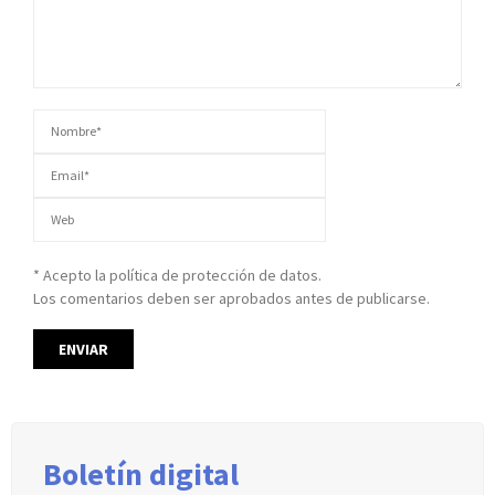
* Acepto la política de protección de datos.
Los comentarios deben ser aprobados antes de publicarse.
Boletín digital