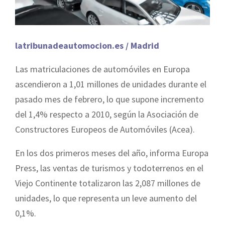
latribunadeautomocion.es / Madrid
Las matriculaciones de automóviles en Europa
ascendieron a 1,01 millones de unidades durante el
pasado mes de febrero, lo que supone incremento
del 1,4% respecto a 2010, según la Asociación de
Constructores Europeos de Automóviles (Acea).
En los dos primeros meses del año, informa Europa
Press, las ventas de turismos y todoterrenos en el
Viejo Continente totalizaron las 2,087 millones de
unidades, lo que representa un leve aumento del
0,1%.