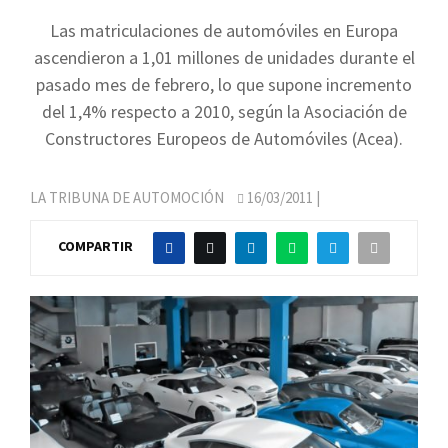
Las matriculaciones de automóviles en Europa
ascendieron a 1,01 millones de unidades durante el
pasado mes de febrero, lo que supone incremento
del 1,4% respecto a 2010, según la Asociación de
Constructores Europeos de Automóviles (Acea).
LA TRIBUNA DE AUTOMOCIÓN
16/03/2011
|
COMPARTIR