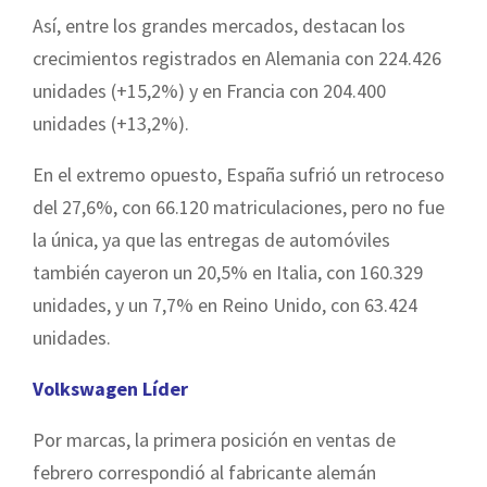
Así, entre los grandes mercados, destacan los
crecimientos registrados en Alemania con 224.426
unidades (+15,2%) y en Francia con 204.400
unidades (+13,2%).
En el extremo opuesto, España sufrió un retroceso
del 27,6%, con 66.120 matriculaciones, pero no fue
la única, ya que las entregas de automóviles
también cayeron un 20,5% en Italia, con 160.329
unidades, y un 7,7% en Reino Unido, con 63.424
unidades.
Volkswagen Líder
Por marcas, la primera posición en ventas de
febrero correspondió al fabricante alemán