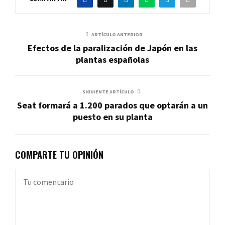
ARTÍCULO ANTERIOR
Efectos de la paralización de Japón en las
plantas españolas
SIGUIENTE ARTÍCULO
Seat formará a 1.200 parados que optarán a un
puesto en su planta
COMPARTE TU OPINIÓN