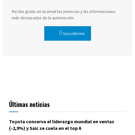
Recibe gratis en tu email las primicias y las informaciones
más destacadas de la automoción.
Suscribirme
Últimas noticias
Toyota conserva el liderazgo mundial en ventas
(-2,9%) y Saic se cuela en el top 6