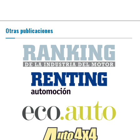
Otras publicaciones