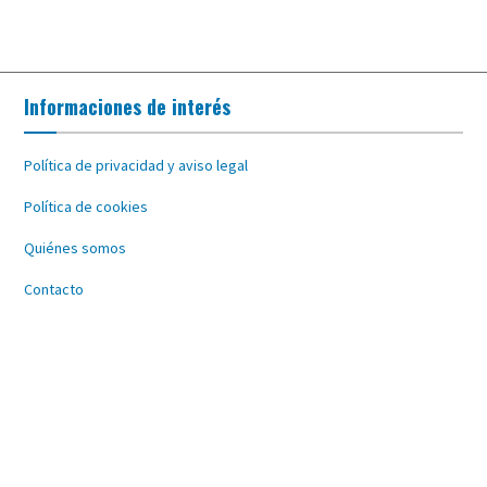
Informaciones de interés
Política de privacidad y aviso legal
Política de cookies
Quiénes somos
Contacto