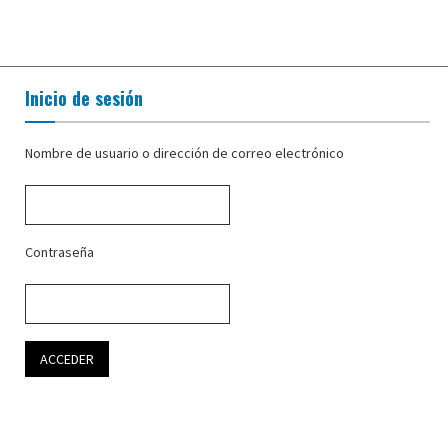
Inicio de sesión
Nombre de usuario o dirección de correo electrónico
Contraseña