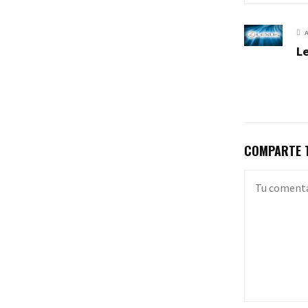
Le
COMPARTE T