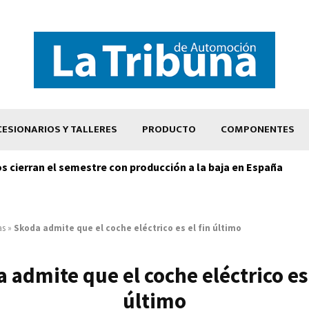
ESIONARIOS Y TALLERES
PRODUCTO
COMPONENTES
os cierran el semestre con producción a la baja en España
as
»
Skoda admite que el coche eléctrico es el fin último
 admite que el coche eléctrico es 
último