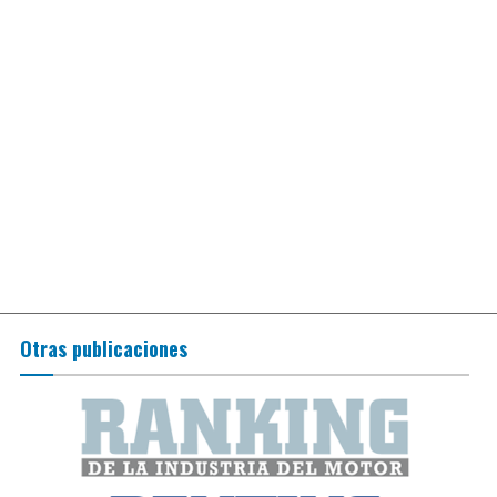
Otras publicaciones