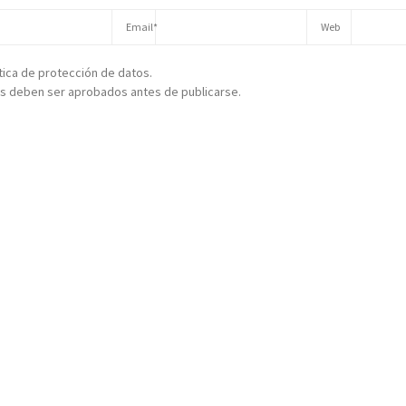
ítica de protección de datos.
s deben ser aprobados antes de publicarse.