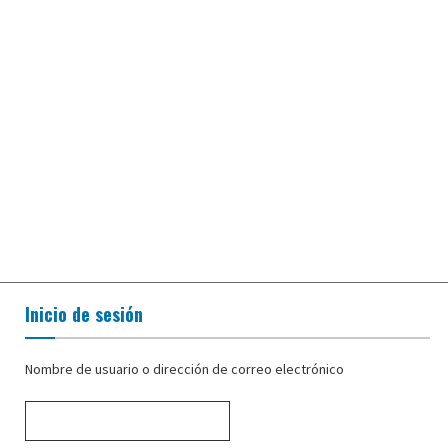
Inicio de sesión
Nombre de usuario o dirección de correo electrónico