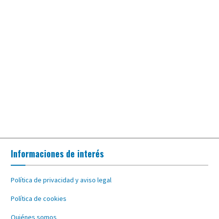
Informaciones de interés
Política de privacidad y aviso legal
Política de cookies
Quiénes somos