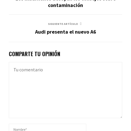
contaminación
SIGUIENTE ARTÍCULO
Audi presenta el nuevo A6
COMPARTE TU OPINIÓN