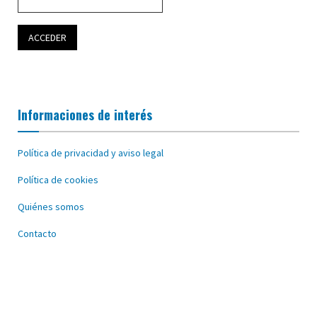
Informaciones de interés
Política de privacidad y aviso legal
Política de cookies
Quiénes somos
Contacto