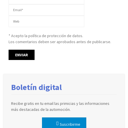
* Acepto la política de protección de datos.
Los comentarios deben ser aprobados antes de publicarse.
Boletín digital
Recibe gratis en tu email las primicias y las informaciones
más destacadas de la automoción.
Suscribirme