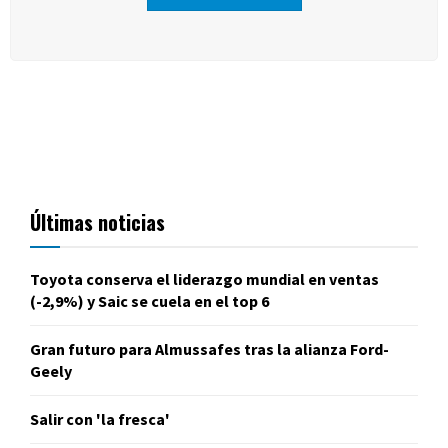
Últimas noticias
Toyota conserva el liderazgo mundial en ventas
(-2,9%) y Saic se cuela en el top 6
Gran futuro para Almussafes tras la alianza Ford-
Geely
Salir con 'la fresca'