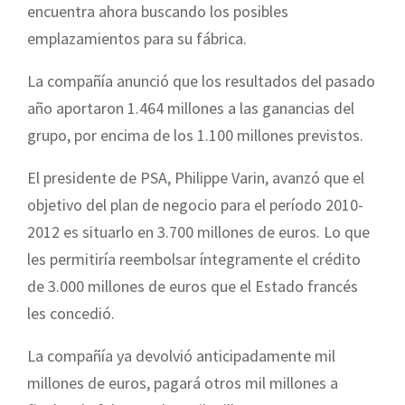
encuentra ahora buscando los posibles
emplazamientos para su fábrica.
La compañía anunció que los resultados del pasado
año aportaron 1.464 millones a las ganancias del
grupo, por encima de los 1.100 millones previstos.
El presidente de PSA, Philippe Varin, avanzó que el
objetivo del plan de negocio para el período 2010-
2012 es situarlo en 3.700 millones de euros. Lo que
les permitiría reembolsar íntegramente el crédito
de 3.000 millones de euros que el Estado francés
les concedió.
La compañía ya devolvió anticipadamente mil
millones de euros, pagará otros mil millones a