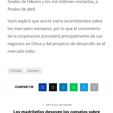
finales de febrero y los mil millones restantes, a
finales de abril.
Varín explicó que existe cierta incertidumbre sobre
los mercados europeos, por lo que el crecimiento
de la corporación procederá principalmente de sus
negocios en China y del proyecto de desarrollo en el
mercado indio.
CITROËN
PEUGEOT
COMPARTIR
ARTÍCULO ANTERIOR
Los madrileños desoyen los consejos sobre