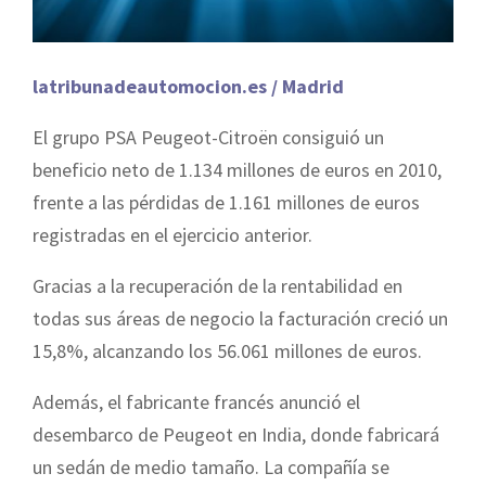
latribunadeautomocion.es / Madrid
El grupo PSA Peugeot-Citroën consiguió un
beneficio neto de 1.134 millones de euros en 2010,
frente a las pérdidas de 1.161 millones de euros
registradas en el ejercicio anterior.
Gracias a la recuperación de la rentabilidad en
todas sus áreas de negocio la facturación creció un
15,8%, alcanzando los 56.061 millones de euros.
Además, el fabricante francés anunció el
desembarco de Peugeot en India, donde fabricará
un sedán de medio tamaño. La compañía se