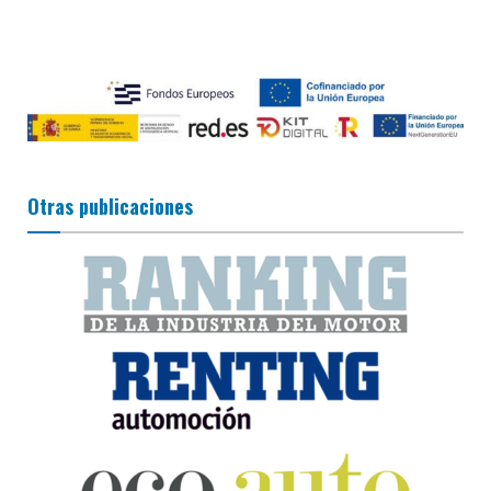
Otras publicaciones