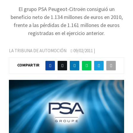
El grupo PSA Peugeot-Citroën consiguió un
beneficio neto de 1.134 millones de euros en 2010,
frente a las pérdidas de 1.161 millones de euros
registradas en el ejercicio anterior.
LA TRIBUNA DE AUTOMOCIÓN
09/02/2011
|
COMPARTIR