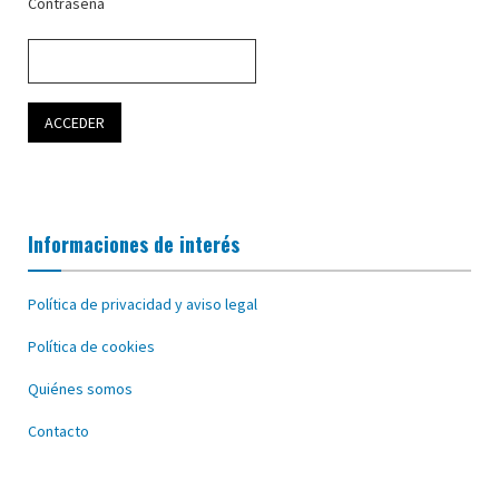
Contraseña
Informaciones de interés
Política de privacidad y aviso legal
Política de cookies
Quiénes somos
Contacto