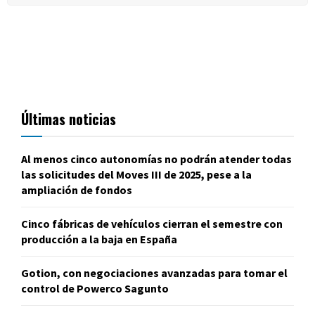
Últimas noticias
Al menos cinco autonomías no podrán atender todas
las solicitudes del Moves III de 2025, pese a la
ampliación de fondos
Cinco fábricas de vehículos cierran el semestre con
producción a la baja en España
Gotion, con negociaciones avanzadas para tomar el
control de Powerco Sagunto