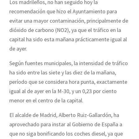
Los madrileños, no han seguido hoy la
recomendación que hizo el Ayuntamiento para
evitar una mayor contaminación, principalmente de
dióxido de carbono (NO2), ya que el tráfico en la
capital ha sido esta mañana prácticamente igual al
de ayer.
Según fuentes municipales, la intensidad de tráfico
ha sido entre las siete y las diez de la mañana,
período que se considera hora punta, exactamente
igual al de ayer en la M-30, y un 0,23 por ciento
menor en el centro de la capital.
El alcalde de Madrid, Alberto Ruiz-Gallardón, ha
aprovechado para instar al Gobierno de España a
que no siga bonificando los coches diesel, ya que