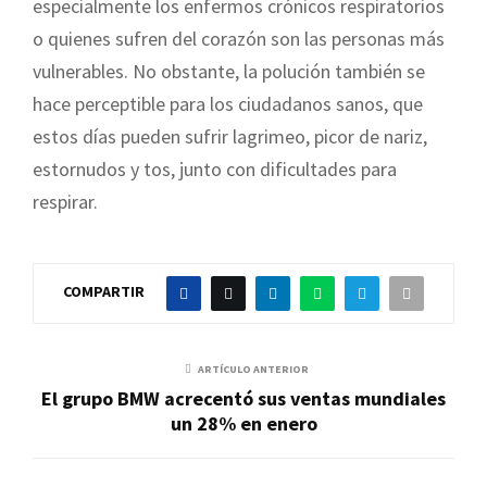
especialmente los enfermos crónicos respiratorios
o quienes sufren del corazón son las personas más
vulnerables. No obstante, la polución también se
hace perceptible para los ciudadanos sanos, que
estos días pueden sufrir lagrimeo, picor de nariz,
estornudos y tos, junto con dificultades para
respirar.
COMPARTIR
ARTÍCULO ANTERIOR
El grupo BMW acrecentó sus ventas mundiales
un 28% en enero