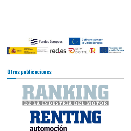
Otras publicaciones