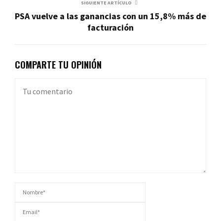
SIGUIENTE ARTÍCULO
PSA vuelve a las ganancias con un 15,8% más de
facturación
COMPARTE TU OPINIÓN