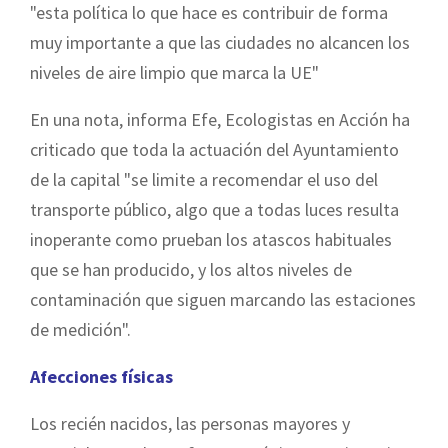
"esta política lo que hace es contribuir de forma
muy importante a que las ciudades no alcancen los
niveles de aire limpio que marca la UE"
En una nota, informa Efe, Ecologistas en Acción ha
criticado que toda la actuación del Ayuntamiento
de la capital "se limite a recomendar el uso del
transporte público, algo que a todas luces resulta
inoperante como prueban los atascos habituales
que se han producido, y los altos niveles de
contaminación que siguen marcando las estaciones
de medición".
Afecciones físicas
Los recién nacidos, las personas mayores y