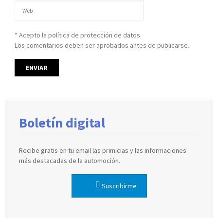
* Acepto la política de protección de datos.
Los comentarios deben ser aprobados antes de publicarse.
Boletín digital
Recibe gratis en tu email las primicias y las informaciones
más destacadas de la automoción.
Suscribirme