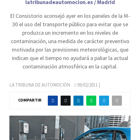
latribunadeautomocion.es / Madrid
El Consistorio aconsejó ayer en los paneles de la M-
30 el uso del transporte público para evitar que se
produzca un incremento en los niveles de
contaminación, una medida de carácter preventivo
motivada por las previsiones meteorológicas, que
indican que el tiempo no ayudará a paliar la actual
contaminación atmosférica en la capital.
LA TRIBUNA DE AUTOMOCIÓN
09/02/2011
|
COMPARTIR