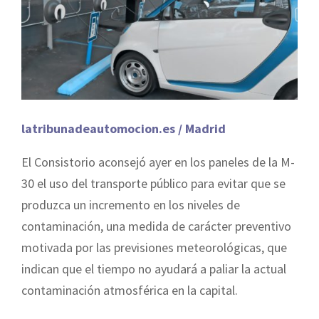
latribunadeautomocion.es / Madrid
El Consistorio aconsejó ayer en los paneles de la M-
30 el uso del transporte público para evitar que se
produzca un incremento en los niveles de
contaminación, una medida de carácter preventivo
motivada por las previsiones meteorológicas, que
indican que el tiempo no ayudará a paliar la actual
contaminación atmosférica en la capital.