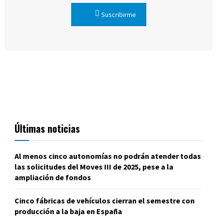
Suscribirme
Últimas noticias
Al menos cinco autonomías no podrán atender todas
las solicitudes del Moves III de 2025, pese a la
ampliación de fondos
Cinco fábricas de vehículos cierran el semestre con
producción a la baja en España