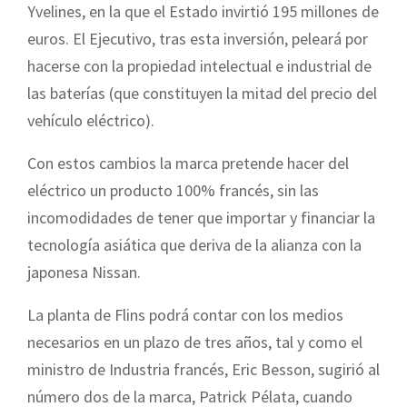
Yvelines, en la que el Estado invirtió 195 millones de
euros. El Ejecutivo, tras esta inversión, peleará por
hacerse con la propiedad intelectual e industrial de
las baterías (que constituyen la mitad del precio del
vehículo eléctrico).
Con estos cambios la marca pretende hacer del
eléctrico un producto 100% francés, sin las
incomodidades de tener que importar y financiar la
tecnología asiática que deriva de la alianza con la
japonesa Nissan.
La planta de Flins podrá contar con los medios
necesarios en un plazo de tres años, tal y como el
ministro de Industria francés, Eric Besson, sugirió al
número dos de la marca, Patrick Pélata, cuando