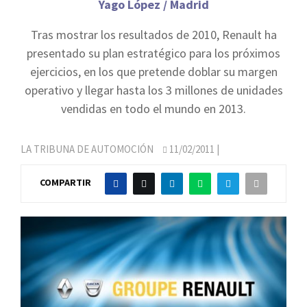
Yago López / Madrid
Tras mostrar los resultados de 2010, Renault ha
presentado su plan estratégico para los próximos
ejercicios, en los que pretende doblar su margen
operativo y llegar hasta los 3 millones de unidades
vendidas en todo el mundo en 2013.
LA TRIBUNA DE AUTOMOCIÓN
11/02/2011
|
COMPARTIR