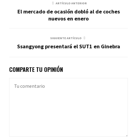
ARTÍCULO ANTERIOR
El mercado de ocasión dobló al de coches
nuevos en enero
SIGUIENTE ARTÍCULO
Ssangyong presentará el SUT1 en Ginebra
COMPARTE TU OPINIÓN