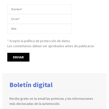
* Acepto la política de protección de datos.
Los comentarios deben ser aprobados antes de publicarse.
Boletín digital
Recibe gratis en tu email las primicias y las informaciones
más destacadas de la automoción.