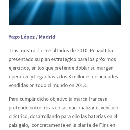
Yago López / Madrid
Tras mostrar los resultados de 2010, Renault ha
presentado su plan estratégico para los próximos
ejercicios, en los que pretende doblar su margen
operativo y llegar hasta los 3 millones de unidades
vendidas en todo el mundo en 2013.
Para cumplir dicho objetivo la marca francesa
pretende entre otras cosas nacionalizar el vehículo
eléctrico, desarrollando para ello las baterías en el
país galo, concretamente en la planta de Flins en