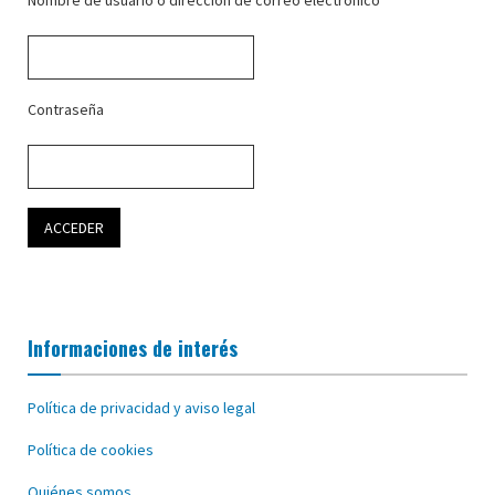
Nombre de usuario o dirección de correo electrónico
Contraseña
Informaciones de interés
Política de privacidad y aviso legal
Política de cookies
Quiénes somos