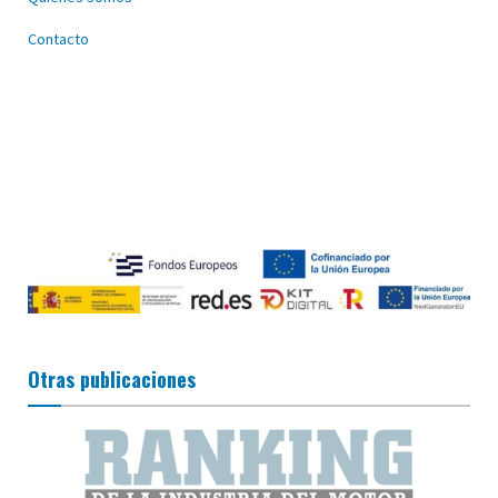
Contacto
Otras publicaciones