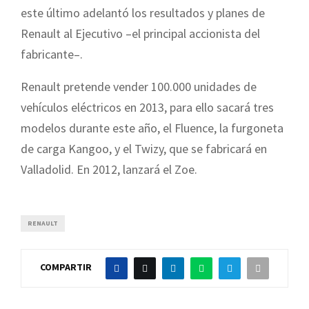
este último adelantó los resultados y planes de
Renault al Ejecutivo –el principal accionista del
fabricante–.
Renault pretende vender 100.000 unidades de
vehículos eléctricos en 2013, para ello sacará tres
modelos durante este año, el Fluence, la furgoneta
de carga Kangoo, y el Twizy, que se fabricará en
Valladolid. En 2012, lanzará el Zoe.
RENAULT
COMPARTIR