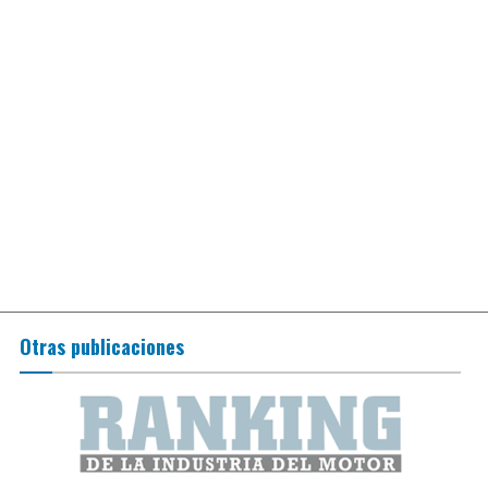
Otras publicaciones