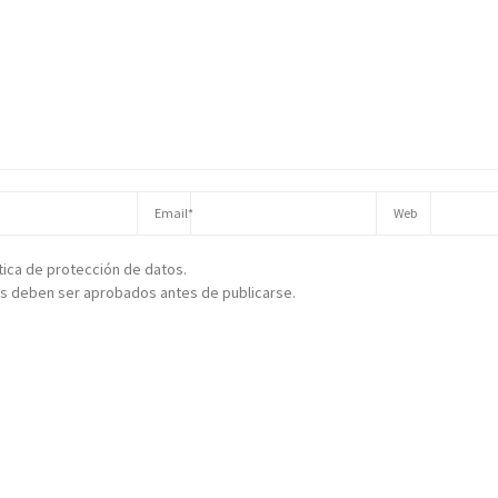
ítica de protección de datos.
s deben ser aprobados antes de publicarse.