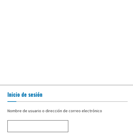
Inicio de sesión
Nombre de usuario o dirección de correo electrónico