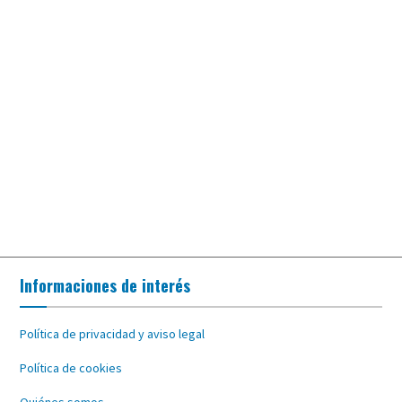
Informaciones de interés
Política de privacidad y aviso legal
Política de cookies
Quiénes somos