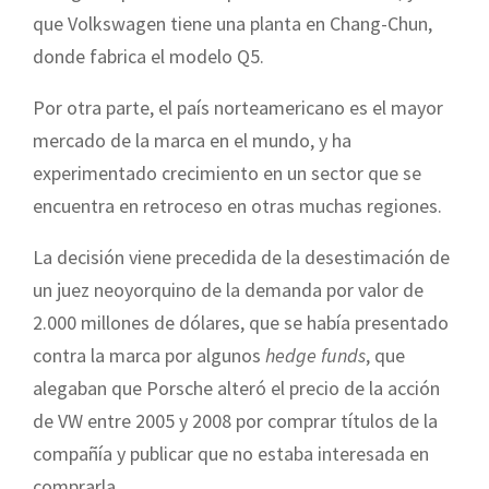
que Volkswagen tiene una planta en Chang-Chun,
donde fabrica el modelo Q5.
Por otra parte, el país norteamericano es el mayor
mercado de la marca en el mundo, y ha
experimentado crecimiento en un sector que se
encuentra en retroceso en otras muchas regiones.
La decisión viene precedida de la desestimación de
un juez neoyorquino de la demanda por valor de
2.000 millones de dólares, que se había presentado
contra la marca por algunos
hedge funds
, que
alegaban que Porsche alteró el precio de la acción
de VW entre 2005 y 2008 por comprar títulos de la
compañía y publicar que no estaba interesada en
comprarla.