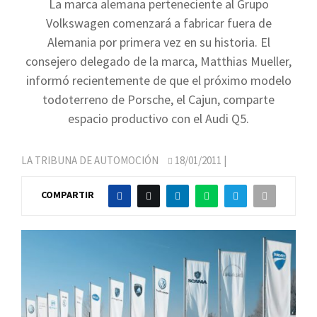
La marca alemana perteneciente al Grupo
Volkswagen comenzará a fabricar fuera de
Alemania por primera vez en su historia. El
consejero delegado de la marca, Matthias Mueller,
informó recientemente de que el próximo modelo
todoterreno de Porsche, el Cajun, comparte
espacio productivo con el Audi Q5.
LA TRIBUNA DE AUTOMOCIÓN
18/01/2011
|
COMPARTIR