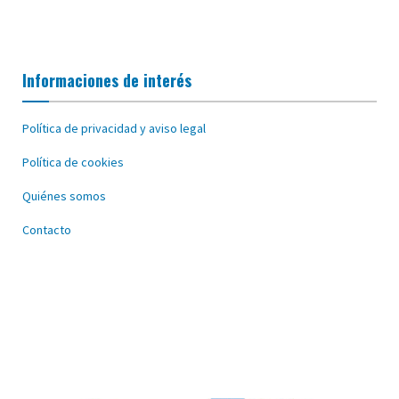
Informaciones de interés
Política de privacidad y aviso legal
Política de cookies
Quiénes somos
Contacto