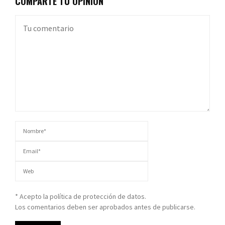
COMPARTE TU OPINIÓN
* Acepto la política de protección de datos.
Los comentarios deben ser aprobados antes de publicarse.