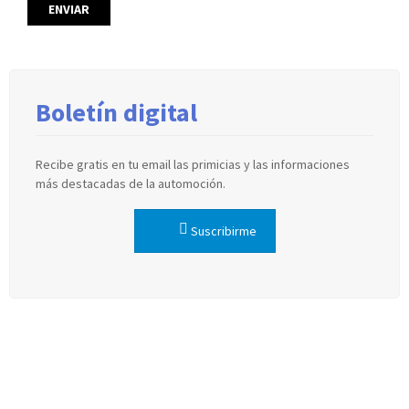
Boletín digital
Recibe gratis en tu email las primicias y las informaciones
más destacadas de la automoción.
Suscribirme