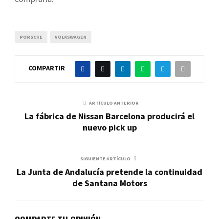
PORSCHE
VOLKSWAGEN
COMPARTIR
ARTÍCULO ANTERIOR
La fábrica de Nissan Barcelona producirá el
nuevo pick up
SIGUIENTE ARTÍCULO
La Junta de Andalucía pretende la continuidad
de Santana Motors