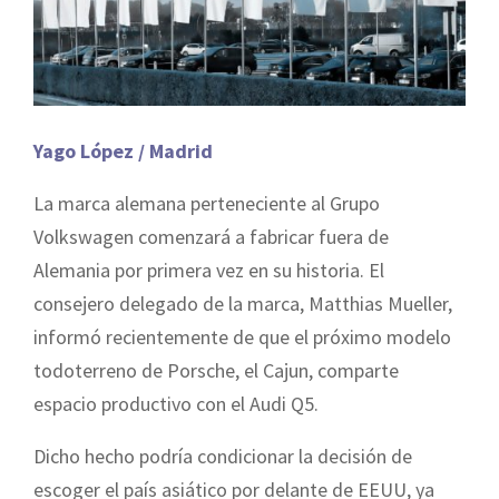
Yago López / Madrid
La marca alemana perteneciente al Grupo
Volkswagen comenzará a fabricar fuera de
Alemania por primera vez en su historia. El
consejero delegado de la marca, Matthias Mueller,
informó recientemente de que el próximo modelo
todoterreno de Porsche, el Cajun, comparte
espacio productivo con el Audi Q5.
Dicho hecho podría condicionar la decisión de
escoger el país asiático por delante de EEUU, ya