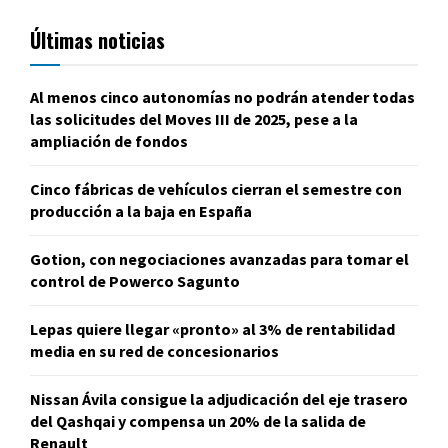
Últimas noticias
Al menos cinco autonomías no podrán atender todas
las solicitudes del Moves III de 2025, pese a la
ampliación de fondos
Cinco fábricas de vehículos cierran el semestre con
producción a la baja en España
Gotion, con negociaciones avanzadas para tomar el
control de Powerco Sagunto
Lepas quiere llegar «pronto» al 3% de rentabilidad
media en su red de concesionarios
Nissan Ávila consigue la adjudicación del eje trasero
del Qashqai y compensa un 20% de la salida de
Renault