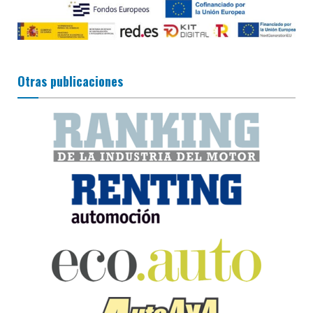
Otras publicaciones