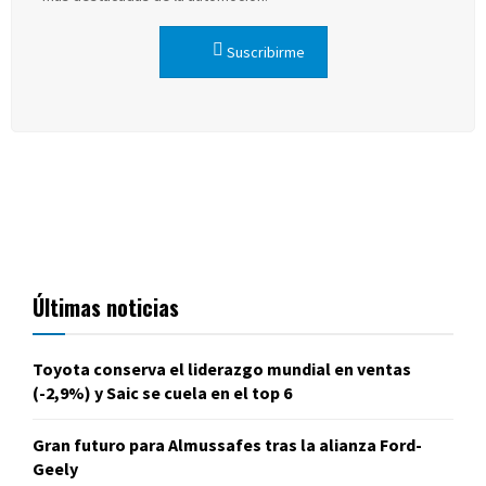
Suscribirme
Últimas noticias
Toyota conserva el liderazgo mundial en ventas
(-2,9%) y Saic se cuela en el top 6
Gran futuro para Almussafes tras la alianza Ford-
Geely