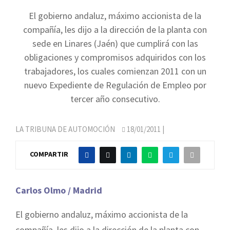
El gobierno andaluz, máximo accionista de la
compañía, les dijo a la dirección de la planta con
sede en Linares (Jaén) que cumplirá con las
obligaciones y compromisos adquiridos con los
trabajadores, los cuales comienzan 2011 con un
nuevo Expediente de Regulación de Empleo por
tercer año consecutivo.
LA TRIBUNA DE AUTOMOCIÓN
18/01/2011
|
COMPARTIR
Carlos Olmo / Madrid
El gobierno andaluz, máximo accionista de la
compañía, les dijo a la dirección de la planta con