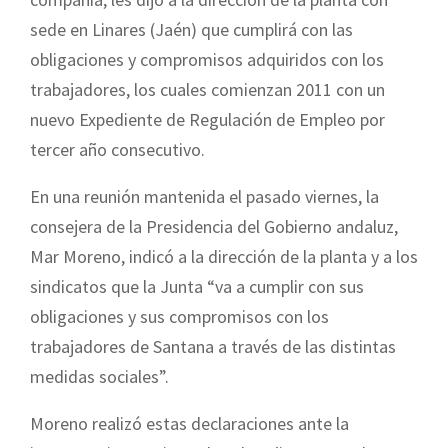
sede en Linares (Jaén) que cumplirá con las
obligaciones y compromisos adquiridos con los
trabajadores, los cuales comienzan 2011 con un
nuevo Expediente de Regulación de Empleo por
tercer año consecutivo.
En una reunión mantenida el pasado viernes, la
consejera de la Presidencia del Gobierno andaluz,
Mar Moreno, indicó a la dirección de la planta y a los
sindicatos que la Junta “va a cumplir con sus
obligaciones y sus compromisos con los
trabajadores de Santana a través de las distintas
medidas sociales”.
Moreno realizó estas declaraciones ante la