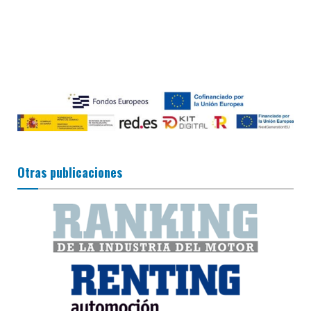
Otras publicaciones