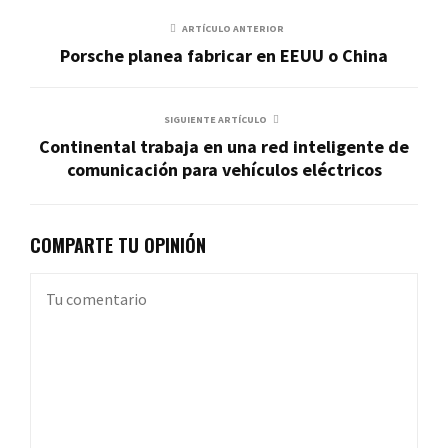
ARTÍCULO ANTERIOR
Porsche planea fabricar en EEUU o China
SIGUIENTE ARTÍCULO
Continental trabaja en una red inteligente de
comunicación para vehículos eléctricos
COMPARTE TU OPINIÓN