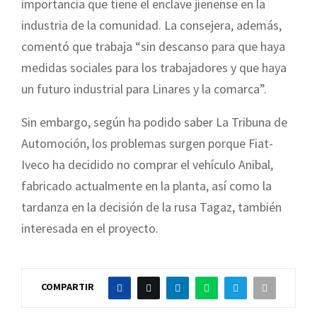
importancia que tiene el enclave jienense en la
industria de la comunidad. La consejera, además,
comentó que trabaja “sin descanso para que haya
medidas sociales para los trabajadores y que haya
un futuro industrial para Linares y la comarca”.
Sin embargo, según ha podido saber La Tribuna de
Automoción, los problemas surgen porque Fiat-
Iveco ha decidido no comprar el vehículo Anibal,
fabricado actualmente en la planta, así como la
tardanza en la decisión de la rusa Tagaz, también
interesada en el proyecto.
COMPARTIR