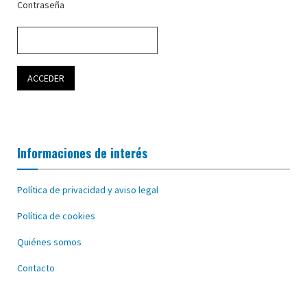
Contraseña
Informaciones de interés
Política de privacidad y aviso legal
Política de cookies
Quiénes somos
Contacto