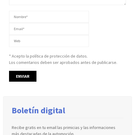
* Acepto la política de protección de datos.
Los comentarios deben ser aprobados antes de publicarse.
Boletín digital
Recibe gratis en tu email las primicias y las informaciones
más destacadas de la automoción.