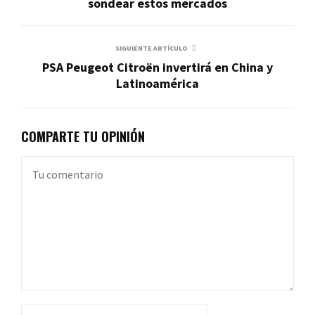
sondear estos mercados
SIGUIENTE ARTÍCULO
PSA Peugeot Citroën invertirá en China y
Latinoamérica
COMPARTE TU OPINIÓN