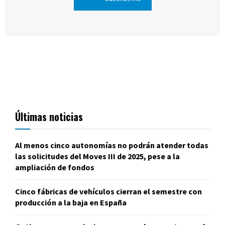
Últimas noticias
Al menos cinco autonomías no podrán atender todas
las solicitudes del Moves III de 2025, pese a la
ampliación de fondos
Cinco fábricas de vehículos cierran el semestre con
producción a la baja en España