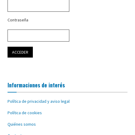
Contraseña
Informaciones de interés
Política de privacidad y aviso legal
Política de cookies
Quiénes somos