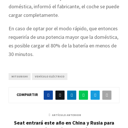
doméstica, informó el fabricante, el coche se puede
cargar completamente.
En caso de optar por el modo rápido, que entonces
requeriría de una potencia mayor que la doméstica,
es posible cargar el 80% de la batería en menos de
30 minutos.
MITSUBISHI
VEHÍCULO ELÉCTRICO
COMPARTIR
ARTÍCULO ANTERIOR
Seat entrará este año en China y Rusia para