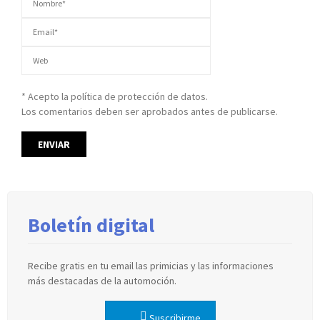
* Acepto la política de protección de datos.
Los comentarios deben ser aprobados antes de publicarse.
Boletín digital
Recibe gratis en tu email las primicias y las informaciones
más destacadas de la automoción.
Suscribirme