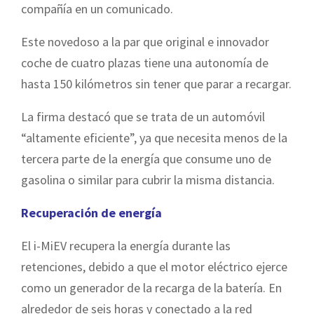
compañía en un comunicado.
Este novedoso a la par que original e innovador
coche de cuatro plazas tiene una autonomía de
hasta 150 kilómetros sin tener que p
arar a recargar.
La firma destacó que se trata de un automóvil
“altamente eficiente”, ya que necesita menos de la
tercera parte de la energía que consume uno de
gasolina o similar para cubrir la misma distancia.
Recuperación de energía
El i-MiEV recupera la energía durante las
retenciones, debido a que el motor eléctrico ejerce
como un generador de la recarga de la batería. En
alrededor de seis horas y conectado a la red