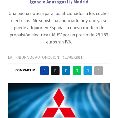
Ignacio Anasagasti / Madrid
Una buena noticia para los aficionados a los coches
eléctricos. Mitsubishi ha anunciado hoy que ya se
puede adquirir en España su nuevo modelo de
propulsión eléctrica i-MiEV por un precio de 29.153
euros sin IVA.
LA TRIBUNA DE AUTOMOCIÓN
13/01/2011
|
COMPARTIR