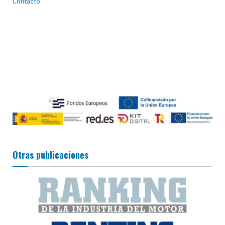
Contacto
Otras publicaciones