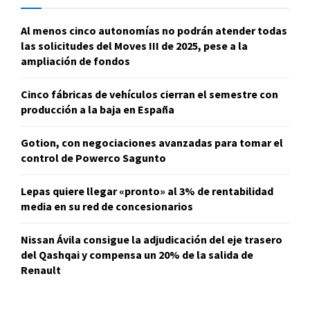
Al menos cinco autonomías no podrán atender todas
las solicitudes del Moves III de 2025, pese a la
ampliación de fondos
Cinco fábricas de vehículos cierran el semestre con
producción a la baja en España
Gotion, con negociaciones avanzadas para tomar el
control de Powerco Sagunto
Lepas quiere llegar «pronto» al 3% de rentabilidad
media en su red de concesionarios
Nissan Ávila consigue la adjudicación del eje trasero
del Qashqai y compensa un 20% de la salida de
Renault