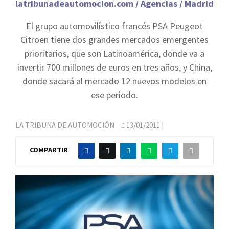
latribunadeautomocion.com / Agencias / Madrid
El grupo automovilístico francés PSA Peugeot
Citroen tiene dos grandes mercados emergentes
prioritarios, que son Latinoamérica, donde va a
invertir 700 millones de euros en tres años, y China,
donde sacará al mercado 12 nuevos modelos en
ese periodo.
LA TRIBUNA DE AUTOMOCIÓN
13/01/2011
|
COMPARTIR