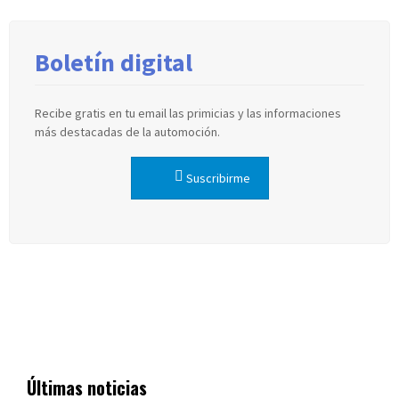
Boletín digital
Recibe gratis en tu email las primicias y las informaciones
más destacadas de la automoción.
Suscribirme
Últimas noticias