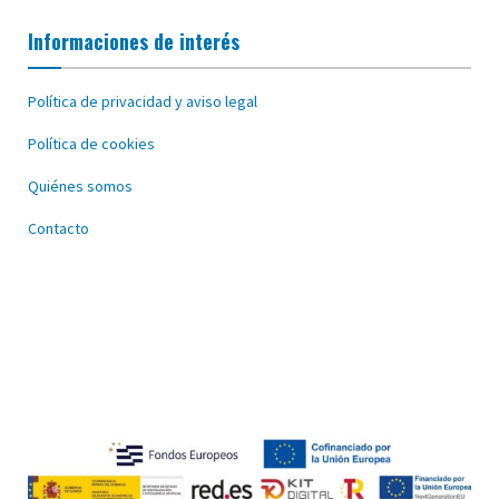
Informaciones de interés
Política de privacidad y aviso legal
Política de cookies
Quiénes somos
Contacto