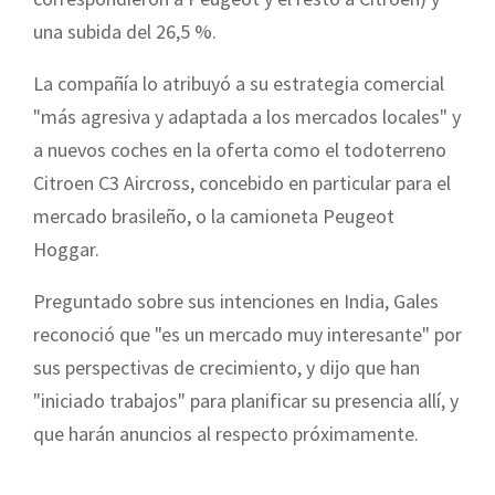
una subida del 26,5 %.
La compañía lo atribuyó a su estrategia comercial
"más agresiva y adaptada a los mercados locales" y
a nuevos coches en la oferta como el todoterreno
Citroen C3 Aircross, concebido en particular para el
mercado brasileño, o la camioneta Peugeot
Hoggar.
Preguntado sobre sus intenciones en India, Gales
reconoció que "es un mercado muy interesante" por
sus perspectivas de crecimiento, y dijo que han
"iniciado trabajos" para planificar su presencia allí, y
que harán anuncios al respecto próximamente.