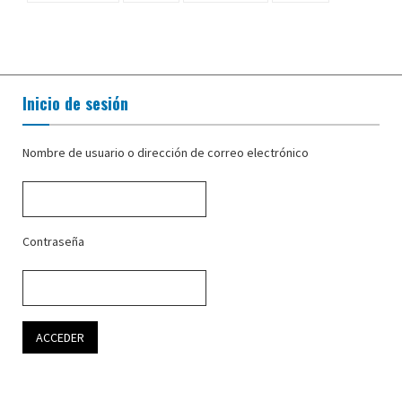
Inicio de sesión
Nombre de usuario o dirección de correo electrónico
Contraseña