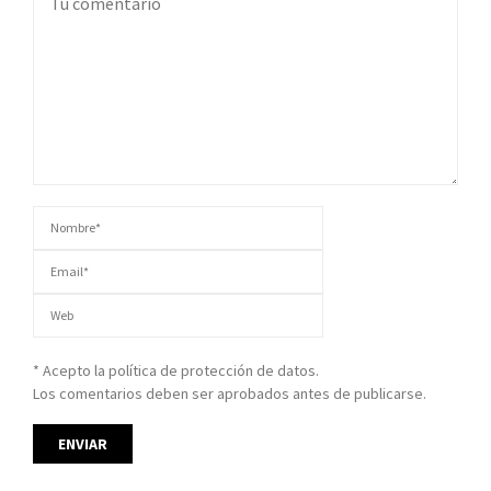
* Acepto la política de protección de datos.
Los comentarios deben ser aprobados antes de publicarse.