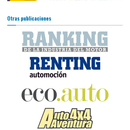
Otras publicaciones