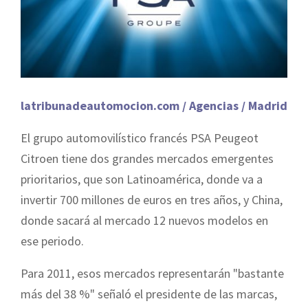
latribunadeautomocion.com / Agencias / Madrid
El grupo automovilístico francés PSA Peugeot
Citroen tiene dos grandes mercados emergentes
prioritarios, que son Latinoamérica, donde va a
invertir 700 millones de euros en tres años, y China,
donde sacará al mercado 12 nuevos modelos en
ese periodo.
Para 2011, esos mercados representarán "bastante
más del 38 %" señaló el presidente de las marcas,