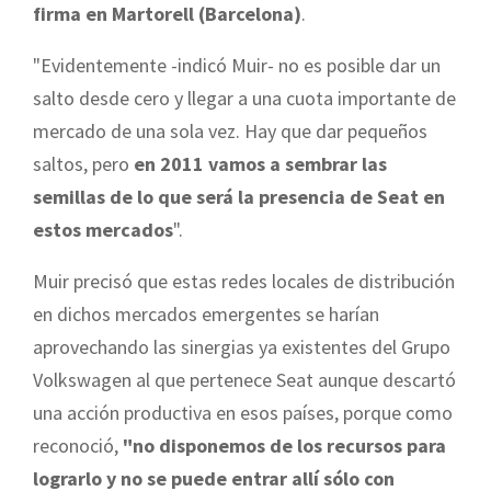
firma en Martorell (Barcelona)
.
"Evidentemente -indicó Muir- no es posible dar un
salto desde cero y llegar a una cuota importante de
mercado de una sola vez. Hay que dar pequeños
saltos, pero
en 2011 vamos a sembrar las
semillas de lo que será la presencia de Seat en
estos mercados
".
Muir precisó que estas redes locales de distribución
en dichos mercados emergentes se harían
aprovechando las sinergias ya existentes del Grupo
Volkswagen al que pertenece Seat aunque descartó
una acción productiva en esos países, porque como
reconoció,
"no disponemos de los recursos para
lograrlo y no se puede entrar allí sólo con