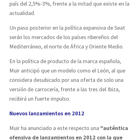
país del 2,5%-3%, frente a la mitad que existe en la
actualidad.
Un paso posterior en la política expansiva de Seat
serán los mercados de los países ribereños del
Mediterráneo, el norte de África y Oriente Medio.
En la política de producto de la marca española,
Muir anticipó que un modelo como el León, al que
considera desubicado por una oferta de solo una
versión de carrocería, frente a las tres del Ibiza,
recibirá un fuerte impulso.
Nuevos lanzamientos en 2012
Muir ha anunciado a este respecto una
"auténtica
ofensiva de lanzamientos en 2012 con la que