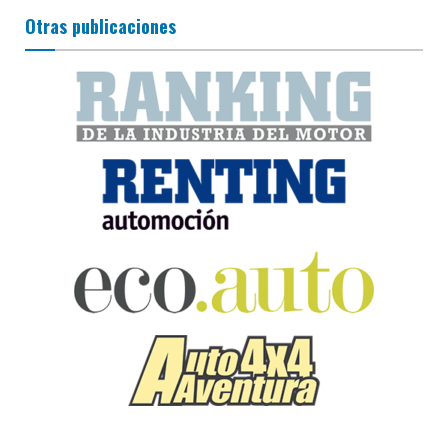
Otras publicaciones