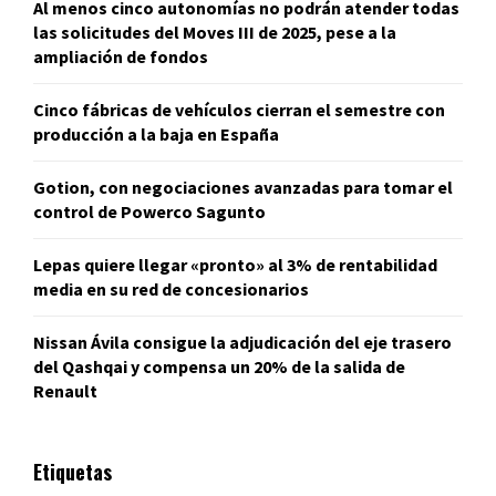
Al menos cinco autonomías no podrán atender todas
las solicitudes del Moves III de 2025, pese a la
ampliación de fondos
Cinco fábricas de vehículos cierran el semestre con
producción a la baja en España
Gotion, con negociaciones avanzadas para tomar el
control de Powerco Sagunto
Lepas quiere llegar «pronto» al 3% de rentabilidad
media en su red de concesionarios
Nissan Ávila consigue la adjudicación del eje trasero
del Qashqai y compensa un 20% de la salida de
Renault
Etiquetas