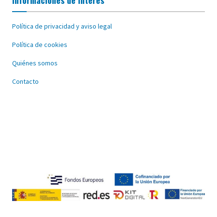
Informaciones de interés
Política de privacidad y aviso legal
Política de cookies
Quiénes somos
Contacto