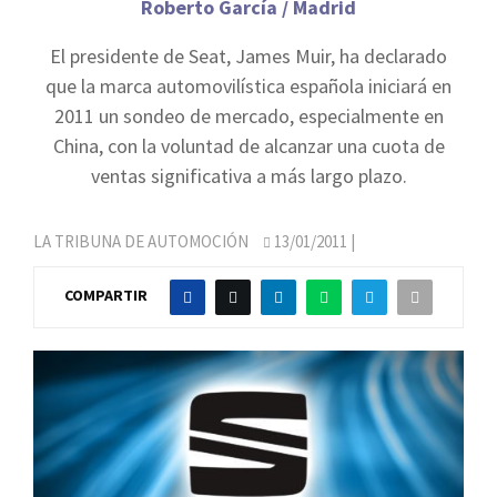
Roberto García / Madrid
El presidente de Seat, James Muir, ha declarado
que la marca automovilística española iniciará en
2011 un sondeo de mercado, especialmente en
China, con la voluntad de alcanzar una cuota de
ventas significativa a más largo plazo.
LA TRIBUNA DE AUTOMOCIÓN
13/01/2011
|
COMPARTIR