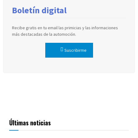
Boletín digital
Recibe gratis en tu email las primicias y las informaciones
más destacadas de la automoción.
Suscribirme
Últimas noticias