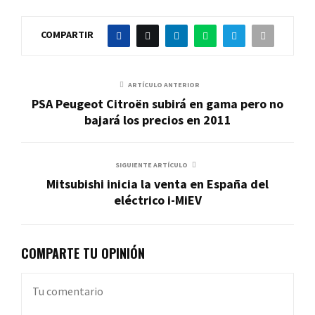
COMPARTIR
ARTÍCULO ANTERIOR
PSA Peugeot Citroën subirá en gama pero no
bajará los precios en 2011
SIGUIENTE ARTÍCULO
Mitsubishi inicia la venta en España del
eléctrico i-MiEV
COMPARTE TU OPINIÓN