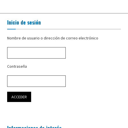
Inicio de sesión
Nombre de usuario o dirección de correo electrónico
Contraseña