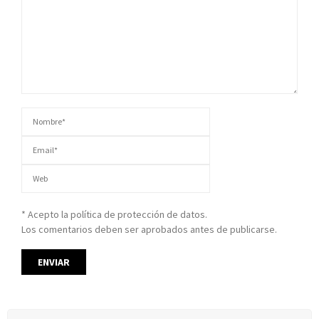
* Acepto la política de protección de datos.
Los comentarios deben ser aprobados antes de publicarse.