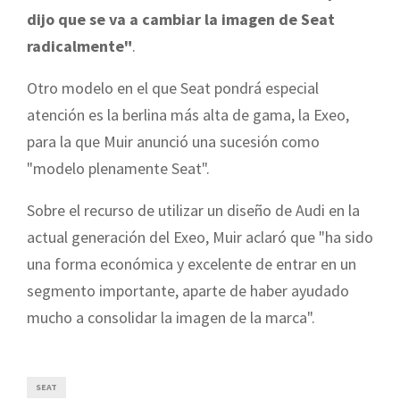
dijo que se va a cambiar la imagen de Seat
radicalmente"
.
Otro modelo en el que Seat pondrá especial
atención es la berlina más alta de gama, la Exeo,
para la que Muir anunció una sucesión como
"modelo plenamente Seat".
Sobre el recurso de utilizar un diseño de Audi en la
actual generación del Exeo, Muir aclaró que "ha sido
una forma económica y excelente de entrar en un
segmento importante, aparte de haber ayudado
mucho a consolidar la imagen de la marca".
SEAT