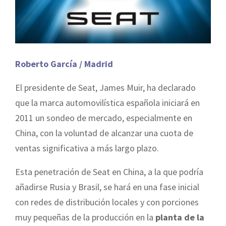
Roberto García / Madrid
El presidente de Seat, James Muir, ha declarado
que la marca automovilística española iniciará en
2011 un sondeo de mercado, especialmente en
China, con la voluntad de alcanzar una cuota de
ventas significativa a más largo plazo.
Esta penetración de Seat en China, a la que podría
añadirse Rusia y Brasil, se hará en una fase inicial
con redes de distribución locales y con porciones
muy pequeñas de la producción en la
planta de la