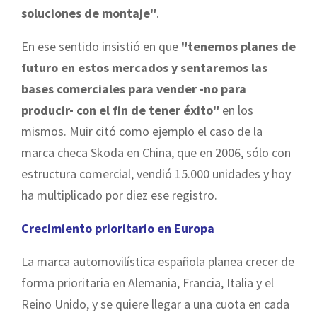
soluciones de montaje"
.
En ese sentido insistió en que
"tenemos planes de
futuro en estos mercados y sentaremos las
bases comerciales para vender -no para
producir- con el fin de tener éxito"
en los
mismos. Muir citó como ejemplo el caso de la
marca checa Skoda en China, que en 2006, sólo con
estructura comercial, vendió 15.000 unidades y hoy
ha multiplicado por diez ese registro.
Crecimiento prioritario en Europa
La marca automovilística española planea crecer de
forma prioritaria en Alemania, Francia, Italia y el
Reino Unido, y se quiere llegar a una cuota en cada