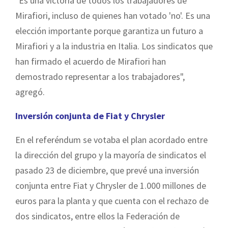
"Es una victoria de todos los trabajadores de
Mirafiori, incluso de quienes han votado 'no'. Es una
elección importante porque garantiza un futuro a
Mirafiori y a la industria en Italia. Los sindicatos que
han firmado el acuerdo de Mirafiori han
demostrado representar a los trabajadores",
agregó.
Inversión conjunta de Fiat y Chrysler
En el referéndum se votaba el plan acordado entre
la dirección del grupo y la mayoría de sindicatos el
pasado 23 de diciembre, que prevé una inversión
conjunta entre Fiat y Chrysler de 1.000 millones de
euros para la planta y que cuenta con el rechazo de
dos sindicatos, entre ellos la Federación de