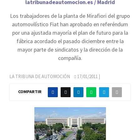
latribunadeautomocion.es / Madrid
Los trabajadores de la planta de Mirafiori del grupo
automovilístico Fiat han aprobado en referéndum
por una ajustada mayoría el plan de futuro para la
fábrica acordado el pasado diciembre entre la
mayor parte de sindicatos y la dirección de la
compañía.
LA TRIBUNA DE AUTOMOCIÓN
17/01/2011
|
COMPARTIR