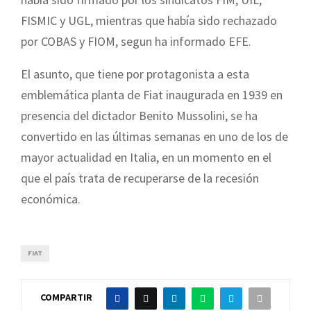
FISMIC y UGL, mientras que había sido rechazado
por COBAS y FIOM, segun ha informado EFE.
El asunto, que tiene por protagonista a esta
emblemática planta de Fiat inaugurada en 1939 en
presencia del dictador Benito Mussolini, se ha
convertido en las últimas semanas en uno de los de
mayor actualidad en Italia, en un momento en el
que el país trata de recuperarse de la recesión
económica.
FIAT
COMPARTIR