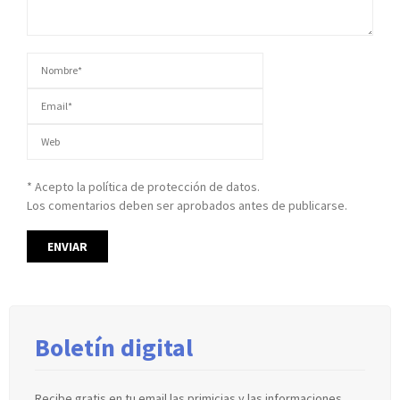
* Acepto la política de protección de datos.
Los comentarios deben ser aprobados antes de publicarse.
Boletín digital
Recibe gratis en tu email las primicias y las informaciones