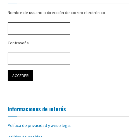
Nombre de usuario o dirección de correo electrónico
Contraseña
Informaciones de interés
Política de privacidad y aviso legal