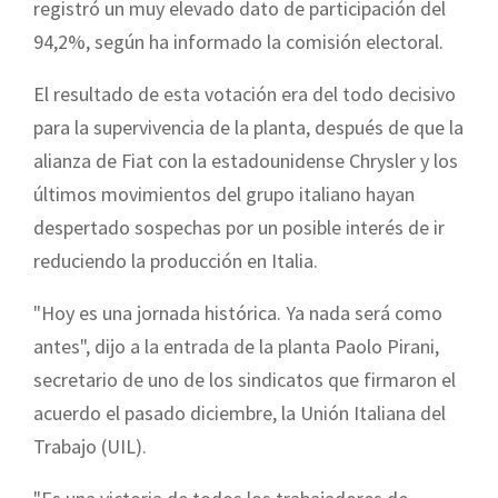
registró un muy elevado dato de participación del
94,2%, según ha informado la comisión electoral.
El resultado de esta votación era del todo decisivo
para la supervivencia de la planta, después de que la
alianza de Fiat con la estadounidense Chrysler y los
últimos movimientos del grupo italiano hayan
despertado sospechas por un posible interés de ir
reduciendo la producción en Italia.
"Hoy es una jornada histórica. Ya nada será como
antes", dijo a la entrada de la planta Paolo Pirani,
secretario de uno de los sindicatos que firmaron el
acuerdo el pasado diciembre, la Unión Italiana del
Trabajo (UIL).