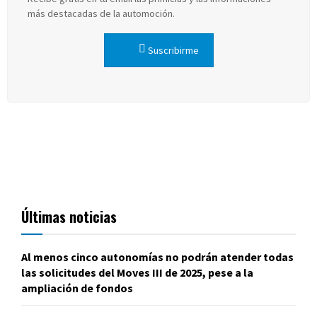
más destacadas de la automoción.
Suscribirme
Últimas noticias
Al menos cinco autonomías no podrán atender todas
las solicitudes del Moves III de 2025, pese a la
ampliación de fondos