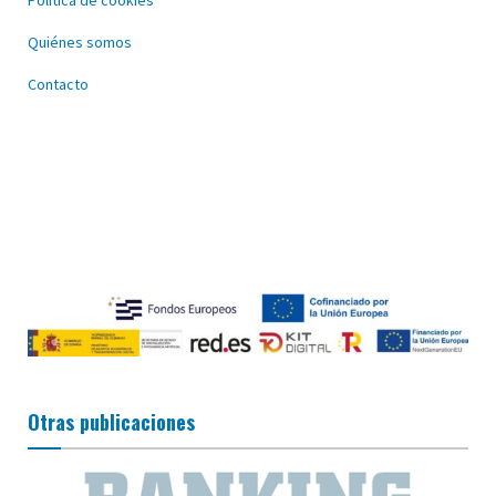
Política de cookies
Quiénes somos
Contacto
Otras publicaciones