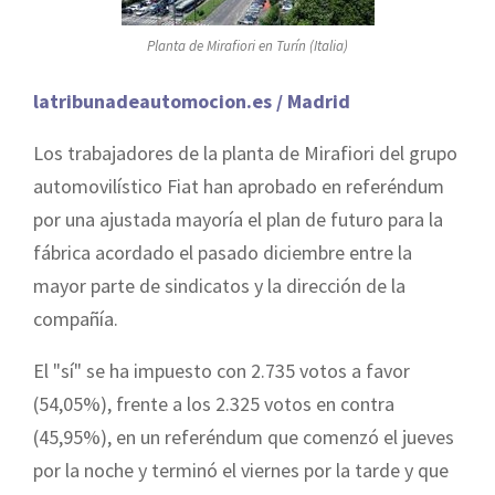
Planta de Mirafiori en Turín (Italia)
latribunadeautomocion.es / Madrid
Los trabajadores de la planta de Mirafiori del grupo
automovilístico Fiat han aprobado en referéndum
por una ajustada mayoría el plan de futuro para la
fábrica acordado el pasado diciembre entre la
mayor parte de sindicatos y la dirección de la
compañía.
El "sí" se ha impuesto con 2.735 votos a favor
(54,05%), frente a los 2.325 votos en contra
(45,95%), en un referéndum que comenzó el jueves
por la noche y terminó el viernes por la tarde y que