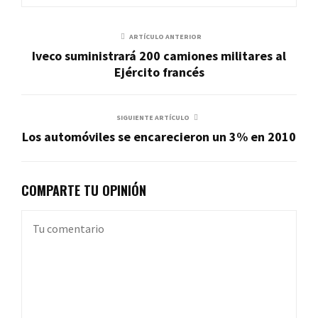
ARTÍCULO ANTERIOR
Iveco suministrará 200 camiones militares al
Ejército francés
SIGUIENTE ARTÍCULO
Los automóviles se encarecieron un 3% en 2010
COMPARTE TU OPINIÓN