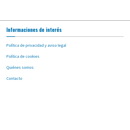
Informaciones de interés
Política de privacidad y aviso legal
Política de cookies
Quiénes somos
Contacto