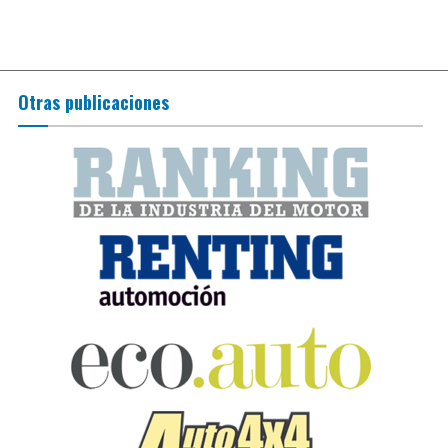
Otras publicaciones