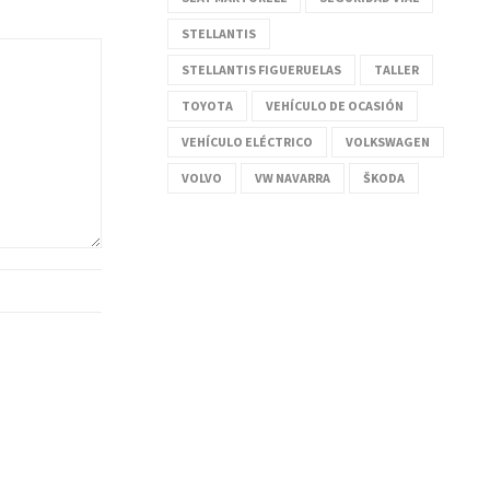
STELLANTIS
STELLANTIS FIGUERUELAS
TALLER
TOYOTA
VEHÍCULO DE OCASIÓN
VEHÍCULO ELÉCTRICO
VOLKSWAGEN
VOLVO
VW NAVARRA
ŠKODA