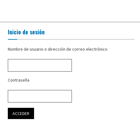
Inicio de sesión
Nombre de usuario o dirección de correo electrónico
Contraseña