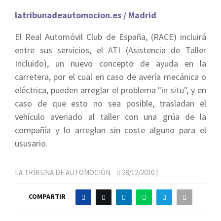
latribunadeautomocion.es / Madrid
El Real Automóvil Club de España, (RACE) incluirá
entre sus servicios, el ATI (Asistencia de Taller
Incluido), un nuevo concepto de ayuda en la
carretera, por el cual en caso de avería mecánica o
eléctrica, pueden arreglar el problema "in situ", y en
caso de que esto no sea posible, trasladan el
vehículo averiado al taller con una grúa de la
compañía y lo arreglan sin coste alguno para el
ususario.
LA TRIBUNA DE AUTOMOCIÓN
28/12/2010
|
COMPARTIR