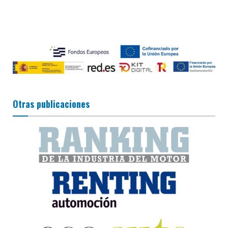
Otras publicaciones