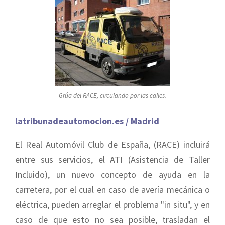
Grúa del RACE, circulando por las calles.
latribunadeautomocion.es / Madrid
El Real Automóvil Club de España, (RACE) incluirá
entre sus servicios, el ATI (Asistencia de Taller
Incluido), un nuevo concepto de ayuda en la
carretera, por el cual en caso de avería mecánica o
eléctrica, pueden arreglar el problema "in situ", y en
caso de que esto no sea posible, trasladan el