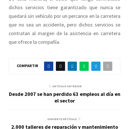
dichos servicios tiene garantizado que nunca se
quedará sin vehículo por un percance en la carretera
que no sea un accidente, pero dichos servicios se
contratan al margen de la asistencia en carretera
que ofrece la compañía.
COMPARTIR
ARTÍCULO ANTERIOR
Desde 2007 se han perdido 63 empleos al día en
el sector
SIGUIENTE ARTÍCULO
2.000 talleres de reparación y mantenimiento