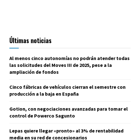
Últimas noticias
Al menos cinco autonomías no podrán atender todas
las solicitudes del Moves III de 2025, pese a la
ampliación de fondos
Cinco fábricas de vehículos cierran el semestre con
producción a la baja en España
Gotion, con negociaciones avanzadas para tomar el
control de Powerco Sagunto
Lepas quiere llegar «pronto» al 3% de rentabilidad
media en su red de concesionarios