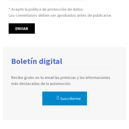
* Acepto la política de protección de datos.
Los comentarios deben ser aprobados antes de publicarse.
Boletín digital
Recibe gratis en tu email las primicias y las informaciones
más destacadas de la automoción.
Suscribirme