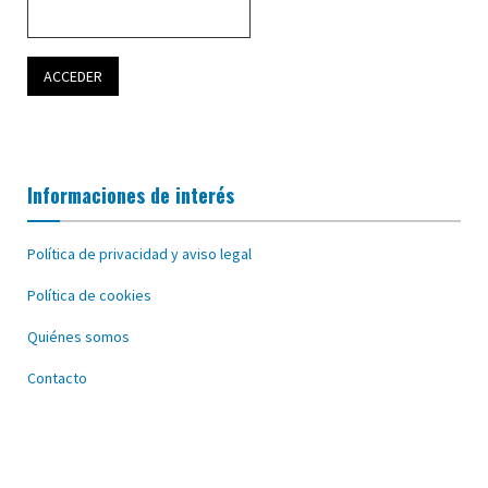
Informaciones de interés
Política de privacidad y aviso legal
Política de cookies
Quiénes somos
Contacto