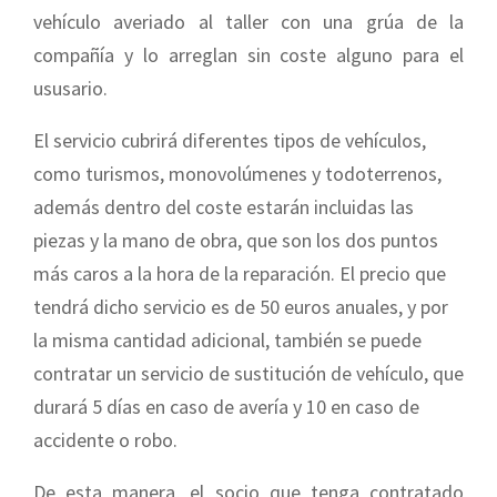
vehículo averiado al taller con una grúa de la
compañía y lo arreglan sin coste alguno para el
ususario.
El servicio cubrirá diferentes tipos de vehículos,
como turismos, monovolúmenes y todoterrenos,
además dentro del coste estarán incluidas las
piezas y la mano de obra, que son los dos puntos
más caros a la hora de la reparación. El precio que
tendrá dicho servicio es de 50 euros anuales, y por
la misma cantidad adicional, también se puede
contratar un servicio de sustitución de vehículo, que
durará 5 días en caso de avería y 10 en caso de
accidente o robo.
De esta manera, el socio que tenga contratado