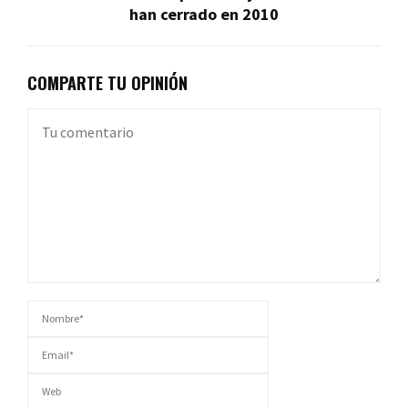
han cerrado en 2010
COMPARTE TU OPINIÓN