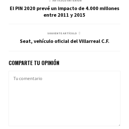
ARTÍCULO ANTERIOR
El PIN 2020 prevé un impacto de 4.000 millones
entre 2011 y 2015
SIGUIENTE ARTÍCULO
Seat, vehículo oficial del Villarreal C.F.
COMPARTE TU OPINIÓN