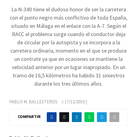
La N-340 tiene el dudoso honor de ser la carretera
con el punto negro más conflictivo de toda España,
situado en Málaga en el enlace con la A-7. Según el
RACC el problema surge cuando el conductor deja
de circular por la autopista y se incorpora a la
carretera ordinaria, momento en el que se produce
un contrate ya que en ocasiones se mantiene la
velocidad anterior por un lugar inapropiado. En un
tramo de 16,5 kilómetros ha habido 31 siniestros
durante los tres últimos años.
PABLO M. BALLESTEROS
17/12/2010
|
COMPARTIR