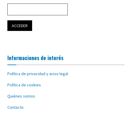
Informaciones de interés
Política de privacidad y aviso legal
Política de cookies
Quiénes somos
Contacto