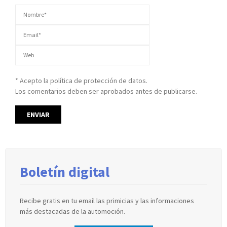
* Acepto la política de protección de datos.
Los comentarios deben ser aprobados antes de publicarse.
Boletín digital
Recibe gratis en tu email las primicias y las informaciones
más destacadas de la automoción.