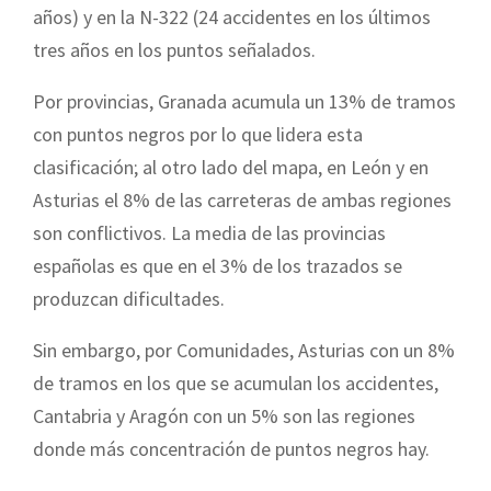
años) y en la N-322 (24 accidentes en los últimos
tres años en los puntos señalados.
Por provincias, Gra
nada acumula un 13% de tramos
con puntos negros por lo que lidera esta
clasificación; al otro lado del mapa, en León y en
Asturias el 8% de las carreteras de ambas regiones
son conflictivos. La
media de las provincias
españolas es que en el 3% de los trazados se
produzcan dificultades.
Sin embargo, por Comunidades, Asturias con un 8%
de tramos en los que se acumulan los accidentes,
Cantabria y Aragón con un 5% son las regiones
donde más concentración de puntos negros hay.