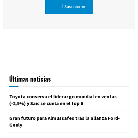
Suscribirme
Últimas noticias
Toyota conserva el liderazgo mundial en ventas
(-2,9%) y Saic se cuela en el top 6
Gran futuro para Almussafes tras la alianza Ford-
Geely