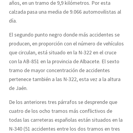
años, en u
n tramo de 9,9 kilómetros. Por esta
calzada pasa una media de 9.066 automovilistas al
día.
El segundo punto negro donde más accidentes se
producen, en proporción con el número de vehículos
que circulan, está situado en la N-322 en el cruce
con la AB-851 en la provincia de Albacete. El sexto
tramo de mayor concentración de accidentes
pertenece también a las N-322, esta vez a la altura
de Jaén.
De los anteriores tres párrafos se desprende que
cuatro de los ocho tramos más conflictivos de
todas las carreteras españolas están situados en la
N-340 (51 accidentes entre los dos tramos en tres