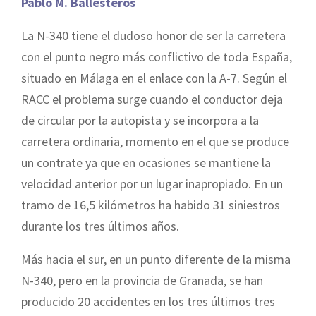
Pablo M. Ballesteros
La N-340 tiene el dudoso honor de ser la carretera
con el punto negro más conflictivo de toda España,
situado en Málaga en el enlace con la A-7. Según el
RACC el problema surge cuando el conductor deja
de circular por la autopista y se incorpora a la
carretera ordinaria, momento en el que se produce
un contrate ya que en ocasiones se mantiene la
velocidad anterior por un lugar inapropiado. En un
tramo de 16,5 kilómetros ha habido 31 siniestros
durante los tres últimos años.
Más hacia el sur, en un punto diferente de la misma
N-340, pero en la provincia de Granada, se han
producido 20 accidentes en los tres últimos tres