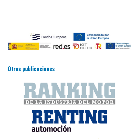
Otras publicaciones