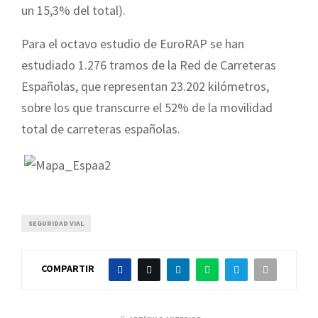
un 15,3% del total).
Para el octavo estudio de EuroRAP se han
estudiado 1.276 tramos de la Red de Carreteras
Españolas, que representan 23.202 kilómetros,
sobre los que transcurre el 52% de la movilidad
total de carreteras españolas.
SEGURIDAD VIAL
COMPARTIR