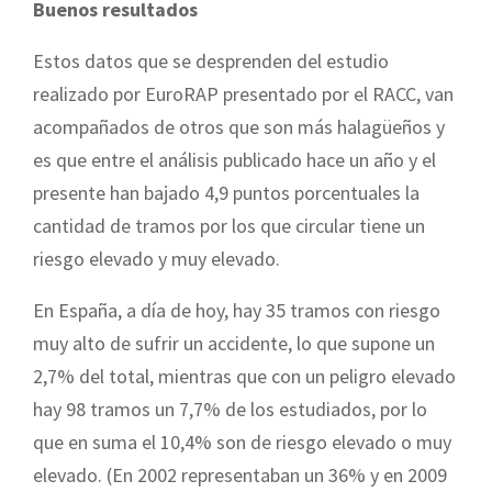
Buenos resultados
Estos datos que se desprenden del estudio
realizado por EuroRAP presentado por el RACC, van
acompañados de otros que son más halagüeños y
es que entre el análisis publicado hace un año y el
presente han bajado 4,9 puntos porcentuales la
cantidad de tramos por los que circular tiene un
riesgo elevado y muy elevado.
En España, a día de hoy, hay 35 tramos con riesgo
muy alto de sufrir un accidente, lo que supone un
2,7% del total, mientras que con un peligro elevado
hay 98 tramos un 7,7% de los estudiados, por lo
que en suma el 10,4% son de riesgo elevado o muy
elevado. (En 2002 representaban un 36% y en 2009