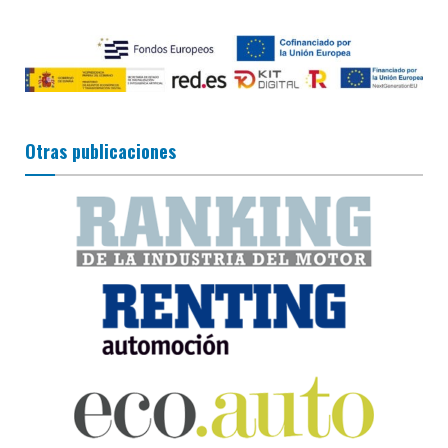
Otras publicaciones