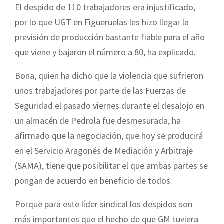
El despido de 110 trabajadores era injustificado,
por lo que UGT en Figueruelas les hizo llegar la
previsión de producción bastante fiable para el año
que viene y bajaron el número a 80, ha explicado.
Bona, quien ha dicho que la violencia que sufrieron
unos trabajadores por parte de las Fuerzas de
Seguridad el pasado viernes durante el desalojo en
un almacén de Pedrola fue desmesurada, ha
afirmado que la negociación, que hoy se producirá
en el Servicio Aragonés de Mediación y Arbitraje
(SAMA), tiene que posibilitar el que ambas partes se
pongan de acuerdo en beneficio de todos.
Porque para este líder sindical los despidos son
más importantes que el hecho de que GM tuviera