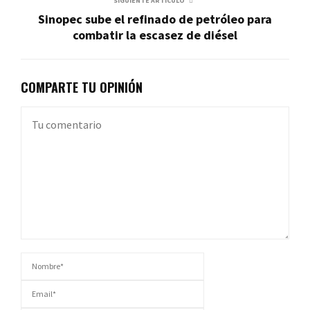
SIGUIENTE ARTÍCULO
Sinopec sube el refinado de petróleo para
combatir la escasez de diésel
COMPARTE TU OPINIÓN