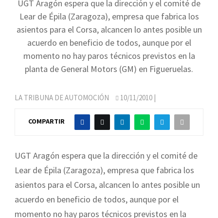
UGT Aragón espera que la dirección y el comité de
Lear de Épila (Zaragoza), empresa que fabrica los
asientos para el Corsa, alcancen lo antes posible un
acuerdo en beneficio de todos, aunque por el
momento no hay paros técnicos previstos en la
planta de General Motors (GM) en Figueruelas.
LA TRIBUNA DE AUTOMOCIÓN
10/11/2010
|
COMPARTIR
UGT Aragón espera que la dirección y el comité de
Lear de Épila (Zaragoza), empresa que fabrica los
asientos para el Corsa, alcancen lo antes posible un
acuerdo en beneficio de todos, aunque por el
momento no hay paros técnicos previstos en la