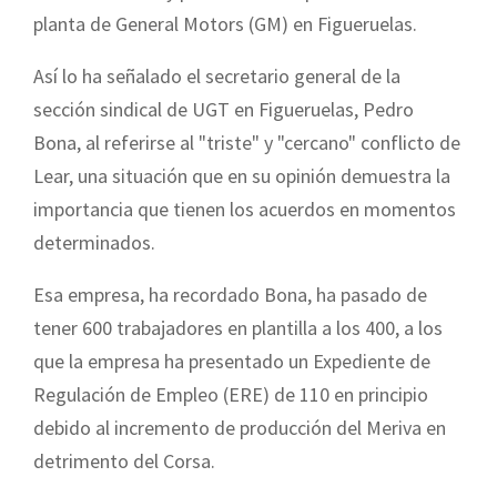
planta de General Motors (GM) en Figueruelas.
Así lo ha señalado el secretario general de la
sección sindical de UGT en Figueruelas, Pedro
Bona, al referirse al "triste" y "cercano" conflicto de
Lear, una situación que en su opinión demuestra la
importancia que tienen los acuerdos en momentos
determinados.
Esa empresa, ha recordado Bona, ha pasado de
tener 600 trabajadores en plantilla a los 400, a los
que la empresa ha presentado un Expediente de
Regulación de Empleo (ERE) de 110 en principio
debido al incremento de producción del Meriva en
detrimento del Corsa.