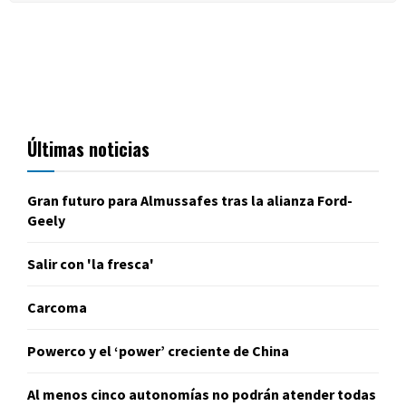
Últimas noticias
Gran futuro para Almussafes tras la alianza Ford-
Geely
Salir con 'la fresca'
Carcoma
Powerco y el ‘power’ creciente de China
Al menos cinco autonomías no podrán atender todas