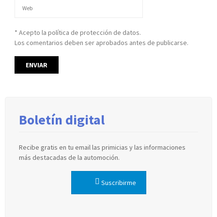
* Acepto la política de protección de datos.
Los comentarios deben ser aprobados antes de publicarse.
Boletín digital
Recibe gratis en tu email las primicias y las informaciones
más destacadas de la automoción.
Suscribirme