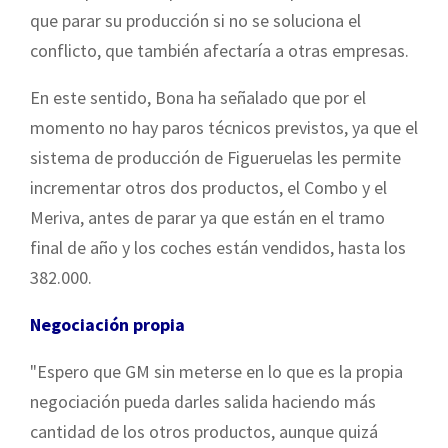
que parar su producción si no se soluciona el
conflicto, que también afectaría a otras empresas.
En este sentido, Bona ha señalado que por el
momento no hay paros técnicos previstos, ya que el
sistema de producción de Figueruelas les permite
incrementar otros dos productos, el Combo y el
Meriva, antes de parar ya que están en el tramo
final de año y los coches están vendidos, hasta los
382.000.
Negociación propia
"Espero que GM sin meterse en lo que es la propia
negociación pueda darles salida haciendo más
cantidad de los otros productos, aunque quizá