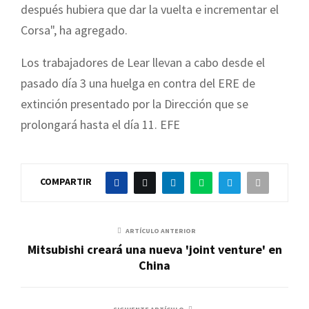
después hubiera que dar la vuelta e incrementar el
Corsa", ha agregado.
Los trabajadores de Lear llevan a cabo desde el
pasado día 3 una huelga en contra del ERE de
extinción presentado por la Dirección que se
prolongará hasta el día 11. EFE
COMPARTIR
ARTÍCULO ANTERIOR
Mitsubishi creará una nueva 'joint venture' en
China