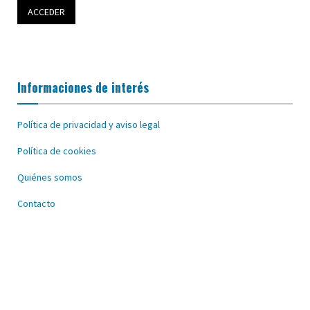
Informaciones de interés
Política de privacidad y aviso legal
Política de cookies
Quiénes somos
Contacto