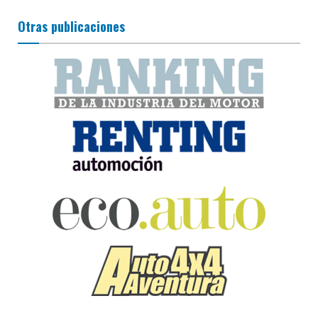
Otras publicaciones