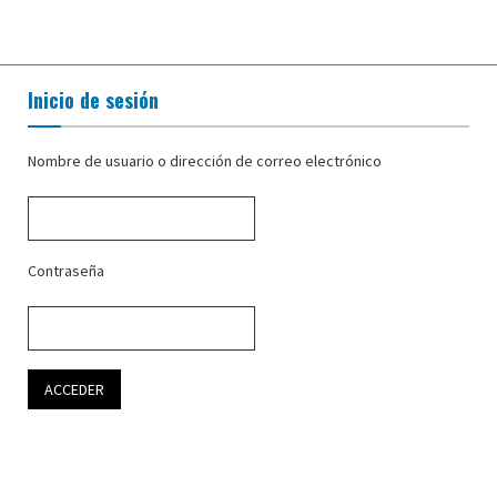
Inicio de sesión
Nombre de usuario o dirección de correo electrónico
Contraseña