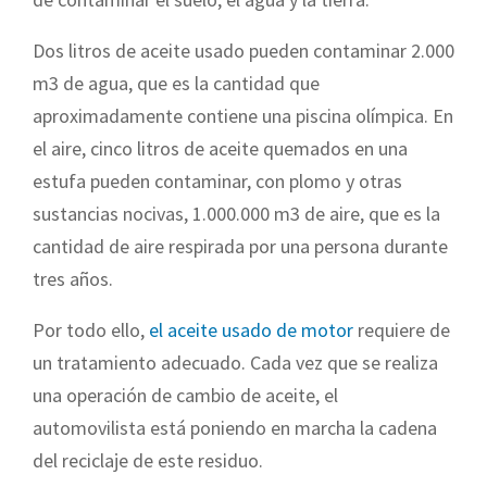
Dos litros de aceite usado pueden contaminar 2.000
m3 de agua, que es la cantidad que
aproximadamente contiene una piscina olímpica. En
el aire, cinco litros de aceite quemados en una
estufa pueden contaminar, con plomo y otras
sustancias nocivas, 1.000.000 m3 de aire, que es la
cantidad de aire respirada por una persona durante
tres años.
Por todo ello,
el aceite usado de motor
requiere de
un tratamiento adecuado. Cada vez que se realiza
una operación de cambio de aceite, el
automovilista está poniendo en marcha la cadena
del reciclaje de este residuo.