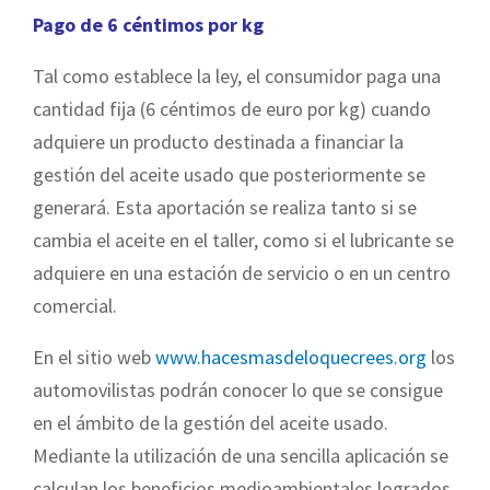
Pago de 6 céntimos por kg
Tal como establece la ley, el consumidor paga una
cantidad fija (6 céntimos de euro por kg) cuando
adquiere un producto destinada a financiar la
gestión del aceite usado que posteriormente se
generará. Esta aportación se realiza tanto si se
cambia el aceite en el taller, como si el lubricante se
adquiere en una estación de servicio o en un centro
comercial.
En el sitio web
www.hacesmasdeloquecrees.org
los
automovilistas podrán conocer lo que se consigue
en el ámbito de la gestión del aceite usado.
Mediante la utilización de una sencilla aplicación se
calculan los beneficios medioambientales logrados,