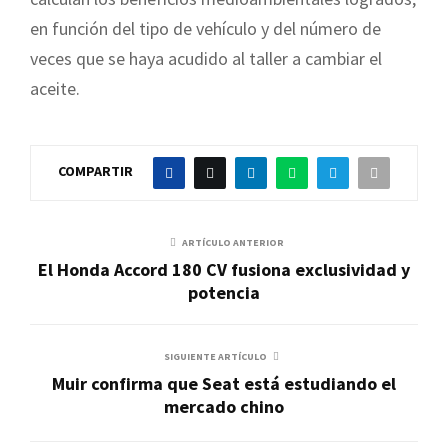
en función del tipo de vehículo y del número de
veces que se haya acudido al taller a cambiar el
aceite.
COMPARTIR
ARTÍCULO ANTERIOR
El Honda Accord 180 CV fusiona exclusividad y
potencia
SIGUIENTE ARTÍCULO
Muir confirma que Seat está estudiando el
mercado chino