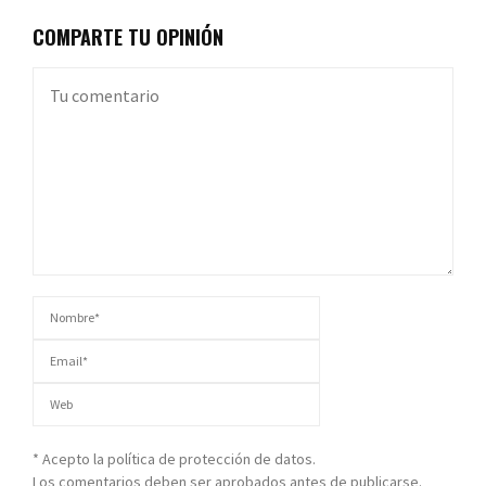
COMPARTE TU OPINIÓN
* Acepto la política de protección de datos.
Los comentarios deben ser aprobados antes de publicarse.