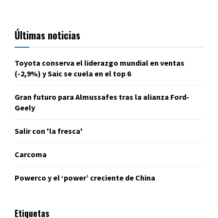
Últimas noticias
Toyota conserva el liderazgo mundial en ventas
(-2,9%) y Saic se cuela en el top 6
Gran futuro para Almussafes tras la alianza Ford-
Geely
Salir con 'la fresca'
Carcoma
Powerco y el ‘power’ creciente de China
Etiquetas