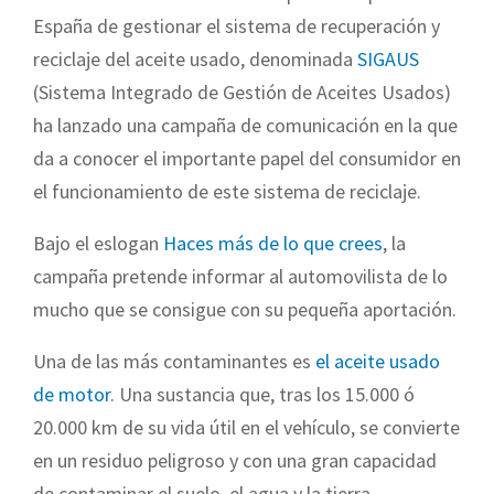
España de gestionar el sistema de recuperación y
reciclaje del aceite usado, denominada
SIGAUS
(Sistema Integrado de Gestión de Aceites Usados)
ha lanzado una campaña de comunicación en la que
da a conocer el importante papel del consumidor en
el funcionamiento de este sistema de reciclaje.
Bajo el eslogan
Haces más de lo que crees
, la
campaña pretende informar al automovilista de lo
mucho que se consigue con su pequeña aportación.
Una de las más contaminantes es
el aceite usado
de motor
. Una sustancia que, tras los 15.000 ó
20.000 km de su vida útil en el vehículo, se convierte
en un residuo peligroso y con una gran capacidad
de contaminar el suelo, el agua y la tierra.