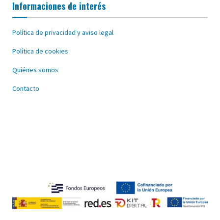
Informaciones de interés
Política de privacidad y aviso legal
Política de cookies
Quiénes somos
Contacto