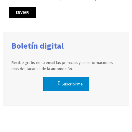
Boletín digital
Recibe gratis en tu email las primicias y las informaciones
más destacadas de la automoción.
Suscribirme