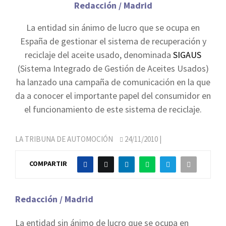
Redacción / Madrid
La entidad sin ánimo de lucro que se ocupa en
España de gestionar el sistema de recuperación y
reciclaje del aceite usado, denominada
SIGAUS
(Sistema Integrado de Gestión de Aceites Usados)
ha lanzado una campaña de comunicación en la que
da a conocer el importante papel del consumidor en
el funcionamiento de este sistema de reciclaje.
LA TRIBUNA DE AUTOMOCIÓN
24/11/2010
|
COMPARTIR
Redacción / Madrid
La entidad sin ánimo de lucro que se ocupa en