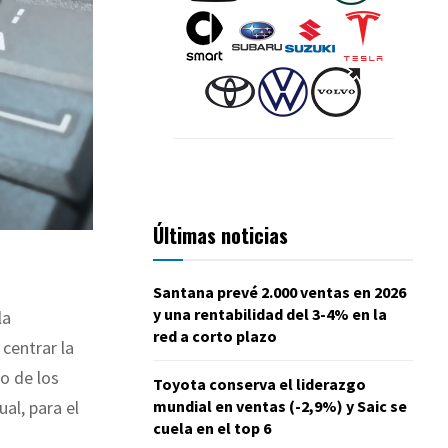
Últimas noticias
Santana prevé 2.000 ventas en 2026
y una rentabilidad del 3-4% en la
la
red a corto plazo
centrar la
o de los
Toyota conserva el liderazgo
mundial en ventas (-2,9%) y Saic se
al, para el
cuela en el top 6