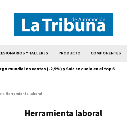
ESIONARIOS Y TALLERES
PRODUCTO
COMPONENTES
zgo mundial en ventas (-2,9%) y Saic se cuela en el top 6
as
»
Herramienta laboral
Herramienta laboral