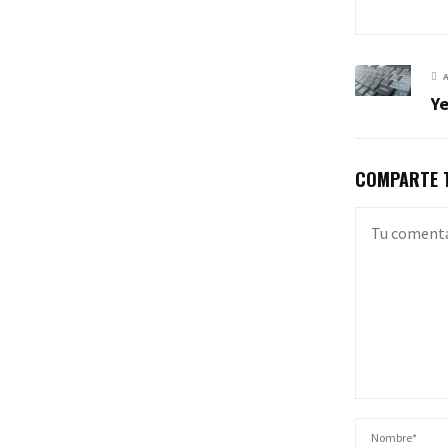
Ye
COMPARTE T