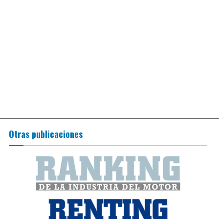
Otras publicaciones