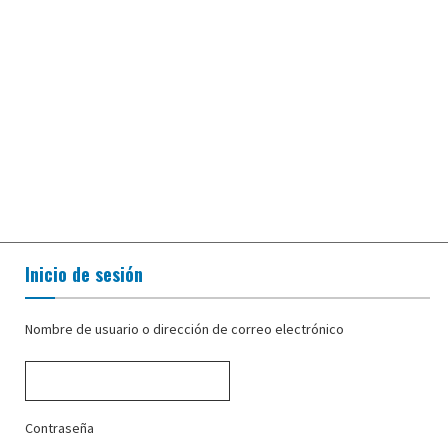
Inicio de sesión
Nombre de usuario o dirección de correo electrónico
Contraseña