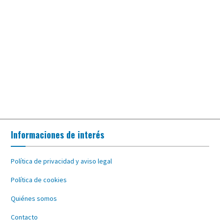
Informaciones de interés
Política de privacidad y aviso legal
Política de cookies
Quiénes somos
Contacto