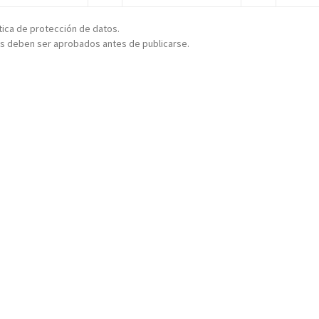
ítica de protección de datos.
s deben ser aprobados antes de publicarse.