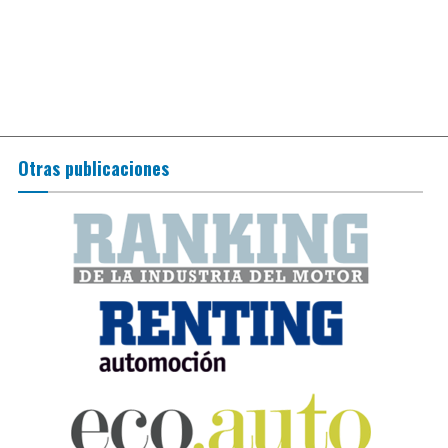
Otras publicaciones