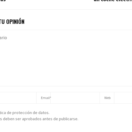
U OPINIÓN
ítica de protección de datos.
s deben ser aprobados antes de publicarse.