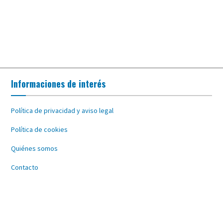
Informaciones de interés
Política de privacidad y aviso legal
Política de cookies
Quiénes somos
Contacto