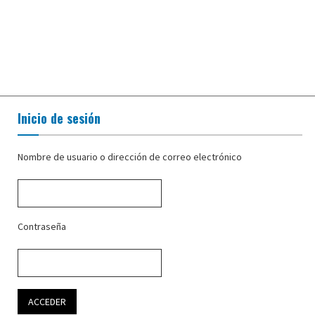
Inicio de sesión
Nombre de usuario o dirección de correo electrónico
Contraseña