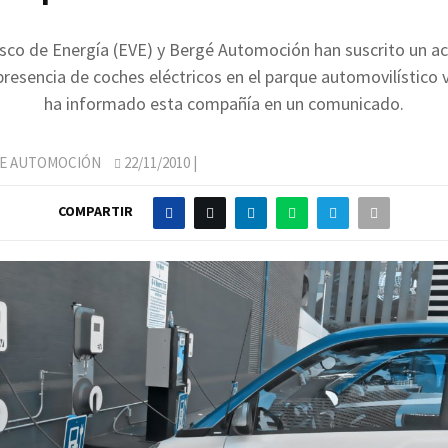
sco de Energía (EVE) y Bergé Automoción han suscrito un a
presencia de coches eléctricos en el parque automovilístico
ha informado esta compañía en un comunicado.
DE AUTOMOCIÓN
22/11/2010
|
COMPARTIR